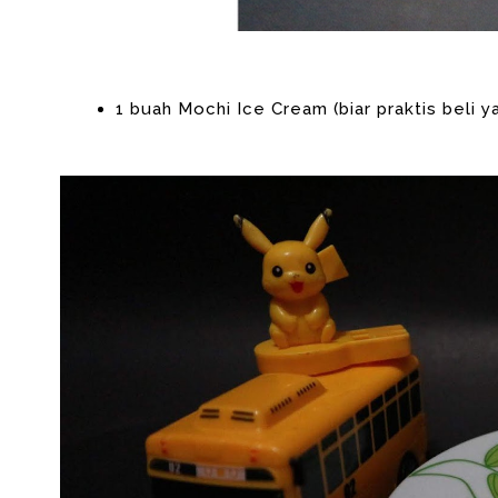
1 buah Mochi Ice Cream (biar praktis beli y