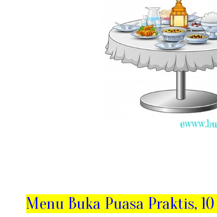
Menu Buka Puasa Praktis, 10