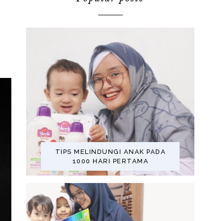
TIPS MELINDUNGI ANAK PADA
1000 HARI PERTAMA