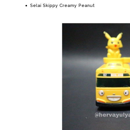
Selai Skippy Creamy Peanut