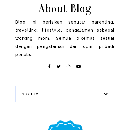
About Blog
Blog ini berisikan seputar parenting,
travelling, lifestyle, pengalaman sebagai
working mom. Semua dikemas sesuai
dengan pengalaman dan opini pribadi
penulis.
ARCHIVE