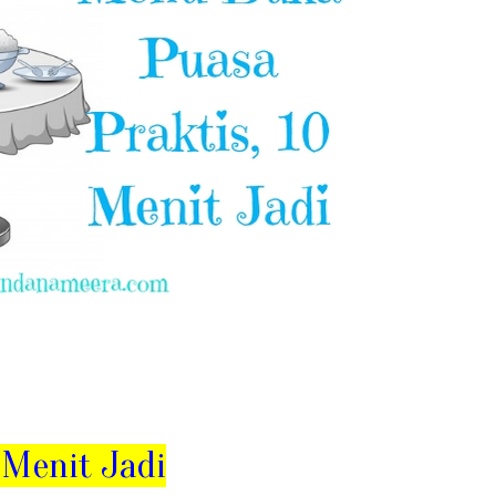
 Menit Jadi