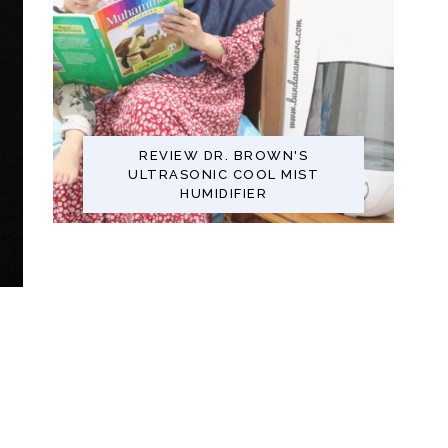
REVIEW DR. BROWN'S
ULTRASONIC COOL MIST
HUMIDIFIER