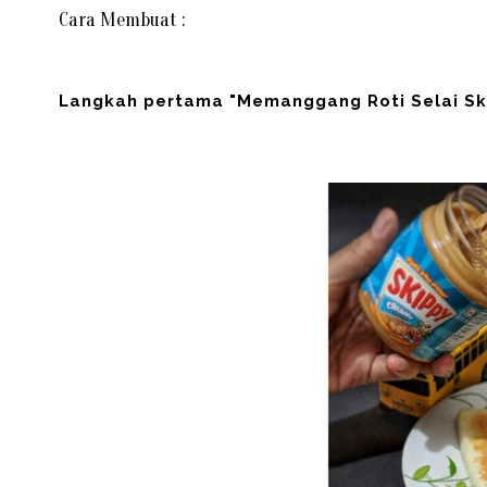
Cara Membuat :
Langkah pertama "Memanggang Roti Selai Ski