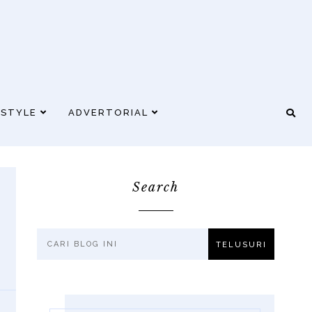
ESTYLE
ADVERTORIAL
Search