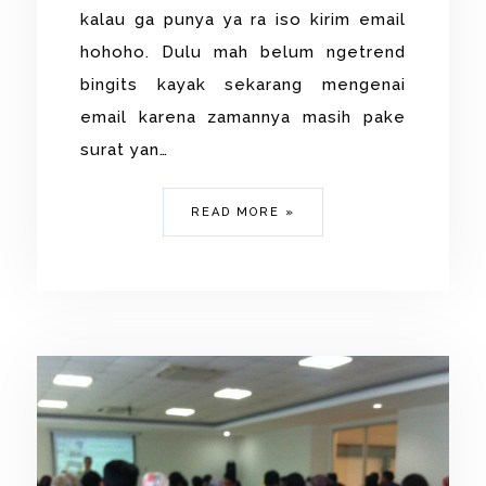
kalau ga punya ya ra iso kirim email
hohoho. Dulu mah belum ngetrend
bingits kayak sekarang mengenai
email karena zamannya masih pake
surat yan…
READ MORE »