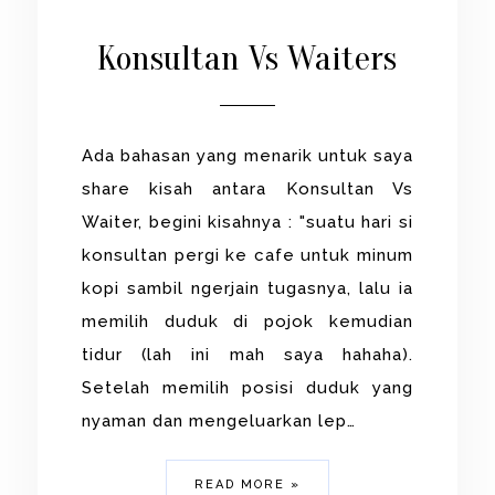
Konsultan Vs Waiters
Ada bahasan yang menarik untuk saya
share kisah antara Konsultan Vs
Waiter, begini kisahnya : "suatu hari si
konsultan pergi ke cafe untuk minum
kopi sambil ngerjain tugasnya, lalu ia
memilih duduk di pojok kemudian
tidur (lah ini mah saya hahaha).
Setelah memilih posisi duduk yang
nyaman dan mengeluarkan lep…
READ MORE »