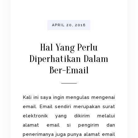
APRIL 20, 2016
Hal Yang Perlu
Diperhatikan Dalam
Ber-Email
Kali ini saya ingin mengulas mengenai
email. Email sendiri merupakan surat
elektronik yang dikirim melalui
alamat email si pengirim dan
penerimanya juga punya alamat email