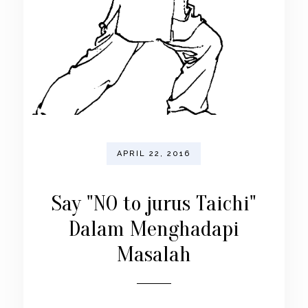
APRIL 22, 2016
Say "NO to jurus Taichi"
Dalam Menghadapi
Masalah