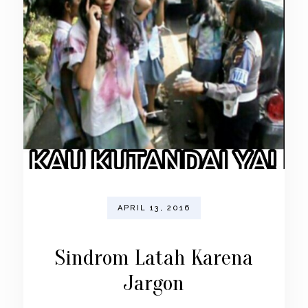
APRIL 13, 2016
Sindrom Latah Karena
Jargon