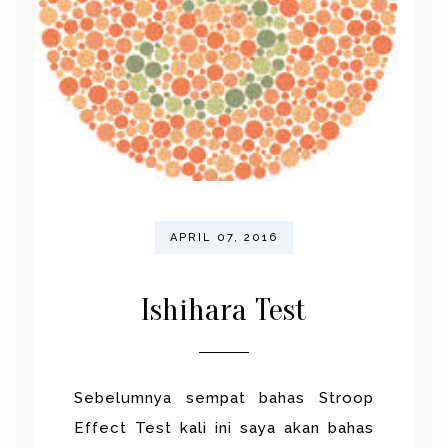
APRIL 07, 2016
Ishihara Test
Sebelumnya sempat bahas Stroop
Effect Test kali ini saya akan bahas