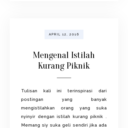
APRIL 12, 2016
Mengenal Istilah
Kurang Piknik
Tulisan kali ini terinspirasi dari
postingan yang banyak
mengistilahkan orang yang suka
nyinyir dengan istilah kurang piknik .
Memang siy suka geli sendiri jika ada