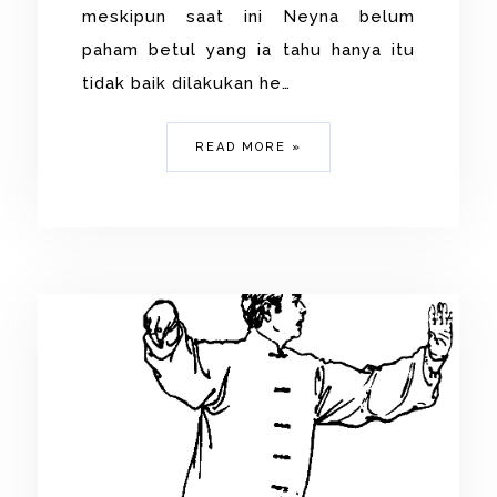
meskipun saat ini Neyna belum
paham betul yang ia tahu hanya itu
tidak baik dilakukan he…
READ MORE »