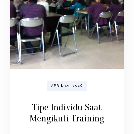
APRIL 19, 2016
Tipe Individu Saat
Mengikuti Training