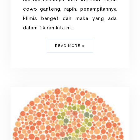
cowo ganteng, rapih, penampilannya
klimis banget dah maka yang ada
dalam fikiran kita m…
READ MORE »