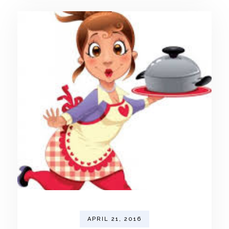
APRIL 21, 2016