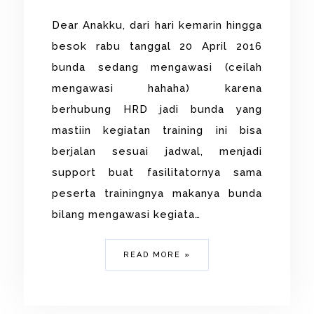
Dear Anakku, dari hari kemarin hingga
besok rabu tanggal 20 April 2016
bunda sedang mengawasi (ceilah
mengawasi hahaha) karena
berhubung HRD jadi bunda yang
mastiin kegiatan training ini bisa
berjalan sesuai jadwal, menjadi
support buat fasilitatornya sama
peserta trainingnya makanya bunda
bilang mengawasi kegiata…
READ MORE »