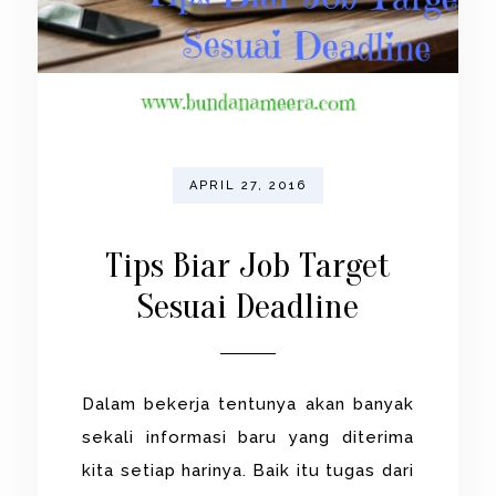
APRIL 27, 2016
Tips Biar Job Target
Sesuai Deadline
Dalam bekerja tentunya akan banyak
sekali informasi baru yang diterima
kita setiap harinya. Baik itu tugas dari