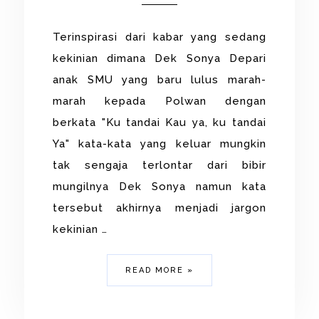
Terinspirasi dari kabar yang sedang
kekinian dimana Dek Sonya Depari
anak SMU yang baru lulus marah-
marah kepada Polwan dengan
berkata "Ku tandai Kau ya, ku tandai
Ya" kata-kata yang keluar mungkin
tak sengaja terlontar dari bibir
mungilnya Dek Sonya namun kata
tersebut akhirnya menjadi jargon
kekinian …
READ MORE »