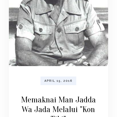
APRIL 15, 2016
Memaknai Man Jadda
Wa Jada Melalui "Kon