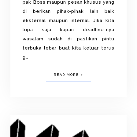
pak Boss maupun pesan khusus yang
di berikan pihak-pihak lain baik
eksternal maupun internal. Jika kita
lupa saja kapan deadline-nya
wasalam sudah di pastikan pintu
terbuka lebar buat kita keluar terus
g…
READ MORE »