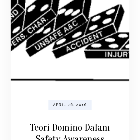
APRIL 26, 2016
Teori Domino Dalam
Safety Awareness