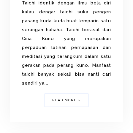
Taichi identik dengan ilmu bela diri
kalau dengar taichi suka pengen
pasang kuda-kuda buat lemparin satu
serangan hahaha. Taichi berasal dari
Cina Kuno yang merupakan
perpaduan latihan pernapasan dan
meditasi yang terangkum dalam satu
gerakan pada perang kuno. Manfaat
taichi banyak sekali bisa nanti cari
sendiri ya.…
READ MORE »