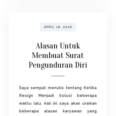
APRIL 18, 2016
Alasan Untuk
Membuat Surat
Pengunduran Diri
Saya sempat menulis tentang Ketika
Resign Menjadi Solusi beberapa
waktu lalu, kali ini saya akan uraikan
beberapa alasan karyawan yang