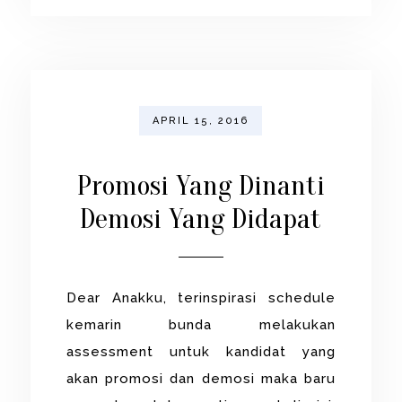
APRIL 15, 2016
Promosi Yang Dinanti
Demosi Yang Didapat
Dear Anakku, terinspirasi schedule
kemarin bunda melakukan
assessment untuk kandidat yang
akan promosi dan demosi maka baru