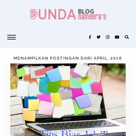
MENAMPILKAN POSTINGAN DARI APRIL, 2016