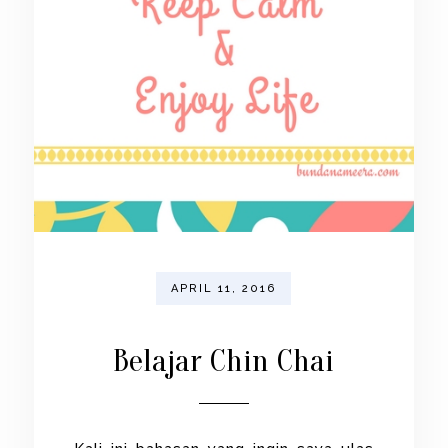
APRIL 11, 2016
Belajar Chin Chai