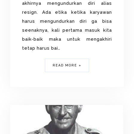
akhirnya mengundurkan diri alias
resign. Ada etika ketika karyawan
harus mengundurkan diri ga bisa
seenaknya, kali pertama masuk kita
baik-baik maka untuk mengakhiri
tetap harus bai…
READ MORE »