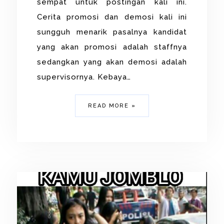
sempat untuk postingan kali ini.
Cerita promosi dan demosi kali ini
sungguh menarik pasalnya kandidat
yang akan promosi adalah staffnya
sedangkan yang akan demosi adalah
supervisornya. Kebaya…
READ MORE »