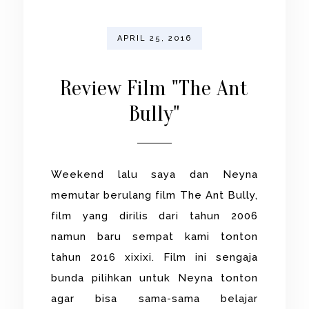
APRIL 25, 2016
Review Film "The Ant
Bully"
Weekend lalu saya dan Neyna
memutar berulang film The Ant Bully,
film yang dirilis dari tahun 2006
namun baru sempat kami tonton
tahun 2016 xixixi. Film ini sengaja
bunda pilihkan untuk Neyna tonton
agar bisa sama-sama belajar