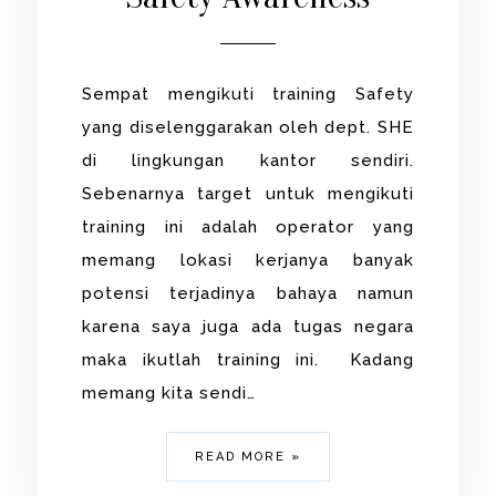
Sempat mengikuti training Safety
yang diselenggarakan oleh dept. SHE
di lingkungan kantor sendiri.
Sebenarnya target untuk mengikuti
training ini adalah operator yang
memang lokasi kerjanya banyak
potensi terjadinya bahaya namun
karena saya juga ada tugas negara
maka ikutlah training ini. Kadang
memang kita sendi…
READ MORE »