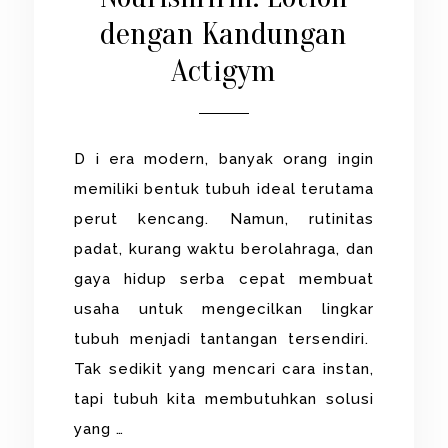
dengan Kandungan
Actigym
D i era modern, banyak orang ingin
memiliki bentuk tubuh ideal terutama
perut kencang. Namun, rutinitas
padat, kurang waktu berolahraga, dan
gaya hidup serba cepat membuat
usaha untuk mengecilkan lingkar
tubuh menjadi tantangan tersendiri.
Tak sedikit yang mencari cara instan,
tapi tubuh kita membutuhkan solusi
yang …