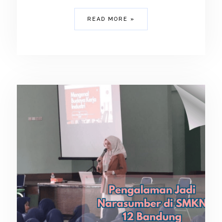
READ MORE »