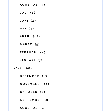
AGUSTUS
3
JULI
4
JUNI
4
MEI
4
APRIL
18
MARET
5
FEBRUARI
4
JANUARI
7
2021
96
DESEMBER
13
NOVEMBER
11
OKTOBER
8
SEPTEMBER
8
AGUSTUS
4