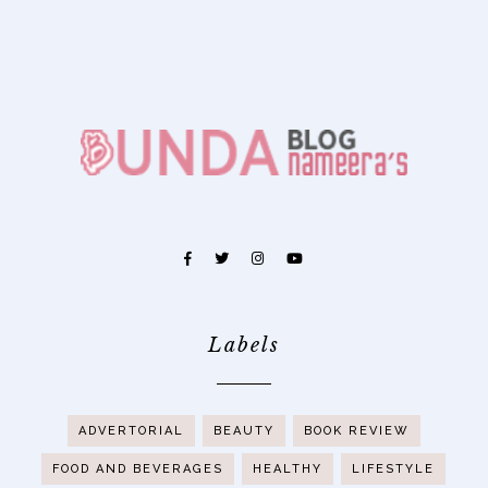
Labels
ADVERTORIAL
BEAUTY
BOOK REVIEW
FOOD AND BEVERAGES
HEALTHY
LIFESTYLE