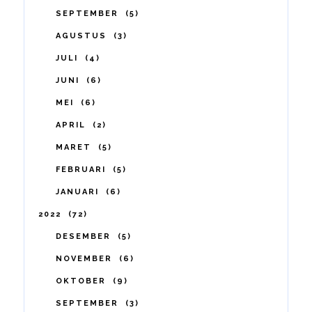
SEPTEMBER
5
AGUSTUS
3
JULI
4
JUNI
6
MEI
6
APRIL
2
MARET
5
FEBRUARI
5
JANUARI
6
2022
72
DESEMBER
5
NOVEMBER
6
OKTOBER
9
SEPTEMBER
3