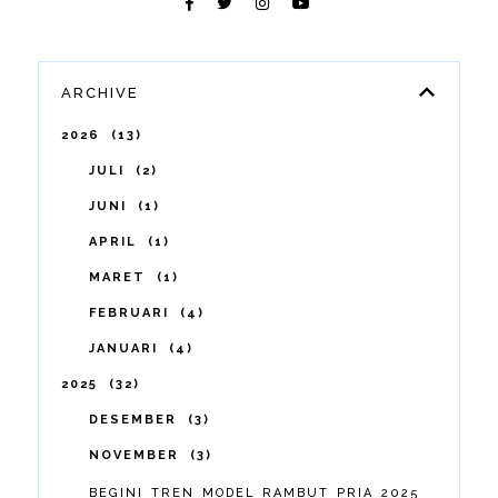
ARCHIVE
2026
13
JULI
2
JUNI
1
APRIL
1
MARET
1
FEBRUARI
4
JANUARI
4
2025
32
DESEMBER
3
NOVEMBER
3
BEGINI TREN MODEL RAMBUT PRIA 2025