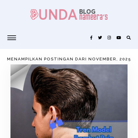
MENAMPILKAN POSTINGAN DARI NOVEMBER, 2025