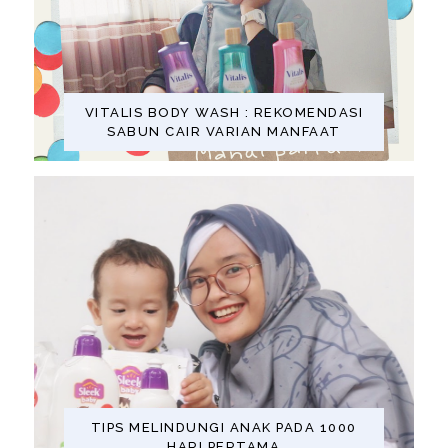
VITALIS BODY WASH : REKOMENDASI
SABUN CAIR VARIAN MANFAAT
TIPS MELINDUNGI ANAK PADA 1000
HARI PERTAMA