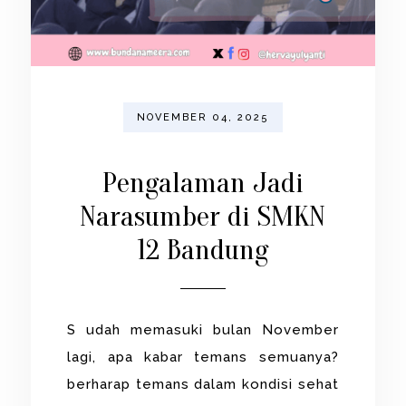
NOVEMBER 04, 2025
Pengalaman Jadi
Narasumber di SMKN
12 Bandung
S udah memasuki bulan November
lagi, apa kabar temans semuanya?
berharap temans dalam kondisi sehat