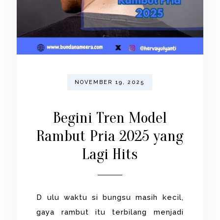
NOVEMBER 19, 2025
Begini Tren Model
Rambut Pria 2025 yang
Lagi Hits
D ulu waktu si bungsu masih kecil,
gaya rambut itu terbilang menjadi