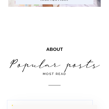
ABOUT
MOST READ