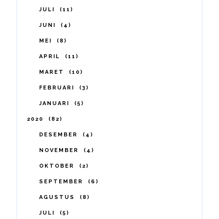
JULI
11
JUNI
4
MEI
8
APRIL
11
MARET
10
FEBRUARI
3
JANUARI
5
2020
82
DESEMBER
4
NOVEMBER
4
OKTOBER
2
SEPTEMBER
6
AGUSTUS
8
JULI
5