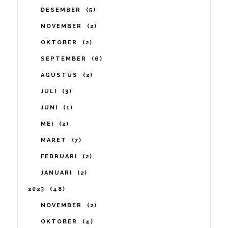
DESEMBER
5
NOVEMBER
2
OKTOBER
2
SEPTEMBER
6
AGUSTUS
2
JULI
3
JUNI
1
MEI
2
MARET
7
FEBRUARI
2
JANUARI
2
2023
48
NOVEMBER
2
OKTOBER
4