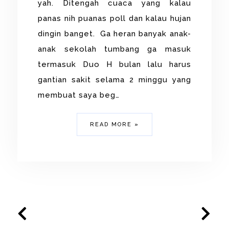
yah. Ditengah cuaca yang kalau
panas nih puanas poll dan kalau hujan
dingin banget. Ga heran banyak anak-
anak sekolah tumbang ga masuk
termasuk Duo H bulan lalu harus
gantian sakit selama 2 minggu yang
membuat saya beg…
READ MORE »