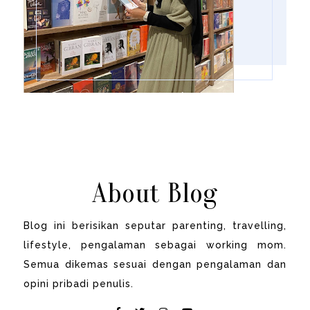
About Blog
Blog ini berisikan seputar parenting, travelling,
lifestyle, pengalaman sebagai working mom.
Semua dikemas sesuai dengan pengalaman dan
opini pribadi penulis.