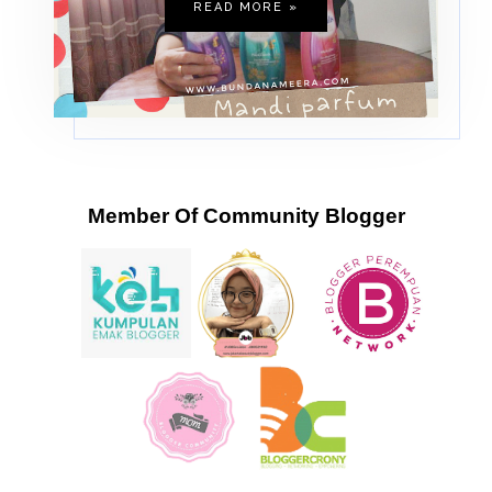
READ MORE »
Member Of Community Blogger