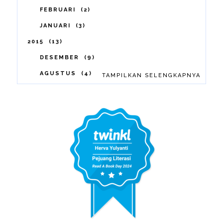
FEBRUARI
2
JANUARI
3
2015
13
DESEMBER
9
AGUSTUS
4
TAMPILKAN SELENGKAPNYA