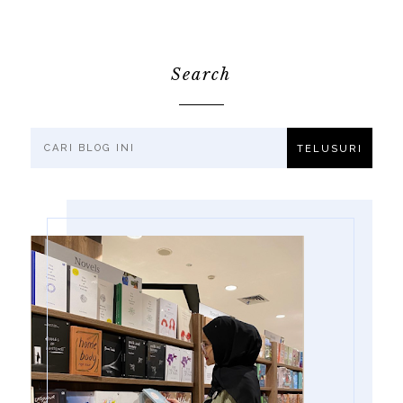
Search