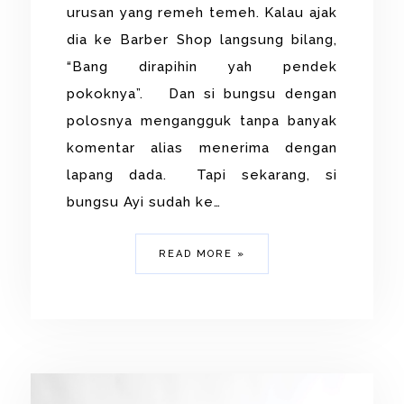
urusan yang remeh temeh. Kalau ajak
dia ke Barber Shop langsung bilang,
“Bang dirapihin yah pendek
pokoknya”. Dan si bungsu dengan
polosnya mengangguk tanpa banyak
komentar alias menerima dengan
lapang dada. Tapi sekarang, si
bungsu Ayi sudah ke…
READ MORE »