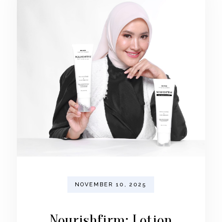
NOVEMBER 10, 2025
Nourishfirm: Lotion