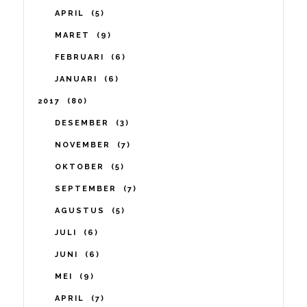
APRIL
5
MARET
9
FEBRUARI
6
JANUARI
6
2017
80
DESEMBER
3
NOVEMBER
7
OKTOBER
5
SEPTEMBER
7
AGUSTUS
5
JULI
6
JUNI
6
MEI
9
APRIL
7