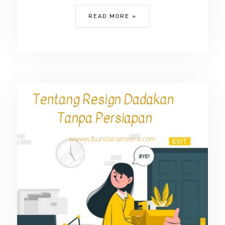
READ MORE »