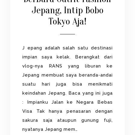
Jepang, Intip Bobo
Tokyo Aja!
J epang adalah salah satu destinasi
impian saya kelak. Berangkat dari
vlog-nya RANS yang liburan ke
Jepang membuat saya beranda-andai
suatu hari juga bisa menikmati
keindahan Jepang. Baca yang ini juga
: Impianku Jalan ke Negara Bebas
Visa Tak hanya penasaran dengan
sakura saja ataupun gunung fuji,
nyatanya Jepang mem…