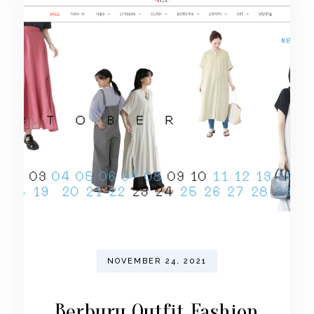
NOVEMBER 24, 2021
Berburu Outfit Fashion