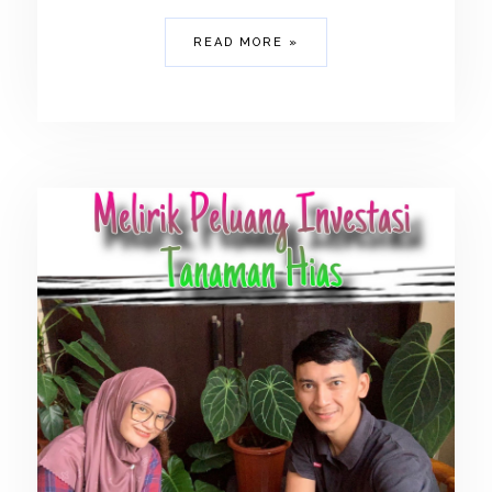
READ MORE »