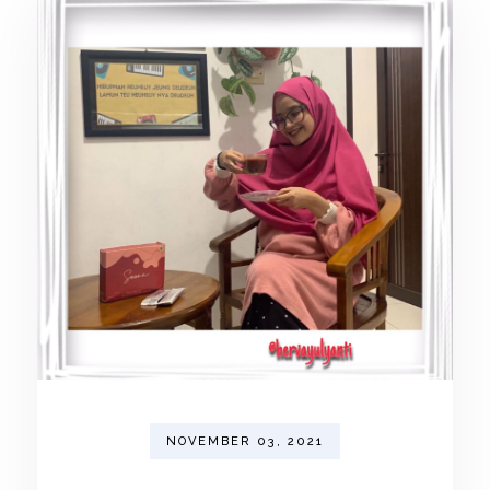
NOVEMBER 03, 2021