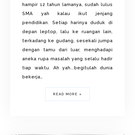
hampir 12 tahun lamanya, sudah lulus
SMA yah kalau ikut jenjang
pendidikan. Setiap harinya duduk di
depan leptop, lalu ke ruangan lain,
terkadang ke gudang, sesekali jumpa
dengan tamu dari luar, menghadapi
aneka rupa masalah yang selalu hadir
tiap waktu. Ah yah...begitulah dunia
bekerja…
READ MORE »