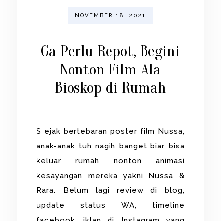
NOVEMBER 18, 2021
Ga Perlu Repot, Begini
Nonton Film Ala
Bioskop di Rumah
S ejak bertebaran poster film Nussa,
anak-anak tuh nagih banget biar bisa
keluar rumah nonton animasi
kesayangan mereka yakni Nussa &
Rara. Belum lagi review di blog,
update status WA, timeline
facebook, iklan di Instagram yang