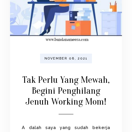
NOVEMBER 08, 2021
Tak Perlu Yang Mewah,
Begini Penghilang
Jenuh Working Mom!
A dalah saya yang sudah bekerja