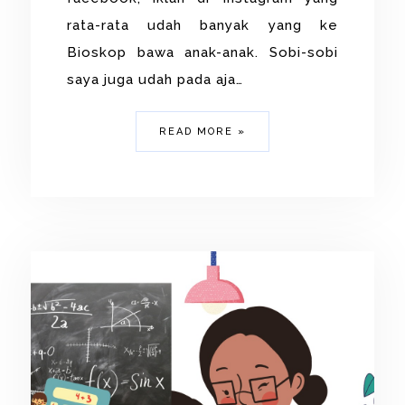
rata-rata udah banyak yang ke
Bioskop bawa anak-anak. Sobi-sobi
saya juga udah pada aja…
READ MORE »