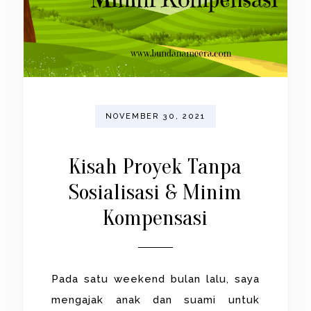
NOVEMBER 30, 2021
Kisah Proyek Tanpa
Sosialisasi & Minim
Kompensasi
Pada satu weekend bulan lalu, saya
mengajak anak dan suami untuk