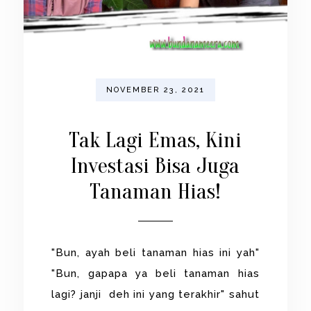
NOVEMBER 23, 2021
Tak Lagi Emas, Kini
Investasi Bisa Juga
Tanaman Hias!
"Bun, ayah beli tanaman hias ini yah"
"Bun, gapapa ya beli tanaman hias
lagi? janji deh ini yang terakhir" sahut