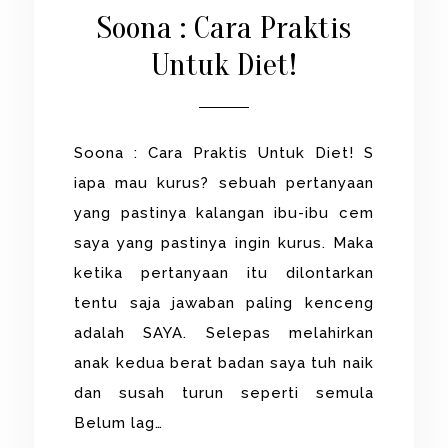
Soona : Cara Praktis
Untuk Diet!
Soona : Cara Praktis Untuk Diet! S
iapa mau kurus? sebuah pertanyaan
yang pastinya kalangan ibu-ibu cem
saya yang pastinya ingin kurus. Maka
ketika pertanyaan itu dilontarkan
tentu saja jawaban paling kenceng
adalah SAYA. Selepas melahirkan
anak kedua berat badan saya tuh naik
dan susah turun seperti semula
Belum lag…