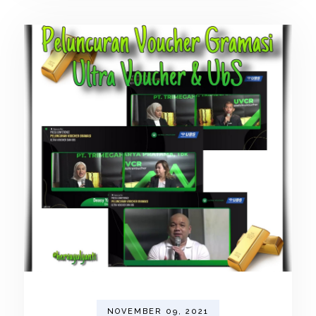
NOVEMBER 09, 2021