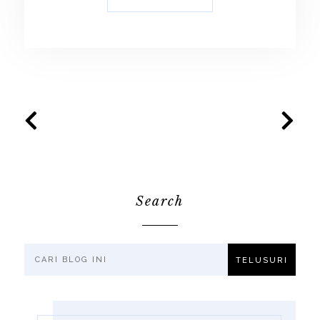
Search