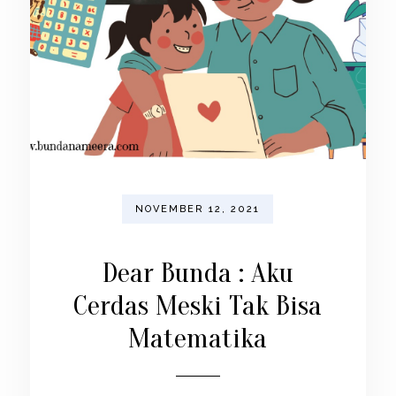
NOVEMBER 12, 2021
Dear Bunda : Aku
Cerdas Meski Tak Bisa
Matematika