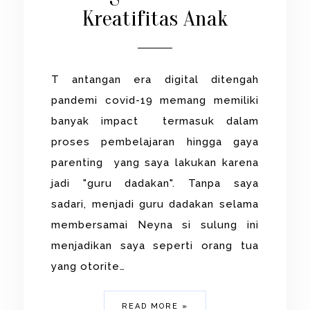
Kreatifitas Anak
T antangan era digital ditengah
pandemi covid-19 memang memiliki
banyak impact termasuk dalam
proses pembelajaran hingga gaya
parenting yang saya lakukan karena
jadi "guru dadakan". Tanpa saya
sadari, menjadi guru dadakan selama
membersamai Neyna si sulung ini
menjadikan saya seperti orang tua
yang otorite…
READ MORE »