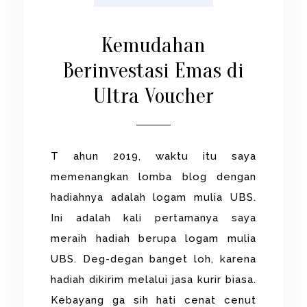
Kemudahan
Berinvestasi Emas di
Ultra Voucher
T ahun 2019, waktu itu saya
memenangkan lomba blog dengan
hadiahnya adalah logam mulia UBS.
Ini adalah kali pertamanya saya
meraih hadiah berupa logam mulia
UBS. Deg-degan banget loh, karena
hadiah dikirim melalui jasa kurir biasa.
Kebayang ga sih hati cenat cenut