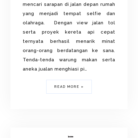
mencari sarapan di jalan depan rumah
yang menjadi tempat selfie dan
olahraga. Dengan view jalan tol
serta proyek kereta api cepat
ternyata berhasil menarik minat
orang-orang berdatangan ke sana.
Tenda-tenda warung makan serta
aneka jualan menghiasi pi…
READ MORE »