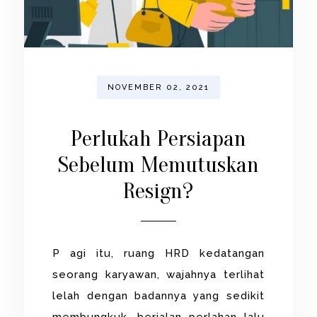
NOVEMBER 02, 2021
Perlukah Persiapan
Sebelum Memutuskan
Resign?
P agi itu, ruang HRD kedatangan
seorang karyawan, wajahnya terlihat
lelah dengan badannya yang sedikit