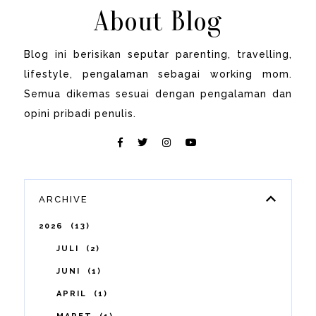
About Blog
Blog ini berisikan seputar parenting, travelling,
lifestyle, pengalaman sebagai working mom.
Semua dikemas sesuai dengan pengalaman dan
opini pribadi penulis.
ARCHIVE
2026
13
JULI
2
JUNI
1
APRIL
1