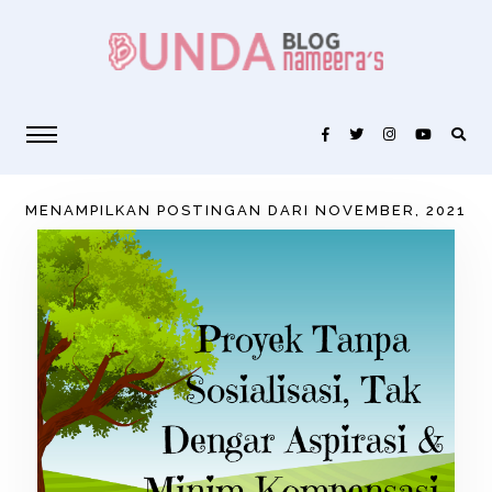
MENAMPILKAN POSTINGAN DARI NOVEMBER, 2021