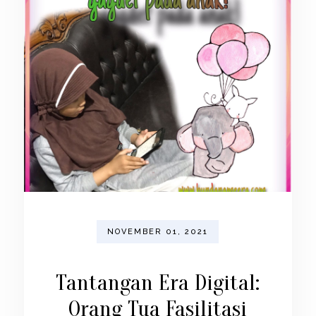
NOVEMBER 01, 2021
Tantangan Era Digital:
Orang Tua Fasilitasi