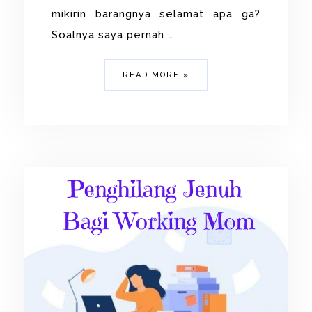
mikirin barangnya selamat apa ga?
Soalnya saya pernah …
READ MORE »