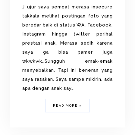
J ujur saya sempat merasa insecure
takkala melihat postingan foto yang
beredar baik di status WA, Facebook,
Instagram hingga twitter perihal
prestasi anak. Merasa sedih karena
saya ga bisa pamer juga
wkwkwk..Sungguh emak-emak
menyebalkan. Tapi ini beneran yang
saya rasakan. Saya sampe mikirin, ada
apa dengan anak say…
READ MORE »