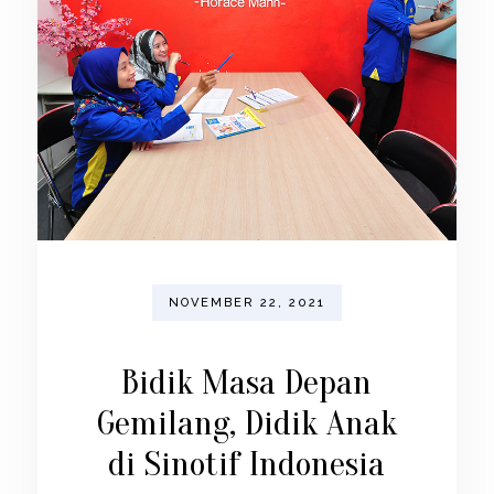
NOVEMBER 22, 2021
Bidik Masa Depan
Gemilang, Didik Anak
di Sinotif Indonesia