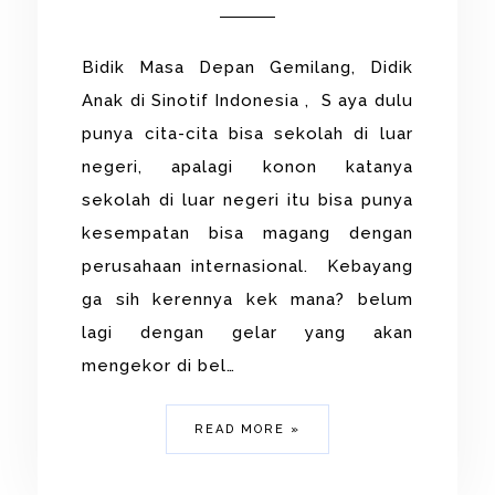
Bidik Masa Depan Gemilang, Didik
Anak di Sinotif Indonesia , S aya dulu
punya cita-cita bisa sekolah di luar
negeri, apalagi konon katanya
sekolah di luar negeri itu bisa punya
kesempatan bisa magang dengan
perusahaan internasional. Kebayang
ga sih kerennya kek mana? belum
lagi dengan gelar yang akan
mengekor di bel…
READ MORE »