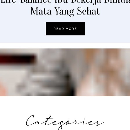
Mata Yang Sehat
READ MORE