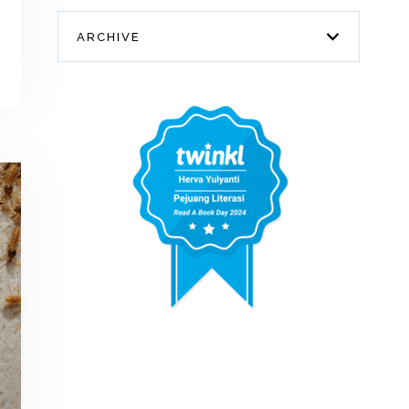
ARCHIVE