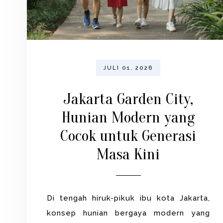
JULI 01, 2026
Jakarta Garden City,
Hunian Modern yang
Cocok untuk Generasi
Masa Kini
Di tengah hiruk-pikuk ibu kota Jakarta,
konsep hunian bergaya modern yang