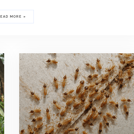
EAD MORE »