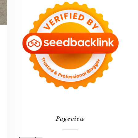
Pageview