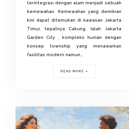
terintegrasi dengan alam menjadi sebuah
kemewahan. Kemewahan yang demikian
kini dapat ditemukan di kawasan Jakarta
Timur, tepatnya Cakung. Ialah Jakarta
Garden City , kompleks hunian dengan
konsep township yang menawarkan
fasilitas modern namun…
READ MORE »