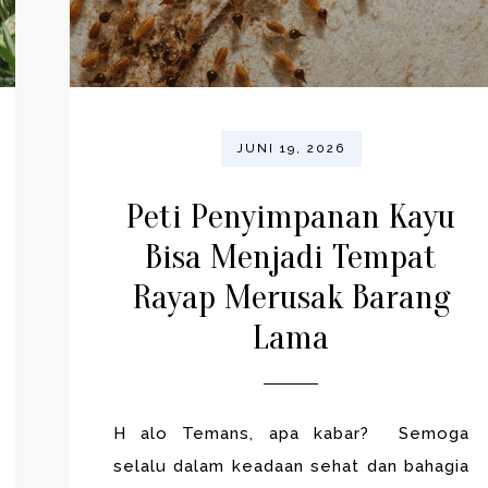
JUNI 19, 2026
Peti Penyimpanan Kayu
Bisa Menjadi Tempat
Rayap Merusak Barang
Lama
H alo Temans, apa kabar? Semoga
selalu dalam keadaan sehat dan bahagia