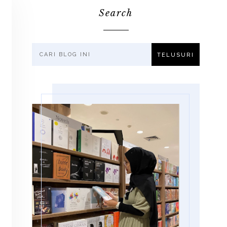
Search