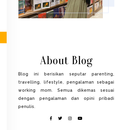
About Blog
Blog ini berisikan seputar parenting,
travelling, lifestyle, pengalaman sebagai
working mom. Semua dikemas sesuai
dengan pengalaman dan opini pribadi
penulis.