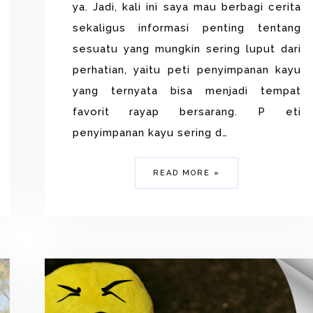
ya. Jadi, kali ini saya mau berbagi cerita
sekaligus informasi penting tentang
sesuatu yang mungkin sering luput dari
perhatian, yaitu peti penyimpanan kayu
yang ternyata bisa menjadi tempat
favorit rayap bersarang. P eti
penyimpanan kayu sering d…
READ MORE »