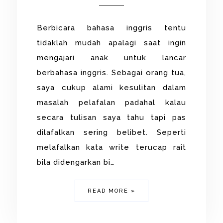
Berbicara bahasa inggris tentu
tidaklah mudah apalagi saat ingin
mengajari anak untuk lancar
berbahasa inggris. Sebagai orang tua,
saya cukup alami kesulitan dalam
masalah pelafalan padahal kalau
secara tulisan saya tahu tapi pas
dilafalkan sering belibet. Seperti
melafalkan kata write terucap rait
bila didengarkan bi…
READ MORE »