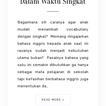
Dalam Waktu Singkat
Bagaimana sih caranya agar anak
mudah menambah vocabullary
dengan singkat? Memang mngajarkan
bahasa inggris kepada anak saat ini
rasanya sudah menjadi kebutuhan
utama bukan? Pasalnya bahasa yang
satu ini semakin dibutuhkan ga hanya
sebagai mata pelajaran di sekolah
tapi kefasihan berbahasa inggris juga
menentukan da…
READ MORE »