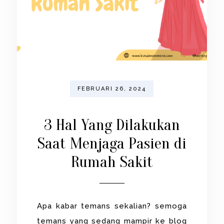
FEBRUARI 26, 2024
3 Hal Yang Dilakukan
Saat Menjaga Pasien di
Rumah Sakit
Apa kabar temans sekalian? semoga
temans yang sedang mampir ke blog