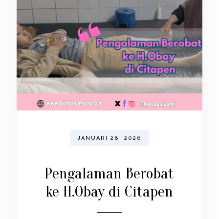
JANUARI 28, 2026
Pengalaman Berobat
ke H.Obay di Citapen