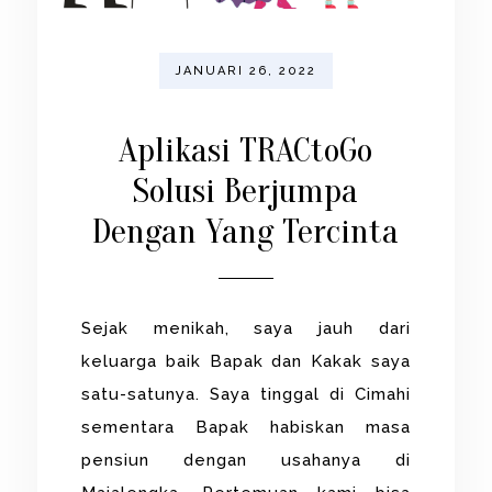
JANUARI 26, 2022
Aplikasi TRACtoGo
Solusi Berjumpa
Dengan Yang Tercinta
Sejak menikah, saya jauh dari
keluarga baik Bapak dan Kakak saya
satu-satunya. Saya tinggal di Cimahi
sementara Bapak habiskan masa
pensiun dengan usahanya di