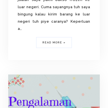
luar negeri. Cuma sayangnya tuh saya
bingung kalau kirim barang ke luar
negeri tuh piye caranya? Keperluan
a…
READ MORE »