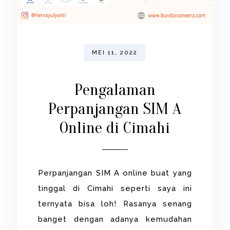
MEI 11, 2022
Pengalaman
Perpanjangan SIM A
Online di Cimahi
Perpanjangan SIM A online buat yang
tinggal di Cimahi seperti saya ini
ternyata bisa loh! Rasanya senang
banget dengan adanya kemudahan