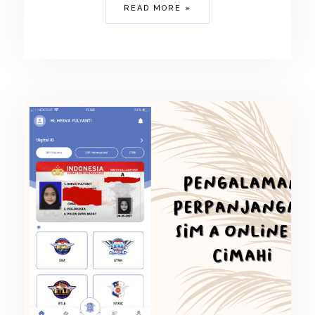
READ MORE »