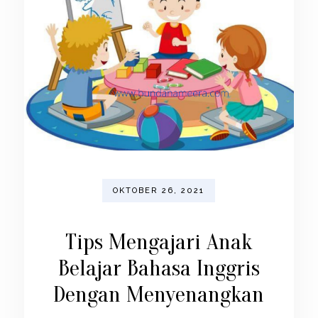
OKTOBER 26, 2021
Tips Mengajari Anak
Belajar Bahasa Inggris
Dengan Menyenangkan