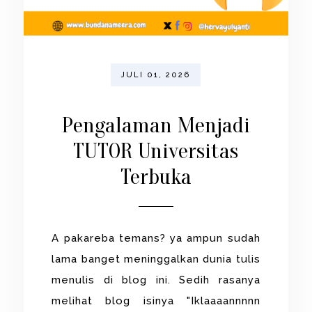
JULI 01, 2026
Pengalaman Menjadi
TUTOR Universitas
Terbuka
A pakareba temans? ya ampun sudah
lama banget meninggalkan dunia tulis
menulis di blog ini. Sedih rasanya
melihat blog isinya "Iklaaaannnnn