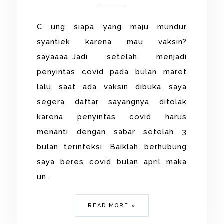
C ung siapa yang maju mundur
syantiek karena mau vaksin?
sayaaaa..Jadi setelah menjadi
penyintas covid pada bulan maret
lalu saat ada vaksin dibuka saya
segera daftar sayangnya ditolak
karena penyintas covid harus
menanti dengan sabar setelah 3
bulan terinfeksi. Baiklah...berhubung
saya beres covid bulan april maka
un…
READ MORE »