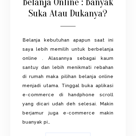
Belanja Online : Banyak
Suka Atau Dukanya?
Belanja kebutuhan apapun saat ini
saya lebih memilih untuk berbelanja
online . Alasannya sebagai kaum
santuy dan lebih menikmati rebahan
di rumah maka pilihan belanja online
menjadi utama. Tinggal buka aplikasi
e-commerce di handphone scroll
yang dicari udah deh selesai. Makin
berjamur juga e-commerce makin
buanyak pi…