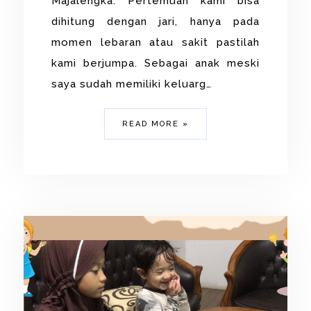
Majalengka. Pertemuan kami bisa
dihitung dengan jari, hanya pada
momen lebaran atau sakit pastilah
kami berjumpa. Sebagai anak meski
saya sudah memiliki keluarg…
READ MORE »