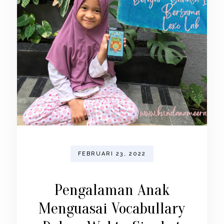
FEBRUARI 23, 2022
Pengalaman Anak
Menguasai Vocabullary