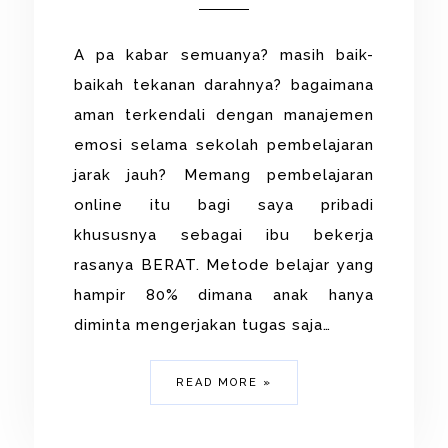
A pa kabar semuanya? masih baik-
baikah tekanan darahnya? bagaimana
aman terkendali dengan manajemen
emosi selama sekolah pembelajaran
jarak jauh? Memang pembelajaran
online itu bagi saya pribadi
khususnya sebagai ibu bekerja
rasanya BERAT. Metode belajar yang
hampir 80% dimana anak hanya
diminta mengerjakan tugas saja…
READ MORE »