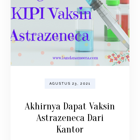
AGUSTUS 23, 2021
Akhirnya Dapat Vaksin
Astrazeneca Dari
Kantor