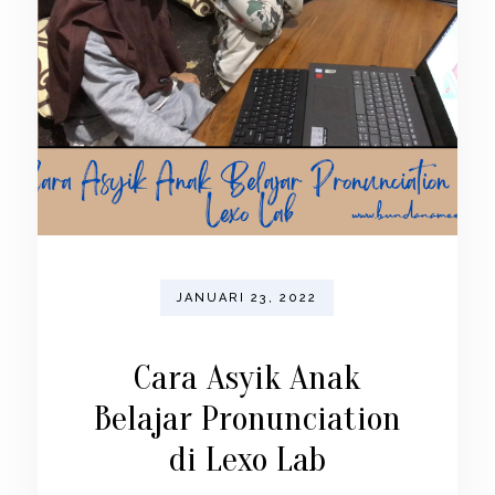
JANUARI 23, 2022
Cara Asyik Anak
Belajar Pronunciation
di Lexo Lab