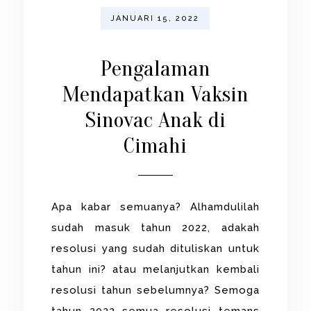
JANUARI 15, 2022
Pengalaman
Mendapatkan Vaksin
Sinovac Anak di
Cimahi
Apa kabar semuanya? Alhamdulilah
sudah masuk tahun 2022, adakah
resolusi yang sudah dituliskan untuk
tahun ini? atau melanjutkan kembali
resolusi tahun sebelumnya? Semoga