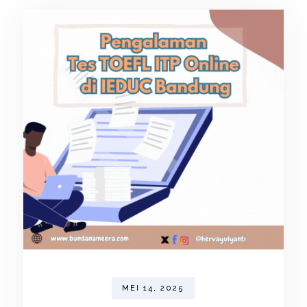
MEI 14, 2025