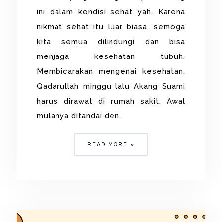
ini dalam kondisi sehat yah. Karena
nikmat sehat itu luar biasa, semoga
kita semua dilindungi dan bisa
menjaga kesehatan tubuh.
Membicarakan mengenai kesehatan,
Qadarullah minggu lalu Akang Suami
harus dirawat di rumah sakit. Awal
mulanya ditandai den…
READ MORE »