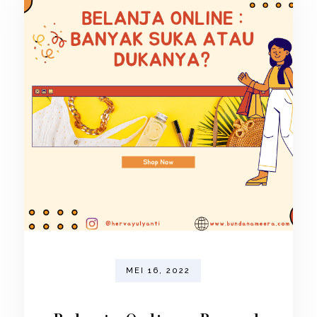
MEI 16, 2022