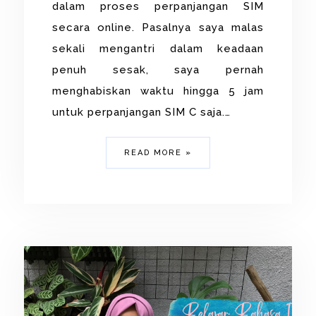
dalam proses perpanjangan SIM
secara online. Pasalnya saya malas
sekali mengantri dalam keadaan
penuh sesak, saya pernah
menghabiskan waktu hingga 5 jam
untuk perpanjangan SIM C saja.…
READ MORE »