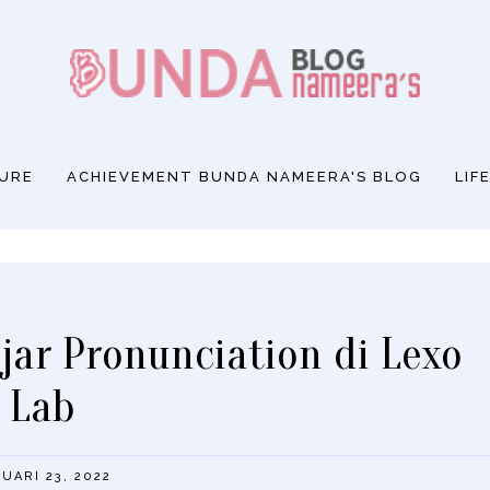
SURE
ACHIEVEMENT BUNDA NAMEERA'S BLOG
LIF
jar Pronunciation di Lexo
Lab
UARI 23, 2022