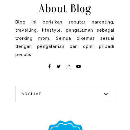
About Blog
Blog ini berisikan seputar parenting,
travelling, lifestyle, pengalaman sebagai
working mom. Semua dikemas sesuai
dengan pengalaman dan opini pribadi
penulis.
ARCHIVE