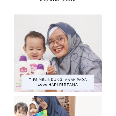
TIPS MELINDUNGI ANAK PADA
1000 HARI PERTAMA