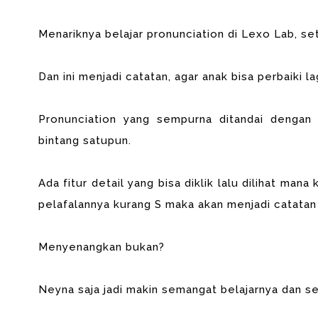
Menariknya belajar pronunciation di Lexo Lab, se
Dan ini menjadi catatan, agar anak bisa perbaiki 
Pronunciation yang sempurna ditandai dengan
bintang satupun.
Ada fitur detail yang bisa diklik lalu dilihat mana
pelafalannya kurang S maka akan menjadi catatan
Menyenangkan bukan?
Neyna saja jadi makin semangat belajarnya dan s