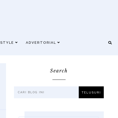
ESTYLE
ADVERTORIAL
Search