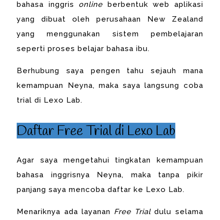
bahasa inggris
online
berbentuk web aplikasi
yang dibuat oleh perusahaan New Zealand
yang menggunakan sistem pembelajaran
seperti proses belajar bahasa ibu.
Berhubung saya pengen tahu sejauh mana
kemampuan Neyna, maka saya langsung coba
trial di Lexo Lab.
Daftar Free Trial di Lexo Lab
Agar saya mengetahui tingkatan kemampuan
bahasa inggrisnya Neyna, maka tanpa pikir
panjang saya mencoba daftar ke Lexo Lab.
Menariknya ada layanan
Free Trial
dulu selama