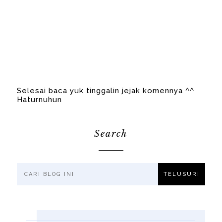
Selesai baca yuk tinggalin jejak komennya ^^
Haturnuhun
Search