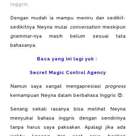
inggris.
Dengan mudah ia mampu meniru dan sedikit-
sedikitnya Neyna mulai
conversation
meskipun
grammar
-nya masih belum sesuai tata
bahasanya.
Baca yang ini lagi yuk :
Secret Magic Control Agency
Namun saya sangat mengapresiasi
progress
kemampuan Neyna dalam berbahasa Inggris 😍.
Senang sekali rasanya bisa melihat Neyna
menyukai bahasa inggris dengan sendirinya
tanpa harus saya paksakan. Apalagi jika ada