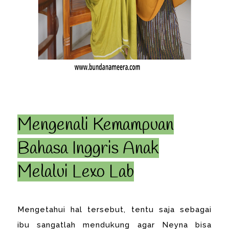
Mengenali Kemampuan
Bahasa Inggris Anak
Melalui Lexo Lab
Mengetahui hal tersebut, tentu saja sebagai
ibu sangatlah mendukung agar Neyna bisa