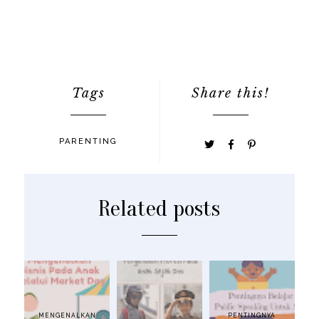
Tags
Share this!
PARENTING
Related posts
MENGENALKAN
PENTINGNYA