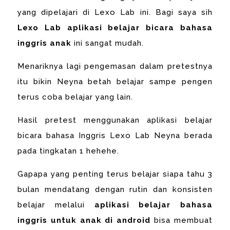
yang dipelajari di Lexo Lab ini. Bagi saya sih
Lexo Lab aplikasi belajar bicara bahasa
inggris anak
ini sangat mudah.
Menariknya lagi pengemasan dalam pretestnya
itu bikin Neyna betah belajar sampe pengen
terus coba belajar yang lain.
Hasil pretest menggunakan aplikasi belajar
bicara bahasa Inggris Lexo Lab Neyna berada
pada tingkatan 1 hehehe.
Gapapa yang penting terus belajar siapa tahu 3
bulan mendatang dengan rutin dan konsisten
belajar melalui
aplikasi belajar bahasa
inggris untuk anak di android
bisa membuat