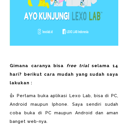
Gimana caranya bisa
free trial
selama 14
hari? berikut cara mudah yang sudah saya
lakukan :
👍 Pertama buka aplikasi Lexo Lab, bisa di PC,
Android maupun Iphone. Saya sendiri sudah
coba buka di PC maupun Android dan aman
banget web-nya.