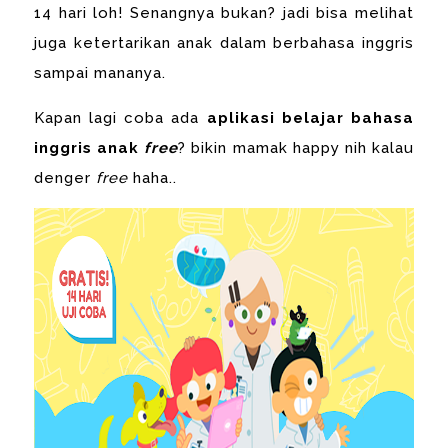
14 hari loh! Senangnya bukan? jadi bisa melihat
juga ketertarikan anak dalam berbahasa inggris
sampai mananya.
Kapan lagi coba ada
aplikasi belajar bahasa
inggris anak
free
? bikin mamak happy nih kalau
denger
free
haha..