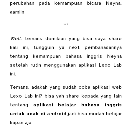
perubahan pada kemampuan bicara Neyna.
aamiin
***
Well,
temans demikian yang bisa saya share
kali ini, tungguin ya next pembahasannya
tentang kemampuan bahasa inggris Neyna
setelah rutin menggunakan aplikasi Lexo Lab
ini.
Temans, adakah yang sudah coba aplikasi web
Lexo Lab ini? bisa yah share kepada yang lain
tentang
aplikasi belajar bahasa inggris
untuk anak di android
jadi bisa mudah belajar
kapan aja.