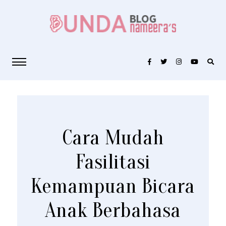
Cara Mudah
Fasilitasi
Kemampuan Bicara
Anak Berbahasa