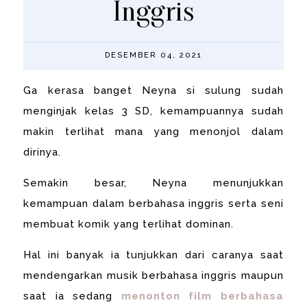
Inggris
DESEMBER 04, 2021
Ga kerasa banget Neyna si sulung sudah
menginjak kelas 3 SD, kemampuannya sudah
makin terlihat mana yang menonjol dalam
dirinya.
Semakin besar, Neyna menunjukkan
kemampuan dalam berbahasa inggris serta seni
membuat komik yang terlihat dominan.
Hal ini banyak ia tunjukkan dari caranya saat
mendengarkan musik berbahasa inggris maupun
saat ia sedang
menonton film berbahasa