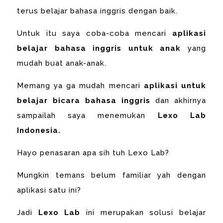
terus belajar bahasa inggris dengan baik.
Untuk itu saya coba-coba mencari
aplikasi
belajar bahasa inggris untuk anak
yang
mudah buat anak-anak.
Memang ya ga mudah mencari
aplikasi untuk
belajar bicara bahasa inggris
dan akhirnya
sampailah saya menemukan
Lexo Lab
Indonesia.
Hayo penasaran apa sih tuh Lexo Lab?
Mungkin temans belum familiar yah dengan
aplikasi satu ini?
Jadi
Lexo Lab
ini merupakan solusi belajar