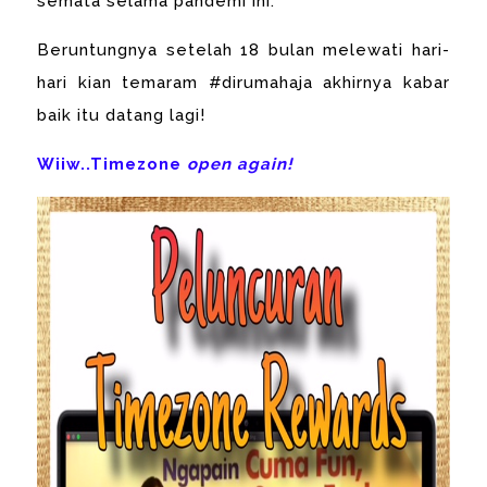
semata selama pandemi ini.
Beruntungnya setelah 18 bulan melewati hari-
hari kian temaram #dirumahaja akhirnya kabar
baik itu datang lagi!
Wiiw..Timezone
open again!