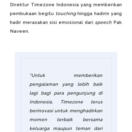
Direktur Timezone Indonesia yang memberikan
pembukaan begitu
touching
hingga hadirin yang
hadir merasakan sisi emosional dari
speech
Pak
Naveen.
"Untuk memberikan
pengalaman yang lebih baik
lagi bagi para pengunjung di
Indonesia, Timezone terus
berinovasi untuk menghadirkan
momen terbaik bersama
keluarga maupun teman dari