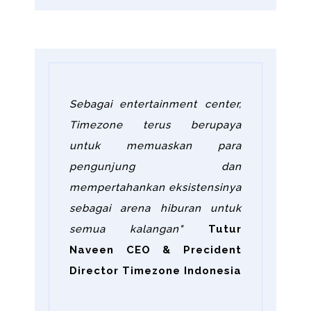
Sebagai entertainment center,
Timezone terus berupaya
untuk memuaskan para
pengunjung dan
mempertahankan eksistensinya
sebagai arena hiburan untuk
semua kalangan"
Tutur
Naveen CEO & Precident
Director Timezone Indonesia