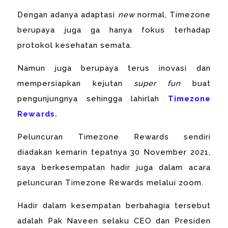
Dengan adanya adaptasi
new
normal, Timezone
berupaya juga ga hanya fokus terhadap
protokol kesehatan semata.
Namun juga berupaya terus inovasi dan
mempersiapkan kejutan
super fun
buat
pengunjungnya sehingga lahirlah
Timezone
Rewards.
Peluncuran Timezone Rewards sendiri
diadakan kemarin tepatnya 30 November 2021,
saya berkesempatan hadir juga dalam acara
peluncuran Timezone Rewards melalui zoom.
Hadir dalam kesempatan berbahagia tersebut
adalah Pak Naveen selaku CEO dan Presiden