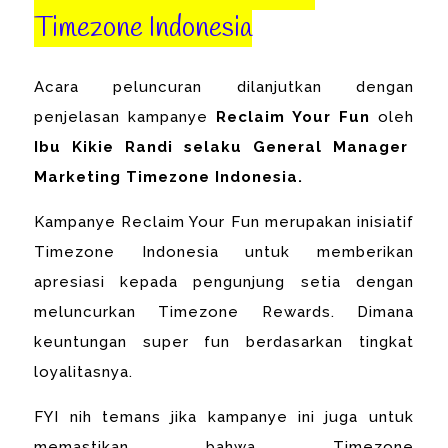
Timezone Indonesia
Acara peluncuran dilanjutkan dengan
penjelasan kampanye
Reclaim Your Fun
oleh
Ibu Kikie Randi selaku General Manager
Marketing Timezone Indonesia.
Kampanye Reclaim Your Fun merupakan inisiatif
Timezone Indonesia untuk memberikan
apresiasi kepada pengunjung setia dengan
meluncurkan Timezone Rewards. Dimana
keuntungan super fun berdasarkan tingkat
loyalitasnya.
FYI nih temans jika kampanye ini juga untuk
memastikan bahwa Timezone