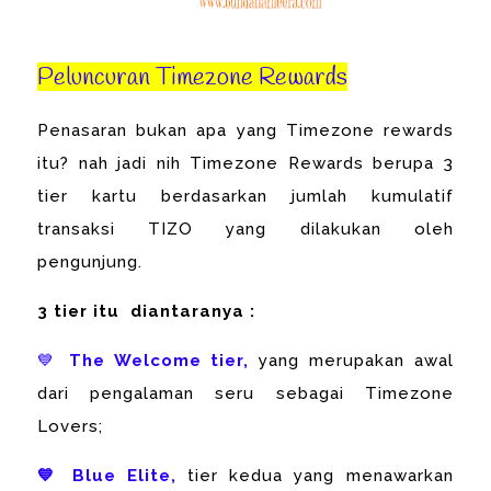
Peluncuran Timezone Rewards
Penasaran bukan apa yang Timezone rewards
itu? nah jadi nih Timezone Rewards berupa 3
tier kartu berdasarkan jumlah kumulatif
transaksi TIZO yang dilakukan oleh
pengunjung.
3 tier itu diantaranya :
💙
The Welcome tier,
yang merupakan awal
dari pengalaman seru sebagai Timezone
Lovers;
💙
Blue Elite,
t
ier kedua yang menawarkan