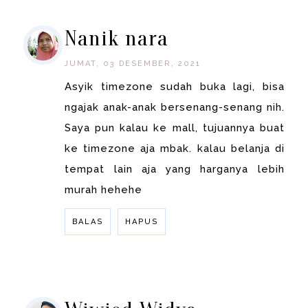
BALAS
Nanik nara
JUMAT, 03 DESEMBER, 2021
Asyik timezone sudah buka lagi, bisa
ngajak anak-anak bersenang-senang nih.
Saya pun kalau ke mall, tujuannya buat
ke timezone aja mbak. kalau belanja di
tempat lain aja yang harganya lebih
murah hehehe
BALAS
HAPUS
BALAS