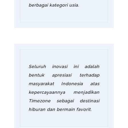
berbagai kategori usia.
Seluruh inovasi ini adalah
bentuk apresiasi terhadap
masyarakat Indonesia atas
kepercayaannya menjadikan
Timezone sebagai destinasi
hiburan dan bermain favorit.