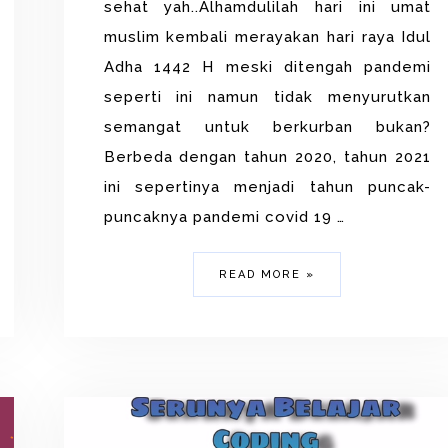
sehat yah..Alhamdulilah hari ini umat
muslim kembali merayakan hari raya Idul
Adha 1442 H meski ditengah pandemi
seperti ini namun tidak menyurutkan
semangat untuk berkurban bukan?
Berbeda dengan tahun 2020, tahun 2021
ini sepertinya menjadi tahun puncak-
puncaknya pandemi covid 19 …
READ MORE »