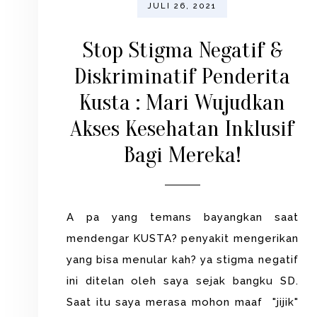
JULI 26, 2021
Stop Stigma Negatif &
Diskriminatif Penderita
Kusta : Mari Wujudkan
Akses Kesehatan Inklusif
Bagi Mereka!
A pa yang temans bayangkan saat
mendengar KUSTA? penyakit mengerikan
yang bisa menular kah? ya stigma negatif
ini ditelan oleh saya sejak bangku SD.
Saat itu saya merasa mohon maaf "jijik"