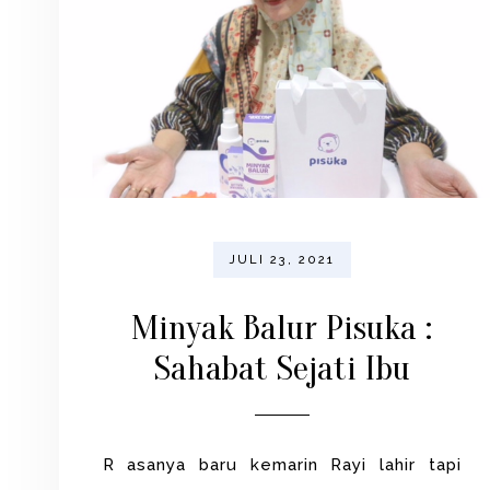
JULI 23, 2021
Minyak Balur Pisuka :
Sahabat Sejati Ibu
R asanya baru kemarin Rayi lahir tapi