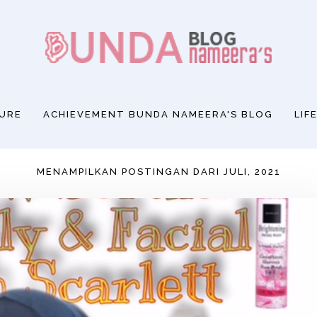
SURE
ACHIEVEMENT BUNDA NAMEERA'S BLOG
LIF
MENAMPILKAN POSTINGAN DARI JULI, 2021