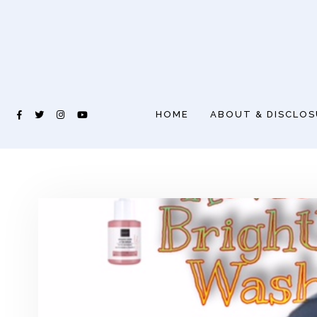
HOME
ABOUT & DISCLO