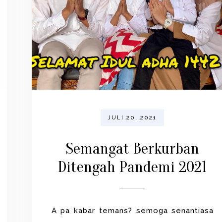
JULI 20, 2021
Semangat Berkurban
Ditengah Pandemi 2021
A pa kabar temans? semoga senantiasa