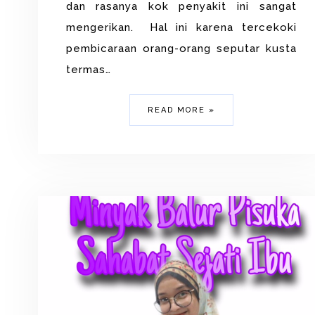
dan rasanya kok penyakit ini sangat
mengerikan. Hal ini karena tercekoki
pembicaraan orang-orang seputar kusta
termas…
READ MORE »