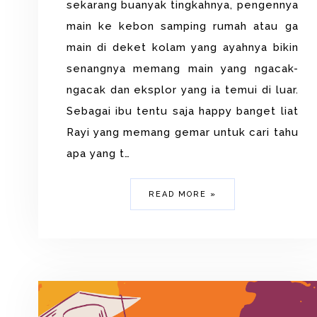
sekarang buanyak tingkahnya, pengennya
main ke kebon samping rumah atau ga
main di deket kolam yang ayahnya bikin
senangnya memang main yang ngacak-
ngacak dan eksplor yang ia temui di luar.
Sebagai ibu tentu saja happy banget liat
Rayi yang memang gemar untuk cari tahu
apa yang t…
READ MORE »