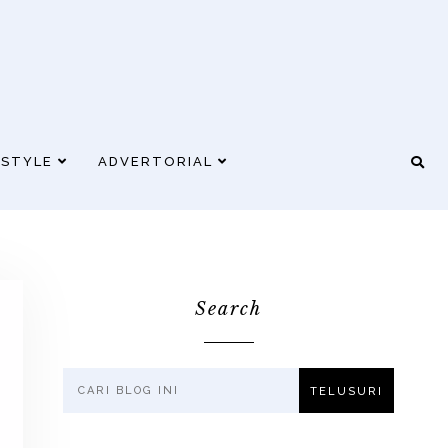
ESTYLE
ADVERTORIAL
Search