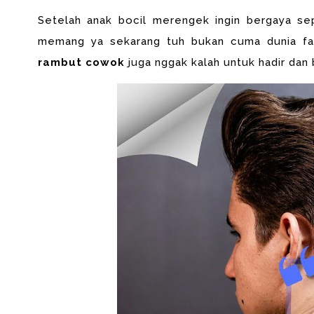
Setelah anak bocil merengek ingin bergaya sep
memang ya sekarang tuh bukan cuma dunia fa
rambut cowok
juga nggak kalah untuk hadir dan