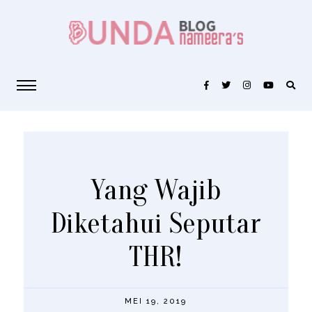
Yang Wajib
Diketahui Seputar
THR!
MEI 19, 2019