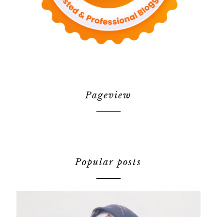
Pageview
Popular posts