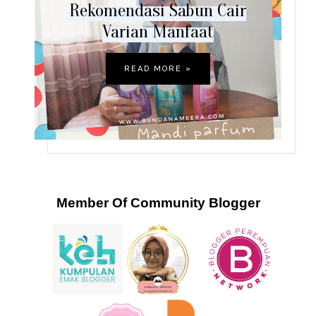
Rekomendasi Sabun Cair
Varian Manfaat
READ MORE »
Member Of Community Blogger