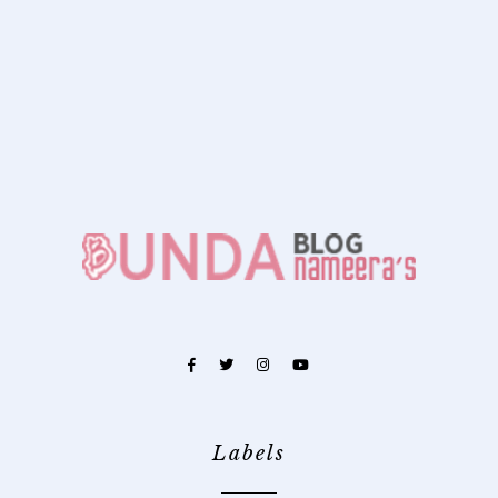
Labels