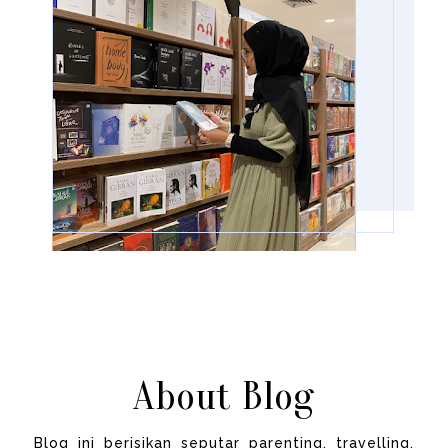
About Blog
Blog ini berisikan seputar parenting, travelling,