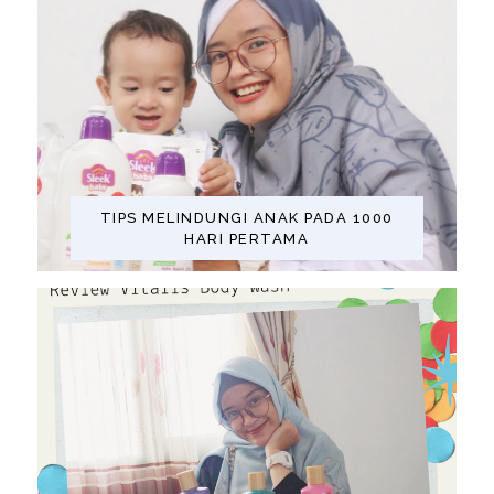
TIPS MELINDUNGI ANAK PADA 1000
HARI PERTAMA