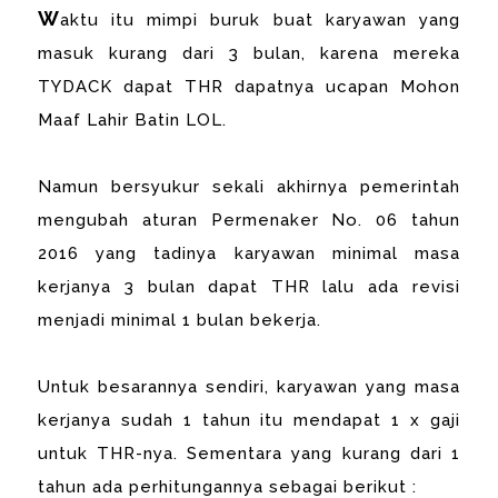
W
aktu itu mimpi buruk buat karyawan yang
masuk kurang dari 3 bulan, karena mereka
TYDACK dapat THR dapatnya ucapan Mohon
Maaf Lahir Batin LOL.
Namun bersyukur sekali akhirnya pemerintah
mengubah aturan Permenaker No. 06 tahun
2016 yang tadinya karyawan minimal masa
kerjanya 3 bulan dapat THR lalu ada revisi
menjadi minimal 1 bulan bekerja.
Untuk besarannya sendiri, karyawan yang masa
kerjanya sudah 1 tahun itu mendapat 1 x gaji
untuk THR-nya. Sementara yang kurang dari 1
tahun ada perhitungannya sebagai berikut :