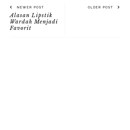
NEWER POST
OLDER POST
Alasan Lipstik
Wardah Menjadi
Favorit