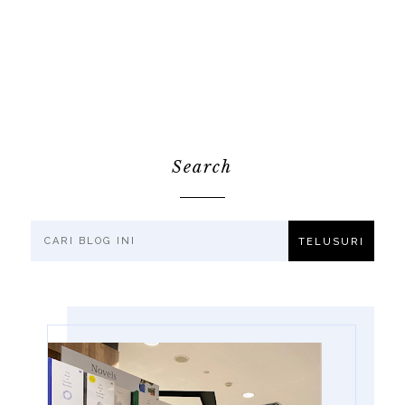
Search