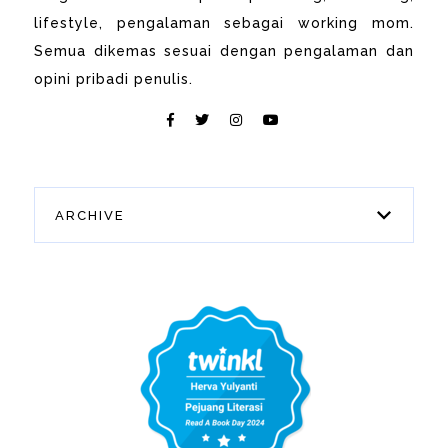
lifestyle, pengalaman sebagai working mom.
Semua dikemas sesuai dengan pengalaman dan
opini pribadi penulis.
ARCHIVE