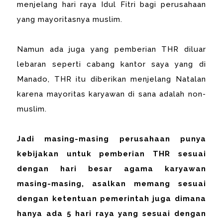
menjelang hari raya Idul Fitri bagi perusahaan
yang mayoritasnya muslim.
Namun ada juga yang pemberian THR diluar
lebaran seperti cabang kantor saya yang di
Manado, THR itu diberikan menjelang Natalan
karena mayoritas karyawan di sana adalah non-
muslim.
Jadi masing-masing perusahaan punya
kebijakan untuk pemberian THR sesuai
dengan hari besar agama karyawan
masing-masing, asalkan memang sesuai
dengan ketentuan pemerintah juga dimana
hanya ada 5 hari raya yang sesuai dengan