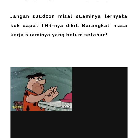
Jangan suudzon misal suaminya ternyata
kok dapat THR-nya dikit. Barangkali masa
kerja suaminya yang belum setahun!