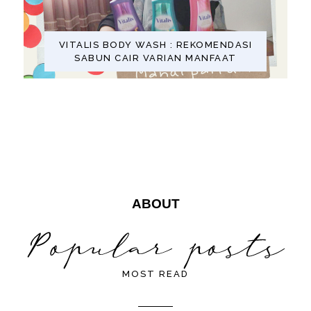
VITALIS BODY WASH : REKOMENDASI
SABUN CAIR VARIAN MANFAAT
ABOUT
MOST READ