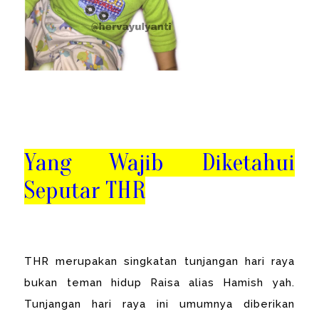
Yang Wajib Diketahui
Seputar THR
THR merupakan singkatan tunjangan hari raya
bukan teman hidup Raisa alias Hamish yah.
Tunjangan hari raya ini umumnya diberikan