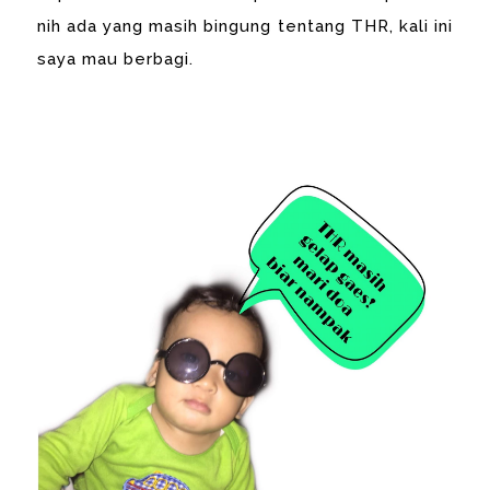
nih ada yang masih bingung tentang THR, kali ini
saya mau berbagi.