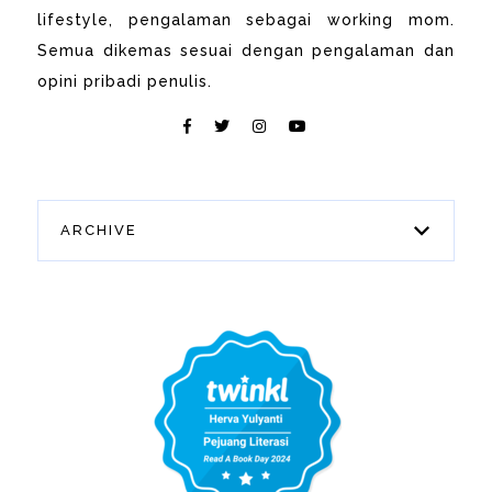
lifestyle, pengalaman sebagai working mom.
Semua dikemas sesuai dengan pengalaman dan
opini pribadi penulis.
ARCHIVE