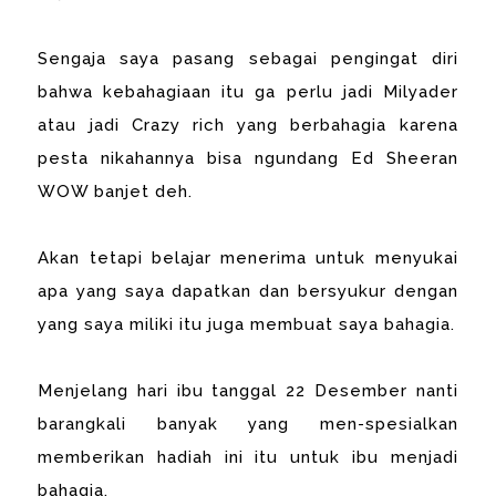
Sengaja saya pasang sebagai pengingat diri
bahwa kebahagiaan itu ga perlu jadi Milyader
atau jadi Crazy rich yang berbahagia karena
pesta nikahannya bisa ngundang Ed Sheeran
WOW banjet deh.
Akan tetapi belajar menerima untuk menyukai
apa yang saya dapatkan dan bersyukur dengan
yang saya miliki itu juga membuat saya bahagia.
Menjelang hari ibu tanggal 22 Desember nanti
barangkali banyak yang men-spesialkan
memberikan hadiah ini itu untuk ibu menjadi
bahagia.