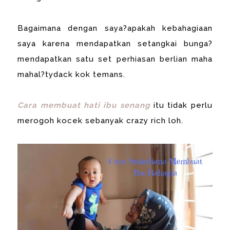
Bagaimana dengan saya?apakah kebahagiaan
saya karena mendapatkan setangkai bunga?
mendapatkan satu set perhiasan berlian maha
mahal?tydack kok temans.
Cara membuat hati ibu senang
itu tidak perlu
merogoh kocek sebanyak crazy rich loh.