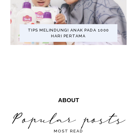
TIPS MELINDUNGI ANAK PADA 1000
HARI PERTAMA
ABOUT
MOST READ