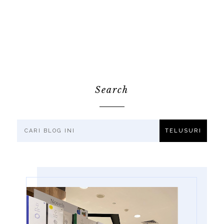
Search