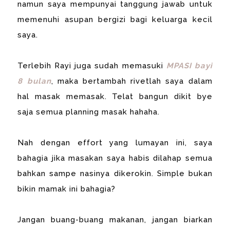
namun saya mempunyai tanggung jawab untuk
memenuhi asupan bergizi bagi keluarga kecil
saya.
Terlebih Rayi juga sudah memasuki
MPASI bayi
8 bulan
, maka bertambah rivetlah saya dalam
hal masak memasak. Telat bangun dikit bye
saja semua planning masak hahaha.
Nah dengan effort yang lumayan ini, saya
bahagia jika masakan saya habis dilahap semua
bahkan sampe nasinya dikerokin. Simple bukan
bikin mamak ini bahagia?
Jangan buang-buang makanan, jangan biarkan