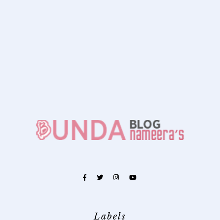
Labels