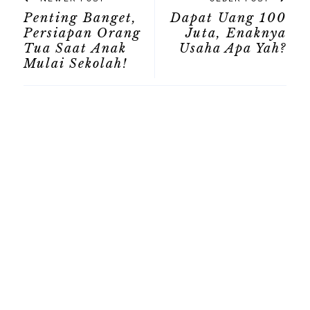
Penting Banget,
Dapat Uang 100
Persiapan Orang
Juta, Enaknya
Tua Saat Anak
Usaha Apa Yah?
Mulai Sekolah!