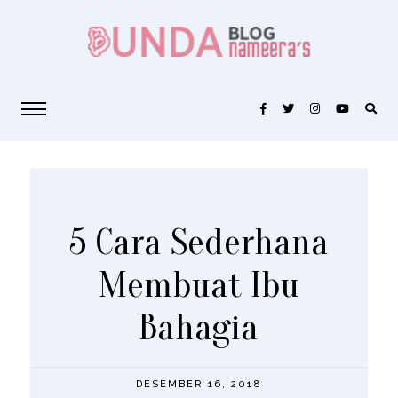
5 Cara Sederhana
Membuat Ibu
Bahagia
DESEMBER 16, 2018