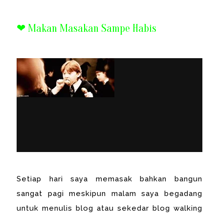
❤ Makan Masakan Sampe Habis
Setiap hari saya memasak bahkan bangun
sangat pagi meskipun malam saya begadang
untuk menulis blog atau sekedar blog walking