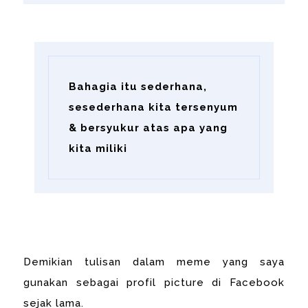
Bahagia itu sederhana,
sesederhana kita tersenyum
& bersyukur atas apa yang
kita miliki
Demikian tulisan dalam meme yang saya
gunakan sebagai profil picture di Facebook
sejak lama.