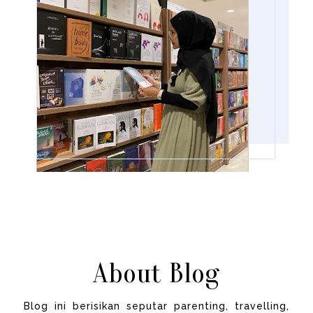
About Blog
Blog ini berisikan seputar parenting, travelling,