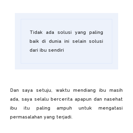
Tidak ada solusi yang paling
baik di dunia ini selain solusi
dari ibu sendiri
Dan saya setuju, waktu mendiang ibu masih
ada, saya selalu bercerita apapun dan nasehat
ibu itu paling ampuh untuk mengatasi
permasalahan yang terjadi.