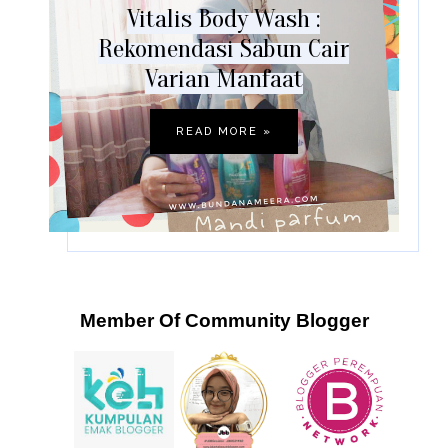
Vitalis Body Wash :
Rekomendasi Sabun Cair
Varian Manfaat
READ MORE »
Member Of Community Blogger