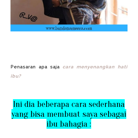
Penasaran apa saja
cara menyenangkan hati
ibu?
Ini dia beberapa cara sederhana
yang bisa membuat saya sebagai
ibu bahagia :