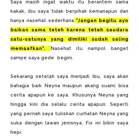
Saya masih ingat waktu itu berantem sama
kakak, ibu saya tidak berpihak kemanapun dan
hanya nasehat sederhana
"Jangan begitu ayo
baikan sama teteh karena teteh saudara
satu-satunya yang dimiliki sudah saling
memaafkan".
Nasehat itu nampol banget
sampe saya gede begini.
Sekarang setelah saya menjadi ibu, saya akan
bahagia baik Neyna maupun akang suami bisa
cerita apapun ke saya. Khusunya Neyna yang
hingga kini dia selalu cerita apapun. Seperti
yang pernah saya tuliskan curhatan Neyna yang
suka dengan lawan jenisnya. Fix ini bikin saya
hepi.