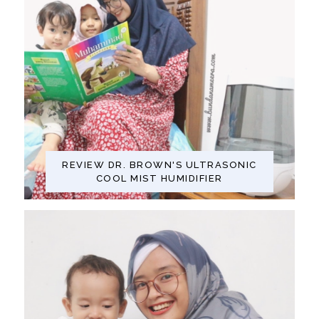
REVIEW DR. BROWN'S ULTRASONIC
COOL MIST HUMIDIFIER