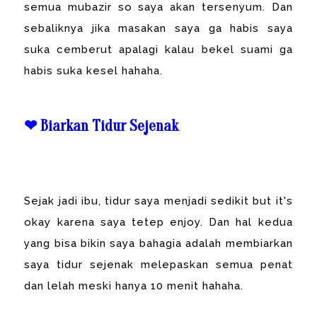
semua mubazir so saya akan tersenyum. Dan
sebaliknya jika masakan saya ga habis saya
suka cemberut apalagi kalau bekel suami ga
habis suka kesel hahaha.
❤ Biarkan Tidur Sejenak
Sejak jadi ibu, tidur saya menjadi sedikit but it's
okay karena saya tetep enjoy. Dan hal kedua
yang bisa bikin saya bahagia adalah membiarkan
saya tidur sejenak melepaskan semua penat
dan lelah meski hanya 10 menit hahaha.