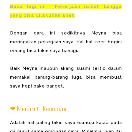
Baca lagi ini : Pekerjaan rumah tangga
yang bisa dilakukan anak
Dengan cara ini sedikitnya Neyna bisa
meringakan pekerjaan saya. Hal-hal kecil begini
emang bisa bikin saya bahagia.
Baik Neyna maupun akang suami tertib dalam
memakai barang-barang juga bisa membuat
saya hepi pake banget.
❤ Menuruti Kemauan
Adalah hal paling bikin saya esmosi kalau pada
ga nurut sama omongan saya. Misalnya : yah itu