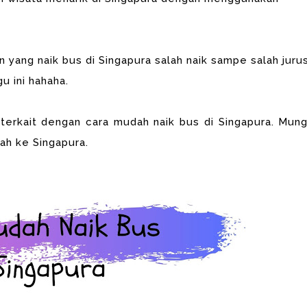
 yang naik bus di Singapura salah naik sampe salah juru
u ini hahaha.
a
terkait dengan cara mudah naik bus di Singapura. Mung
ah ke Singapura.