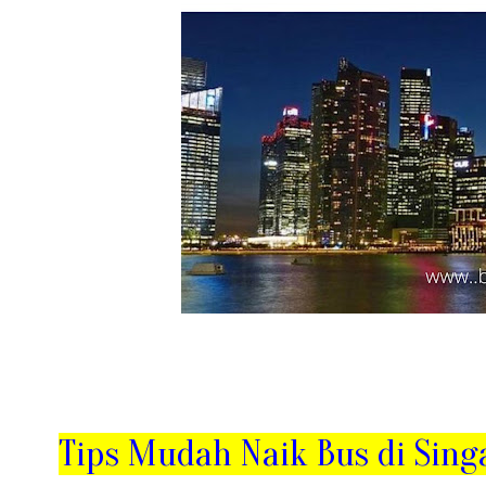
Tips Mudah Naik Bus di Sing