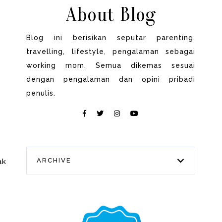
About Blog
Blog ini berisikan seputar parenting,
travelling, lifestyle, pengalaman sebagai
working mom. Semua dikemas sesuai
dengan pengalaman dan opini pribadi
penulis.
ARCHIVE
ak