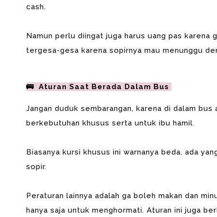
cash.
Namun perlu diingat juga harus uang pas karena g
tergesa-gesa karena sopirnya mau menunggu den
🚌 Aturan Saat Berada Dalam Bus
Jangan duduk sembarangan, karena di dalam bus 
berkebutuhan khusus serta untuk ibu hamil.
Biasanya kursi khusus ini warnanya beda, ada yan
sopir.
Peraturan lainnya adalah ga boleh makan dan min
hanya saja untuk menghormati. Aturan ini juga ber