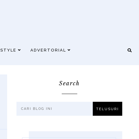
ESTYLE
ADVERTORIAL
Search