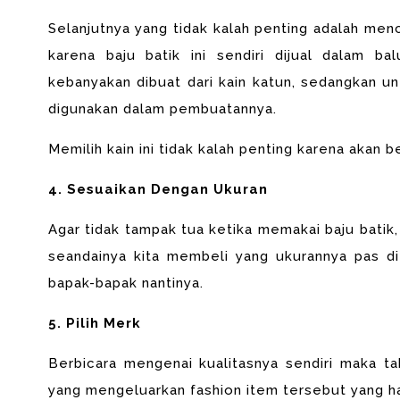
Selanjutnya yang tidak kalah penting adalah menc
karena baju batik ini sendiri dijual dalam
bal
kebanyakan dibuat dari kain katun,
sedangkan unt
digunakan dalam
pembuatannya.
Memilih kain ini tidak kalah penting karena akan
4. Sesuaikan Dengan Ukuran
Agar tidak tampak tua ketika memakai baju batik
seandainya kita membeli yang
ukurannya pas di
bapak-bapak
nantinya.
5. Pilih Merk
Berbicara mengenai kualitasnya sendiri maka ta
yang mengeluarkan fashion item tersebut yang ha