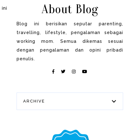
About Blog
 ini
Blog ini berisikan seputar parenting,
travelling, lifestyle, pengalaman sebagai
working mom. Semua dikemas sesuai
dengan pengalaman dan opini pribadi
penulis.
ARCHIVE