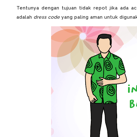
Tentunya
dengan tujuan tidak repot jika ada ac
adalah
dress code
yang paling aman untuk diguna