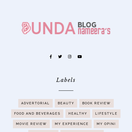
Labels
ADVERTORIAL
BEAUTY
BOOK REVIEW
FOOD AND BEVERAGES
HEALTHY
LIFESTYLE
MOVIE REVIEW
MY EXPERIENCE
MY OPINI