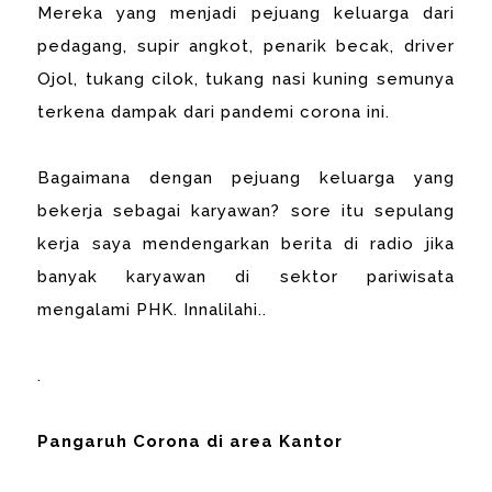
Mereka yang menjadi pejuang keluarga dari
pedagang, supir angkot, penarik becak, driver
Ojol, tukang cilok, tukang nasi kuning semunya
terkena dampak dari pandemi corona ini.
Bagaimana dengan pejuang keluarga yang
bekerja sebagai karyawan? sore itu sepulang
kerja saya mendengarkan berita di radio jika
banyak karyawan di sektor pariwisata
mengalami PHK. Innalilahi..
.
Pangaruh Corona di area Kantor