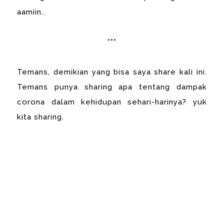
aamiin..
***
Temans, demikian yang bisa saya share kali ini.
Temans punya sharing apa tentang dampak
corona dalam kehidupan sehari-harinya? yuk
kita sharing.