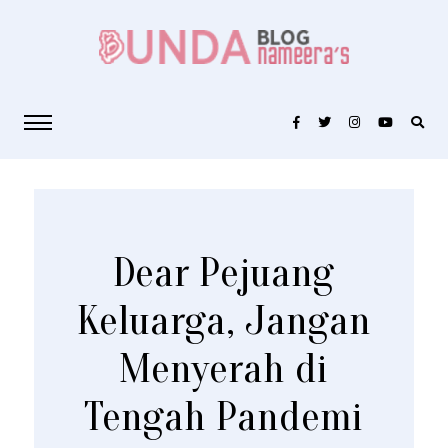
Dear Pejuang
Keluarga, Jangan
Menyerah di
Tengah Pandemi