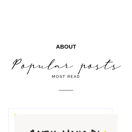
ABOUT
MOST READ