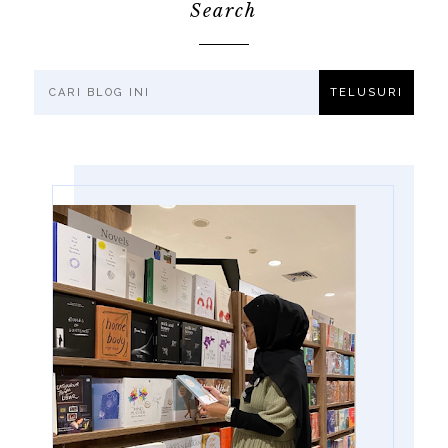
Search