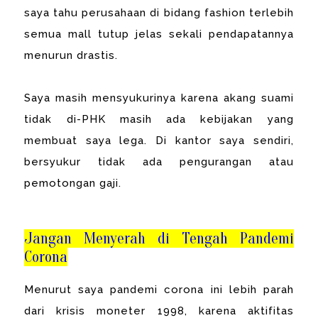
saya tahu perusahaan di bidang fashion terlebih
semua mall tutup jelas sekali pendapatannya
menurun drastis.
Saya masih mensyukurinya karena akang suami
tidak di-PHK masih ada kebijakan yang
membuat saya lega. Di kantor saya sendiri,
bersyukur tidak ada pengurangan atau
pemotongan gaji.
Jangan Menyerah di Tengah Pandemi
Corona
Menurut saya pandemi corona ini lebih parah
dari krisis moneter 1998, karena aktifitas