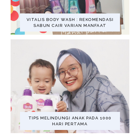
VITALIS BODY WASH : REKOMENDASI
SABUN CAIR VARIAN MANFAAT
TIPS MELINDUNGI ANAK PADA 1000
HARI PERTAMA