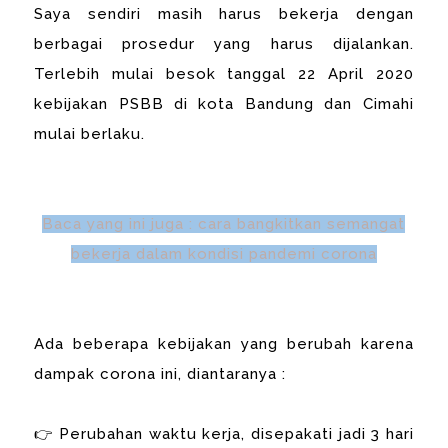
Saya sendiri masih harus bekerja dengan
berbagai prosedur yang harus dijalankan.
Terlebih mulai besok tanggal 22 April 2020
kebijakan PSBB di kota Bandung dan Cimahi
mulai berlaku.
Baca yang ini juga : cara bangkitkan semangat
bekerja dalam kondisi pandemi corona
Ada beberapa kebijakan yang berubah karena
dampak corona ini, diantaranya :
👉 Perubahan waktu kerja, disepakati jadi 3 hari