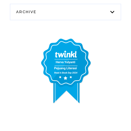
ARCHIVE