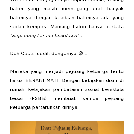
balon yang masih memegang erat banyak
balonnya dengan keadaan balonnya ada yang
sudah kempes. Mamang balon hanya berkata
"Sepi neng karena lockdown"...
Duh Gusti...sedih dengernya 😭...
Mereka yang menjadi pejuang keluarga tentu
harus BERANI MATI. Dengan kebijakan diam di
rumah, kebijakan pembatasan sosial bersklala
besar (PSBB) membuat semua pejuang
keluarga pertaruhkan dirinya.