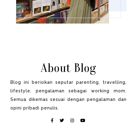
About Blog
Blog ini berisikan seputar parenting, travelling,
lifestyle, pengalaman sebagai working mom.
Semua dikemas sesuai dengan pengalaman dan
opini pribadi penulis.