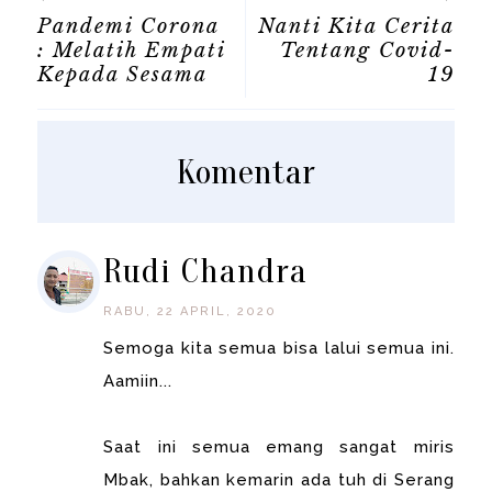
Pandemi Corona
Nanti Kita Cerita
: Melatih Empati
Tentang Covid-
Kepada Sesama
19
Komentar
Rudi Chandra
RABU, 22 APRIL, 2020
Semoga kita semua bisa lalui semua ini.
Aamiin...
Saat ini semua emang sangat miris
Mbak, bahkan kemarin ada tuh di Serang