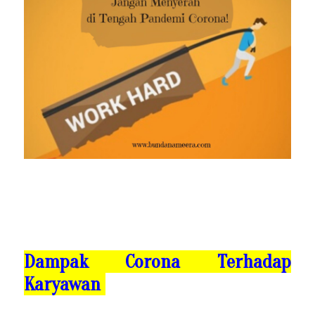
Dampak Corona Terhadap
Karyawan