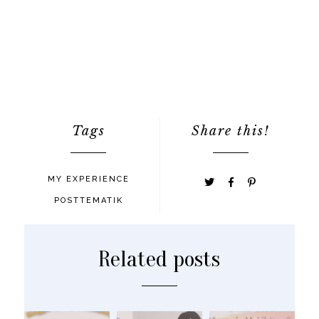
Tags
Share this!
MY EXPERIENCE
POSTTEMATIK
Related posts