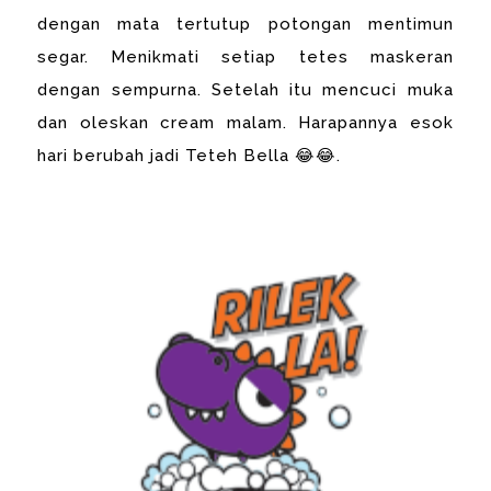
dengan mata tertutup potongan mentimun
segar. Menikmati setiap tetes maskeran
dengan sempurna. Setelah itu mencuci muka
dan oleskan cream malam. Harapannya esok
hari berubah jadi Teteh Bella 😂😂.