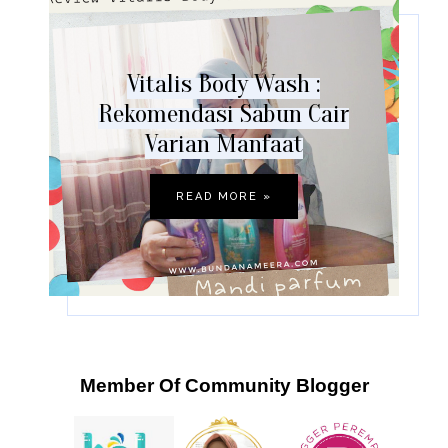
Vitalis Body Wash :
Rekomendasi Sabun Cair
Varian Manfaat
READ MORE »
Member Of Community Blogger