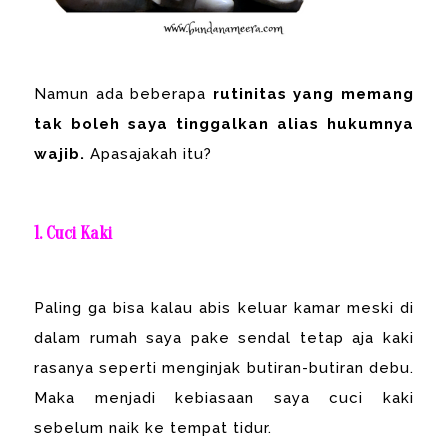
Namun ada beberapa
rutinitas yang memang
tak boleh saya tinggalkan alias hukumnya
wajib.
Apasajakah itu?
1. Cuci Kaki
Paling ga bisa kalau abis keluar kamar meski di
dalam rumah saya pake sendal tetap aja kaki
rasanya seperti menginjak butiran-butiran debu.
Maka menjadi kebiasaan saya cuci kaki
sebelum naik ke tempat tidur.