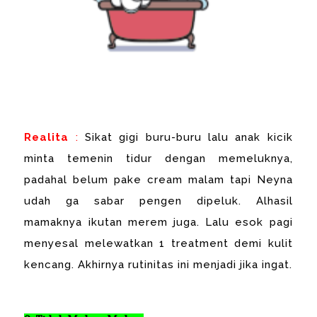
Realita
:
Sikat gigi buru-buru lalu anak kicik
minta temenin tidur dengan memeluknya,
padahal belum pake cream malam tapi Neyna
udah ga sabar pengen dipeluk. Alhasil
mamaknya ikutan merem juga. Lalu esok pagi
menyesal melewatkan 1 treatment demi kulit
kencang. Akhirnya rutinitas ini menjadi jika ingat.