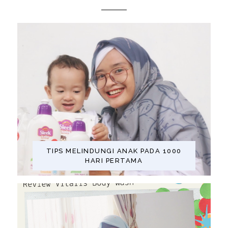
TIPS MELINDUNGI ANAK PADA 1000
HARI PERTAMA