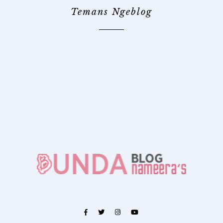
Temans Ngeblog