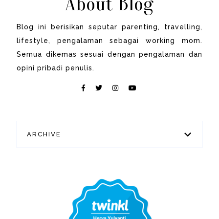
About Blog
Blog ini berisikan seputar parenting, travelling,
lifestyle, pengalaman sebagai working mom.
Semua dikemas sesuai dengan pengalaman dan
opini pribadi penulis.
ARCHIVE