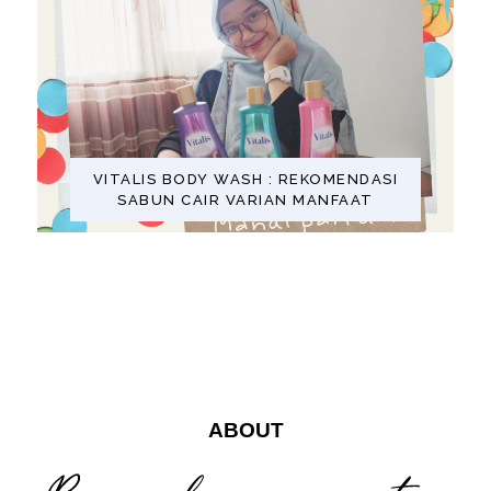
VITALIS BODY WASH : REKOMENDASI
SABUN CAIR VARIAN MANFAAT
ABOUT