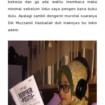
bekerja dan ga ada waktu membaca maka
minimal sebelum tidur saya pengen baca buku
dulu. Apalagi sambil dengerin murotal suaranya
Dik Muzzamil Hasballah duh maknyes bo bikin
adem.