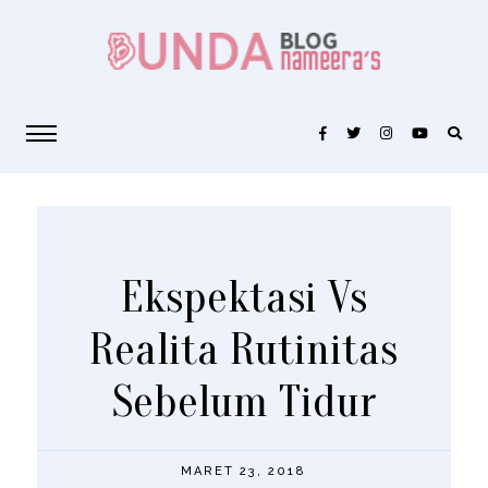
Ekspektasi Vs
Realita Rutinitas
Sebelum Tidur
MARET 23, 2018