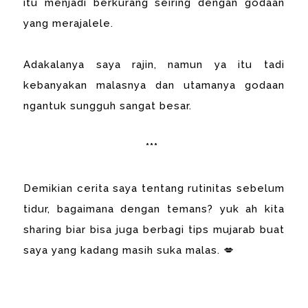
itu menjadi berkurang seiring dengan godaan
yang merajalele.
Adakalanya saya rajin, namun ya itu tadi
kebanyakan malasnya dan utamanya godaan
ngantuk sungguh sangat besar.
***
Demikian cerita saya tentang rutinitas sebelum
tidur, bagaimana dengan temans? yuk ah kita
sharing biar bisa juga berbagi tips mujarab buat
saya yang kadang masih suka malas. 💋