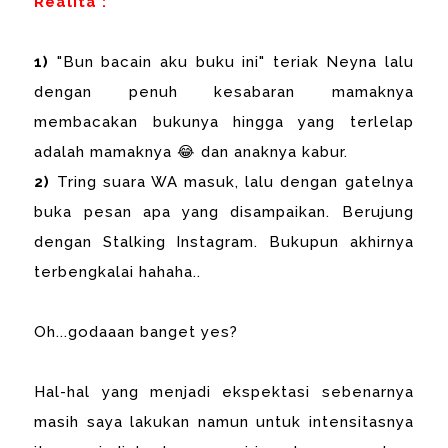
Realita :
1)
"Bun bacain aku buku ini" teriak Neyna lalu
dengan penuh kesabaran mamaknya
membacakan bukunya hingga yang terlelap
adalah mamaknya 😂 dan anaknya kabur.
2)
Tring suara WA masuk, lalu dengan gatelnya
buka pesan apa yang disampaikan. Berujung
dengan Stalking Instagram. Bukupun akhirnya
terbengkalai hahaha..
Oh...godaaan banget yes?
Hal-hal yang menjadi ekspektasi sebenarnya
masih saya lakukan namun untuk intensitasnya