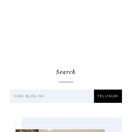
Search