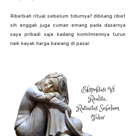
Ribetkah ritual sebelum tidurnya? dibilang ribet
sih enggak juga cuman emang pada dasarnya
saya pribadi saja kadang komitmennya turun
naik kayak harga bawang di pasar.