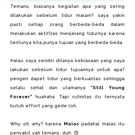
Temans, biasanya kegiatan apa yang sering
dilakukan sebelum tidur malam? saya yakin
pasti setiap orang berbeda-beda dalam
melakukan aktifitas menjelang tidurnya karena
tentunya kita punya tujuan yang berbeda-beda.
Kalau saya sendiri ditanya kebiasaan yang saya
lakukan sebelum tidur tujuannya untuk apa?
pengen dapet tidur yang berkualitas sehingga
selalu sehat dan utamanya
"Still Young
Forever"
huahaha. Tapi rutinitas itu ternyata
butuh effort yang gede loh.
Why oh why? karena
Malas
padahal malas itu
penyakit yah temans. duh. 😓