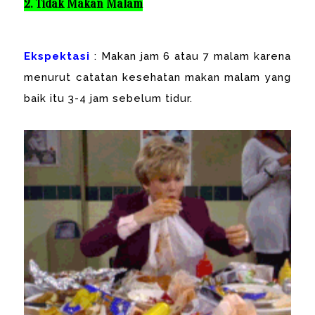
2. Tidak Makan Malam
Ekspektasi
: Makan jam 6 atau 7 malam karena
menurut catatan kesehatan makan malam yang
baik itu 3-4 jam sebelum tidur.