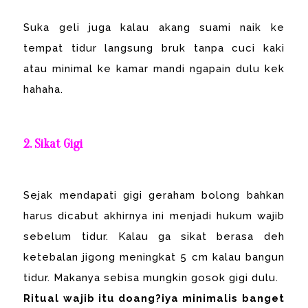
Suka geli juga kalau akang suami naik ke
tempat tidur langsung bruk tanpa cuci kaki
atau minimal ke kamar mandi ngapain dulu kek
hahaha.
2. Sikat Gigi
Sejak mendapati gigi geraham bolong bahkan
harus dicabut akhirnya ini menjadi hukum wajib
sebelum tidur. Kalau ga sikat berasa deh
ketebalan jigong meningkat 5 cm kalau bangun
tidur. Makanya sebisa mungkin gosok gigi dulu.
Ritual wajib itu doang?iya minimalis banget