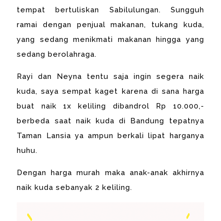
tempat bertuliskan Sabilulungan. Sungguh
ramai dengan penjual makanan, tukang kuda,
yang sedang menikmati makanan hingga yang
sedang berolahraga.
Rayi dan Neyna tentu saja ingin segera naik
kuda, saya sempat kaget karena di sana harga
buat naik 1x keliling dibandrol Rp 10.000,-
berbeda saat naik kuda di Bandung tepatnya
Taman Lansia ya ampun berkali lipat harganya
huhu.
Dengan harga murah maka anak-anak akhirnya
naik kuda sebanyak 2 keliling.