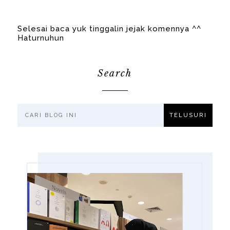
Selesai baca yuk tinggalin jejak komennya ^^
Haturnuhun
Search