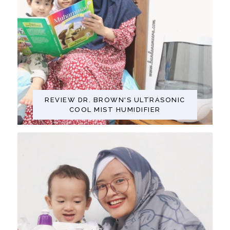
REVIEW DR. BROWN'S ULTRASONIC
COOL MIST HUMIDIFIER