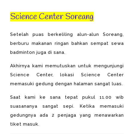
Science Center Soreang
Setelah puas berkeliling alun-alun Soreang,
berburu makanan ringan bahkan sempat sewa
badminton juga di sana.
Akhirnya kami memutuskan untuk mengunjungi
Science Center, lokasi Science Center
memasuki gedung dengan halaman sangat luas.
Saat kami ke sana tepat pukul 11.00 wib
suasananya sangat sepi. Ketika memasuki
gedungnya ada 2 penjaga yang menawarkan
tiket masuk.