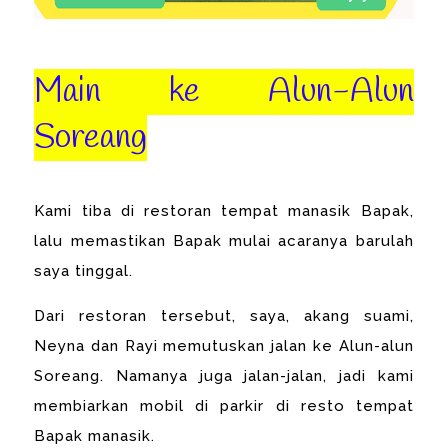
Main ke Alun-Alun
Soreang
Kami tiba di restoran tempat manasik Bapak,
lalu memastikan Bapak mulai acaranya barulah
saya tinggal.
Dari restoran tersebut, saya, akang suami,
Neyna dan Rayi memutuskan jalan ke Alun-alun
Soreang. Namanya juga jalan-jalan, jadi kami
membiarkan mobil di parkir di resto tempat
Bapak manasik.