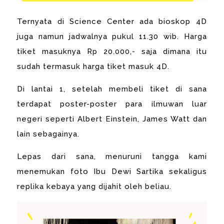
Ternyata di Science Center ada bioskop 4D
juga namun jadwalnya pukul 11.30 wib. Harga
tiket masuknya Rp 20.000,- saja dimana itu
sudah termasuk harga tiket masuk 4D.
Di lantai 1, setelah membeli tiket di sana
terdapat poster-poster para ilmuwan luar
negeri seperti Albert Einstein, James Watt dan
lain sebagainya.
Lepas dari sana, menuruni tangga kami
menemukan foto Ibu Dewi Sartika sekaligus
replika kebaya yang dijahit oleh beliau.