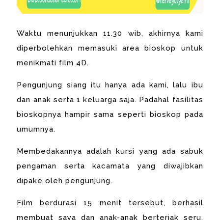
Waktu menunjukkan 11.30 wib, akhirnya kami
diperbolehkan memasuki area bioskop untuk
menikmati film 4D.
Pengunjung siang itu hanya ada kami, lalu ibu
dan anak serta 1 keluarga saja. Padahal fasilitas
bioskopnya hampir sama seperti bioskop pada
umumnya.
Membedakannya adalah kursi yang ada sabuk
pengaman serta kacamata yang diwajibkan
dipake oleh pengunjung.
Film berdurasi 15 menit tersebut, berhasil
membuat saya dan anak-anak berteriak seru.