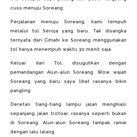
cuss menuju Soreang.
Perjalanan menuju Soreang, kami tempuh
melalui tol Seroja yang baru. Tak disangka
ternyata dari Cimahi ke Soreang menggunakan
tol hanya menempuh waktu 30 menit saja.
Keluar dari Tol, disuguhkan dengan
pemandangan Alun-alun Soreang. Wow wajah
Soreang yang baru saya lihat rasanya bikin
pangling.
Deretan tiang-tiang lampu jalan menghiasi
sepanjang jalan trotoar, rasanya seperti bukan
di Soreang. Alun-alun Soreang tampak ramai
dengan lalu lalang.