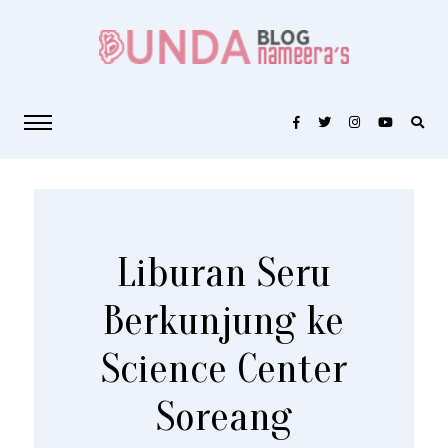
Liburan Seru
Berkunjung ke
Science Center
Soreang