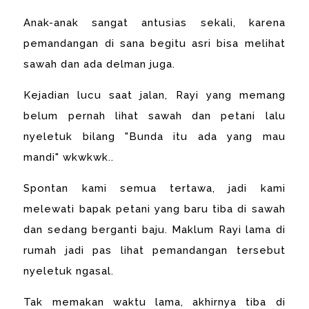
Anak-anak sangat antusias sekali, karena
pemandangan di sana begitu asri bisa melihat
sawah dan ada delman juga.
Kejadian lucu saat jalan, Rayi yang memang
belum pernah lihat sawah dan petani lalu
nyeletuk bilang "Bunda itu ada yang mau
mandi" wkwkwk..
Spontan kami semua tertawa, jadi kami
melewati bapak petani yang baru tiba di sawah
dan sedang berganti baju. Maklum Rayi lama di
rumah jadi pas lihat pemandangan tersebut
nyeletuk ngasal.
Tak memakan waktu lama, akhirnya tiba di