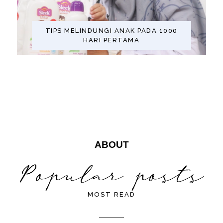
TIPS MELINDUNGI ANAK PADA 1000
HARI PERTAMA
ABOUT
MOST READ