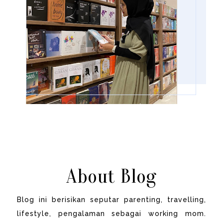
About Blog
Blog ini berisikan seputar parenting, travelling,
lifestyle, pengalaman sebagai working mom.