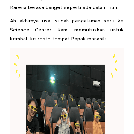
Karena berasa banget seperti ada dalam film.
Ah...akhirnya usai sudah pengalaman seru ke
Science Center. Kami memutuskan untuk
kembali ke resto tempat Bapak manasik.