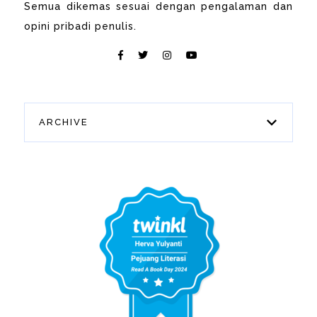
Semua dikemas sesuai dengan pengalaman dan
opini pribadi penulis.
ARCHIVE