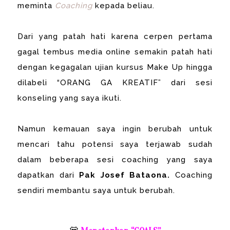
meminta
Coaching
kepada beliau.
Dari yang patah hati karena cerpen pertama
gagal tembus media online semakin patah hati
dengan kegagalan ujian kursus Make Up hingga
dilabeli “ORANG GA KREATIF” dari sesi
konseling yang saya ikuti.
Namun kemauan saya ingin berubah untuk
mencari tahu potensi saya terjawab sudah
dalam beberapa sesi coaching yang saya
dapatkan dari
Pak Josef Bataona.
Coaching
sendiri membantu saya untuk berubah.