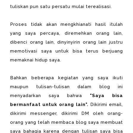
tuliskan pun satu persatu mulai terealisasi.
Proses tidak akan mengkhianati hasil itulah
yang saya percaya, diremehkan orang lain,
dibenci orang lain, dinyinyirin orang lain justru
memotivasi saya untuk bisa terus berjuang
memaknai hidup saya.
Bahkan beberapa kegiatan yang saya ikuti
maupun tulisan-tulisan dalam blog ini
menyadarkan saya bahwa
"Saya bisa
bermanfaat untuk orang lain".
Dikirimi email,
dikirimi messenger, dikirimi DM oleh orang-
orang yang telah membaca blog saya membuat
saya bahagia karena dengan tulisan saya bisa