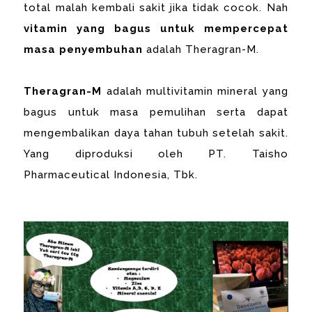
total malah kembali sakit jika tidak cocok. Nah
vitamin yang bagus untuk mempercepat
masa penyembuhan
adalah Theragran-M.
Theragran-M
adalah multivitamin mineral yang
bagus untuk masa pemulihan serta dapat
mengembalikan daya tahan tubuh setelah sakit.
Yang diproduksi oleh PT. Taisho
Pharmaceutical Indonesia, Tbk.