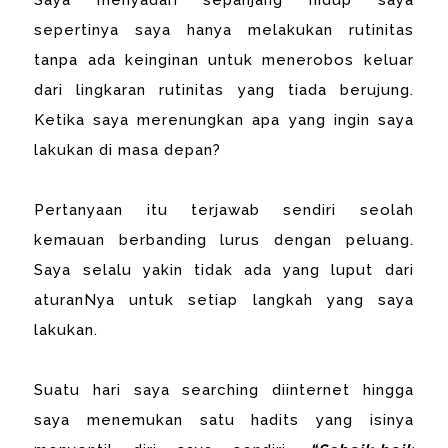
Saya menyadari sepanjang hidup saya
sepertinya saya hanya melakukan rutinitas
tanpa ada keinginan untuk menerobos keluar
dari lingkaran rutinitas yang tiada berujung.
Ketika saya merenungkan apa yang ingin saya
lakukan di masa depan?
Pertanyaan itu terjawab sendiri seolah
kemauan berbanding lurus dengan peluang.
Saya selalu yakin tidak ada yang luput dari
aturanNya untuk setiap langkah yang saya
lakukan.
Suatu hari saya searching diinternet hingga
saya menemukan satu hadits yang isinya