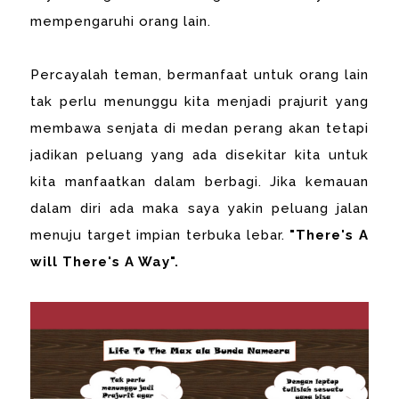
mempengaruhi orang lain.
Percayalah teman, bermanfaat untuk orang lain
tak perlu menunggu kita menjadi prajurit yang
membawa senjata di medan perang akan tetapi
jadikan peluang yang ada disekitar kita untuk
kita manfaatkan dalam berbagi. Jika kemauan
dalam diri ada maka saya yakin peluang jalan
menuju target impian terbuka lebar.
"There's A
will There's A Way".