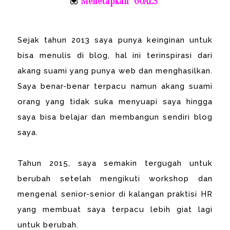
💟
Menetapkan “GOALS”
Sejak tahun 2013 saya punya keinginan untuk
bisa menulis di blog, hal ini terinspirasi dari
akang suami yang punya web dan menghasilkan.
Saya benar-benar terpacu namun akang suami
orang yang tidak suka menyuapi saya hingga
saya bisa belajar dan membangun sendiri blog
saya.
Tahun 2015, saya semakin tergugah untuk
berubah setelah mengikuti workshop dan
mengenal senior-senior di kalangan praktisi HR
yang membuat saya terpacu lebih giat lagi
untuk berubah.