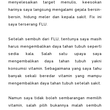
menyelesaikan target menulis, keesokan
harinya saya langsung mengalami gejala bersin-
bersin, hidung meler dan kepala sakit. Fix ini
saya terserang FLU.
Setelah sembuh dari FLU, tentunya saya masih
harus mengembalikan daya tahan tubuh seperti
sedia kala. Salah satu upaya saya
mengembalikan daya tahan tubuh yakni
konsumsi vitamin. Sebagaimana yang saya tahu
banyak sekali beredar vitamin yang mampu
mengembalikan daya tahan tubuh setelah sakit.
Namun saya tidak boleh sembarangan memilih
vitamin, salah pilih bukannya malah sembuh