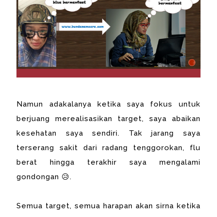
Namun adakalanya ketika saya fokus untuk
berjuang merealisasikan target, saya abaikan
kesehatan saya sendiri. Tak jarang saya
terserang sakit dari radang tenggorokan, flu
berat hingga terakhir saya mengalami
gondongan 😥.
Semua target, semua harapan akan sirna ketika