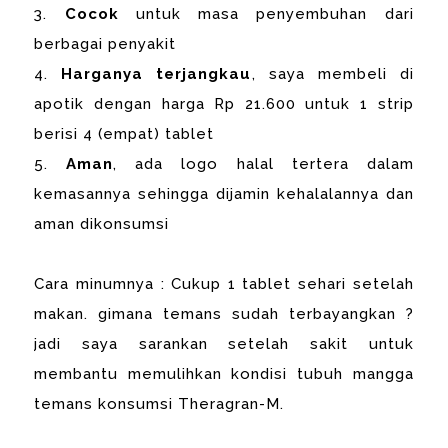
3.
Cocok
untuk masa penyembuhan dari
berbagai penyakit
4.
Harganya terjangkau
, saya membeli di
apotik dengan harga Rp 21.600 untuk 1 strip
berisi 4 (empat) tablet
5.
Aman
, ada logo halal tertera dalam
kemasannya sehingga dijamin kehalalannya dan
aman dikonsumsi
Cara minumnya : Cukup 1 tablet sehari setelah
makan. gimana temans sudah terbayangkan ?
jadi saya sarankan setelah sakit untuk
membantu memulihkan kondisi tubuh mangga
temans konsumsi Theragran-M.