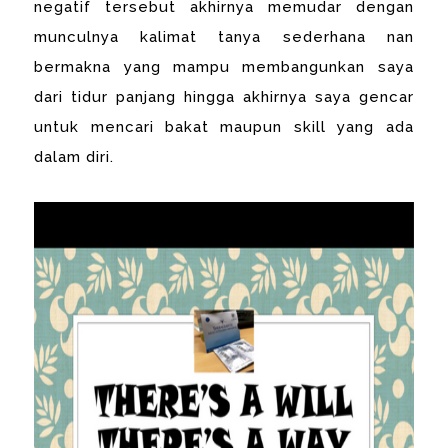
negatif tersebut akhirnya memudar dengan
munculnya kalimat tanya sederhana nan
bermakna yang mampu membangunkan saya
dari tidur panjang hingga akhirnya saya gencar
untuk mencari bakat maupun skill yang ada
dalam diri.