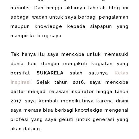
menulis. Dan hingga akhirnya lahirlah blog ini
sebagai wadah untuk saya berbagi pengalaman
maupun knowledge kepada siapapun yang
mampir ke blog saya.
Tak hanya itu saya mencoba untuk memasuki
dunia luar dengan mengikuti kegiatan yang
bersifat
SUKARELA
salah satunya
Kelas
Inspirasi.
Sejak tahun 2016, saya mencoba
daftar menjadi relawan inspirator hingga tahun
2017 saya kembali mengikutinya karena disini
saya merasa bisa berbagi knowledge mengenai
profesi yang saya geluti untuk generasi yang
akan datang.