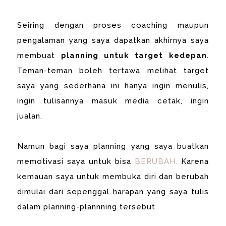
Seiring dengan proses coaching maupun
pengalaman yang saya dapatkan akhirnya saya
membuat
planning untuk target kedepan
.
Teman-teman boleh tertawa melihat target
saya yang sederhana ini hanya ingin menulis,
ingin tulisannya masuk media cetak, ingin
jualan.
Namun bagi saya planning yang saya buatkan
memotivasi saya untuk bisa
BERUBAH.
Karena
kemauan saya untuk membuka diri dan berubah
dimulai dari sepenggal harapan yang saya tulis
dalam planning-plannning tersebut.