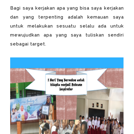
Bagi saya kerjakan apa yang bisa saya kerjakan
dan yang terpenting adalah kemauan saya
untuk melakukan sesuatu selalu ada untuk
mewujudkan apa yang saya tuliskan sendiri
sebagai target.