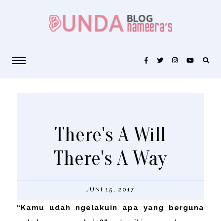
There's A Will
There's A Way
JUNI 15, 2017
“Kamu udah ngelakuin apa yang berguna