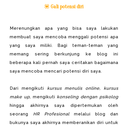
💟
Gali potensi diri
Merenungkan apa yang bisa saya lakukan
membuat saya mencoba menggali potensi apa
yang saya miliki. Bagi teman-teman yang
memang sering berkunjung ke blog ini
beberapa kali pernah saya ceritakan bagaimana
saya mencoba mencari potensi diri saya.
Dari mengikuti
kursus menulis online,
kursus
make up,
mengikuti
konseling dengan psikolog
hingga akhirnya saya dipertemukan oleh
seorang
HR Profesional
melalui blog dan
bukunya saya akhirnya memberanikan diri untuk