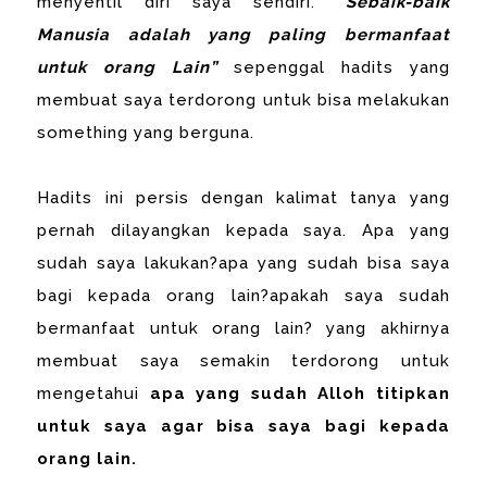
menyentil diri saya sendiri.
“Sebaik-baik
Manusia adalah yang paling bermanfaat
untuk orang Lain”
sepenggal hadits yang
membuat saya terdorong untuk bisa melakukan
something yang berguna.
Hadits ini persis dengan kalimat tanya yang
pernah dilayangkan kepada saya. Apa yang
sudah saya lakukan?apa yang sudah bisa saya
bagi kepada orang lain?apakah saya sudah
bermanfaat untuk orang lain? yang akhirnya
membuat saya semakin terdorong untuk
mengetahui
apa yang sudah Alloh titipkan
untuk saya agar bisa saya bagi kepada
orang lain.