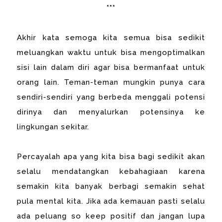
***
Akhir kata semoga kita semua bisa sedikit
meluangkan waktu untuk bisa mengoptimalkan
sisi lain dalam diri agar bisa bermanfaat untuk
orang lain. Teman-teman mungkin punya cara
sendiri-sendiri yang berbeda menggali potensi
dirinya dan menyalurkan potensinya ke
lingkungan sekitar.
Percayalah apa yang kita bisa bagi sedikit akan
selalu mendatangkan kebahagiaan karena
semakin kita banyak berbagi semakin sehat
pula mental kita. Jika ada kemauan pasti selalu
ada peluang so keep positif dan jangan lupa