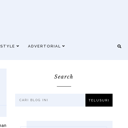
ESTYLE
ADVERTORIAL
Search
man