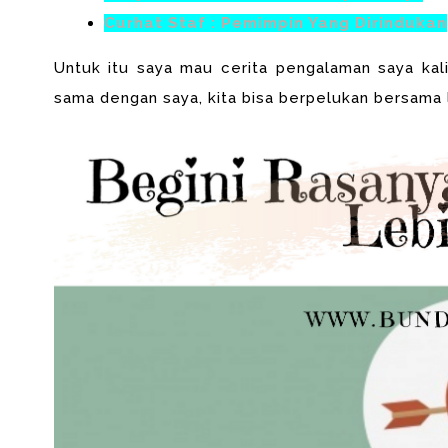
Curhat Staf : Pemimpin Yang Dirindukan
Untuk itu saya mau cerita pengalaman saya kali
sama dengan saya, kita bisa berpelukan bersama l