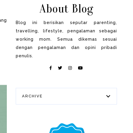
About Blog
ang
Blog ini berisikan seputar parenting,
travelling, lifestyle, pengalaman sebagai
working mom. Semua dikemas sesuai
dengan pengalaman dan opini pribadi
penulis.
ARCHIVE