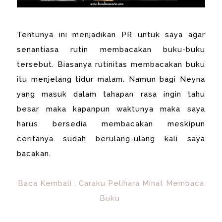
Tentunya ini menjadikan PR untuk saya agar
senantiasa rutin membacakan buku-buku
tersebut. Biasanya rutinitas membacakan buku
itu menjelang tidur malam. Namun bagi Neyna
yang masuk dalam tahapan rasa ingin tahu
besar maka kapanpun waktunya maka saya
harus bersedia membacakan meskipun
ceritanya sudah berulang-ulang kali saya
bacakan.
Baca Kembali : Caraku Pelihara Minat Membaca
Buku