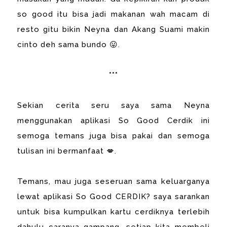
so good itu bisa jadi makanan wah macam di
resto gitu bikin Neyna dan Akang Suami makin
cinto deh sama bundo 😛.
***
Sekian cerita seru saya sama Neyna
menggunakan aplikasi So Good Cerdik ini
semoga temans juga bisa pakai dan semoga
tulisan ini bermanfaat 💋.
Temans, mau juga seseruan sama keluarganya
lewat aplikasi So Good CERDIK? saya sarankan
untuk bisa kumpulkan kartu cerdiknya terlebih