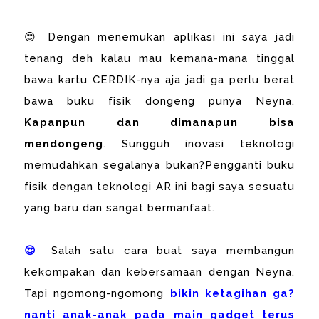
😍 Dengan menemukan aplikasi ini saya jadi
tenang deh kalau mau kemana-mana tinggal
bawa kartu CERDIK-nya aja jadi ga perlu berat
bawa buku fisik dongeng punya Neyna.
Kapanpun dan dimanapun bisa
mendongeng
. Sungguh inovasi teknologi
memudahkan segalanya bukan?Pengganti buku
fisik dengan teknologi AR ini bagi saya sesuatu
yang baru dan sangat bermanfaat.
😍
Salah satu cara buat saya membangun
kekompakan dan kebersamaan dengan Neyna.
Tapi ngomong-ngomong
bikin ketagihan ga?
nanti anak-anak pada main gadget terus