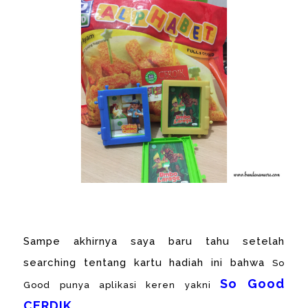
Sampe akhirnya saya baru tahu setelah
searching tentang kartu hadiah ini bahwa
So
So Good
Good punya aplikasi keren yakni
CERDIK.