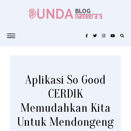
Aplikasi So Good
CERDIK
Memudahkan Kita
Untuk Mendongeng