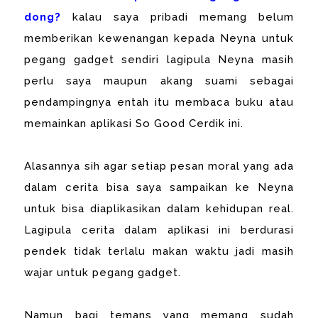
dong?
kalau saya pribadi memang belum
memberikan kewenangan kepada Neyna untuk
pegang gadget sendiri lagipula Neyna masih
perlu saya maupun akang suami sebagai
pendampingnya entah itu membaca buku atau
memainkan aplikasi So Good Cerdik ini.
Alasannya sih agar setiap pesan moral yang ada
dalam cerita bisa saya sampaikan ke Neyna
untuk bisa diaplikasikan dalam kehidupan real.
Lagipula cerita dalam aplikasi ini berdurasi
pendek tidak terlalu makan waktu jadi masih
wajar untuk pegang gadget.
Namun bagi temans yang memang sudah