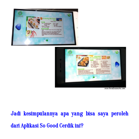
Jadi kesimpulannya apa yang bisa saya peroleh
dari Aplikasi So Good Cerdik ini?