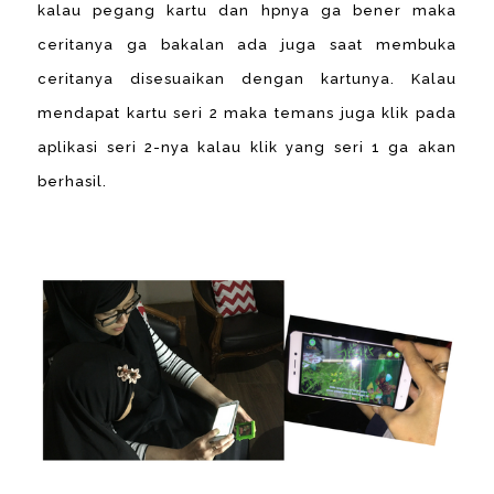
kalau pegang kartu dan hpnya ga bener maka
ceritanya ga bakalan ada juga saat membuka
ceritanya disesuaikan dengan kartunya. Kalau
mendapat kartu seri 2 maka temans juga klik pada
aplikasi seri 2-nya kalau klik yang seri 1 ga akan
berhasil.