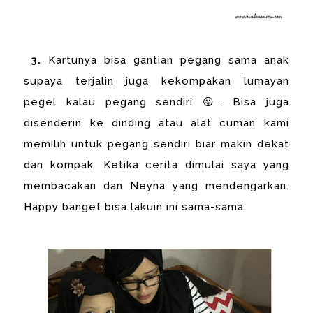
3.
Kartunya bisa gantian pegang sama anak
supaya terjalin juga kekompakan lumayan
pegel kalau pegang sendiri 😛. Bisa juga
disenderin ke dinding atau alat cuman kami
memilih untuk pegang sendiri biar makin dekat
dan kompak. Ketika cerita dimulai saya yang
membacakan dan Neyna yang mendengarkan.
Happy banget bisa lakuin ini sama-sama.