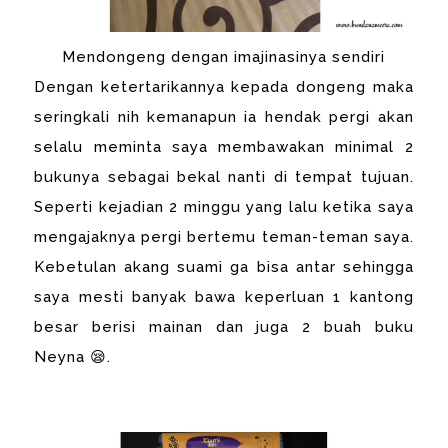
Mendongeng dengan imajinasinya sendiri
Dengan ketertarikannya kepada dongeng maka
seringkali nih kemanapun ia hendak pergi akan
selalu meminta saya membawakan minimal 2
bukunya sebagai bekal nanti di tempat tujuan.
Seperti kejadian 2 minggu yang lalu ketika saya
mengajaknya pergi bertemu teman-teman saya.
Kebetulan akang suami ga bisa antar sehingga
saya mesti banyak bawa keperluan 1 kantong
besar berisi mainan dan juga 2 buah buku
Neyna 😪.