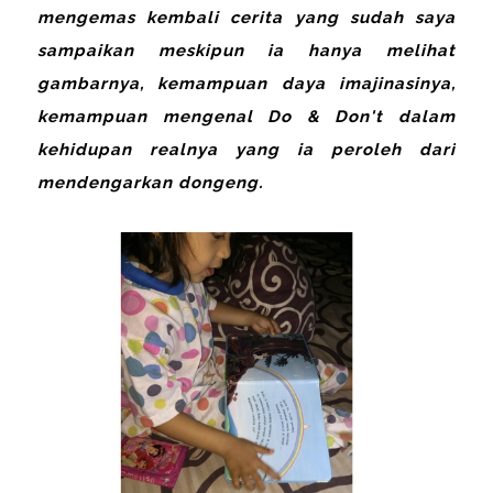
mengemas kembali cerita yang sudah saya
sampaikan meskipun ia hanya melihat
gambarnya, kemampuan daya imajinasinya,
kemampuan mengenal Do & Don't dalam
kehidupan realnya yang ia peroleh dari
mendengarkan dongeng.