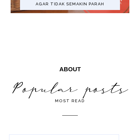
AGAR TIDAK SEMAKIN PARAH
ABOUT
MOST READ