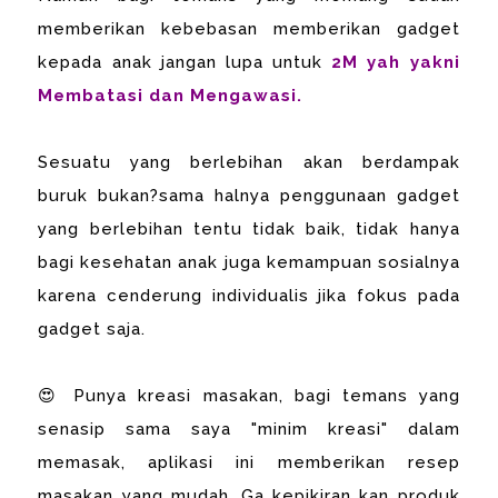
memberikan kebebasan memberikan gadget
kepada anak jangan lupa untuk
2M yah yakni
Membatasi dan Mengawasi.
Sesuatu yang berlebihan akan berdampak
buruk bukan?sama halnya penggunaan gadget
yang berlebihan tentu tidak baik, tidak hanya
bagi kesehatan anak juga kemampuan sosialnya
karena cenderung individualis jika fokus pada
gadget saja.
😍 Punya kreasi masakan, bagi temans yang
senasip sama saya "minim kreasi" dalam
memasak, aplikasi ini memberikan resep
masakan yang mudah. Ga kepikiran kan produk