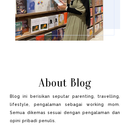
About Blog
Blog ini berisikan seputar parenting, travelling,
lifestyle, pengalaman sebagai working mom.
Semua dikemas sesuai dengan pengalaman dan
opini pribadi penulis.