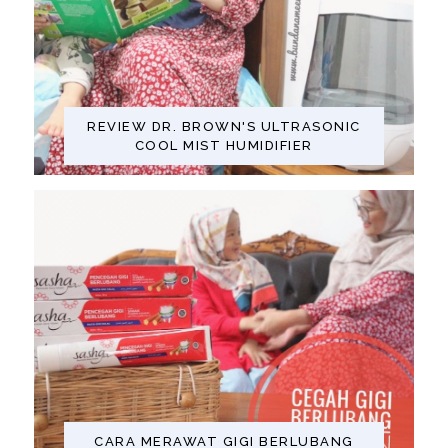
REVIEW DR. BROWN'S ULTRASONIC
COOL MIST HUMIDIFIER
CARA MERAWAT GIGI BERLUBANG