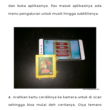
dan buka aplikasinya. Pas masuk aplikasinya ada
menu pengaturan untuk musik hingga subtitllenya.
2.
Arahkan kartu cerdiknya ke kamera untuk di scan
sehingga bisa mulai deh ceritanya. Oiya temans