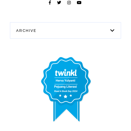
ARCHIVE