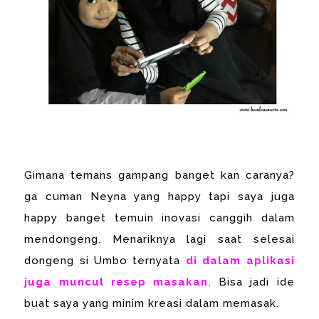
Gimana temans gampang banget kan caranya?
ga cuman Neyna yang happy tapi saya juga
happy banget temuin inovasi canggih dalam
mendongeng. Menariknya lagi saat selesai
dongeng si Umbo ternyata
di dalam aplikasi
juga muncul resep masakan
. Bisa jadi ide
buat saya yang minim kreasi dalam memasak.