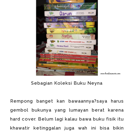
Sebagian Koleksi Buku Neyna
Rempong banget kan bawaannya?saya harus
gembol bukunya yang lumayan berat karena
hard cover. Belum lagi kalau bawa buku fisik itu
khawatir ketinggalan juga wah ini bisa bikin