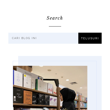
Search