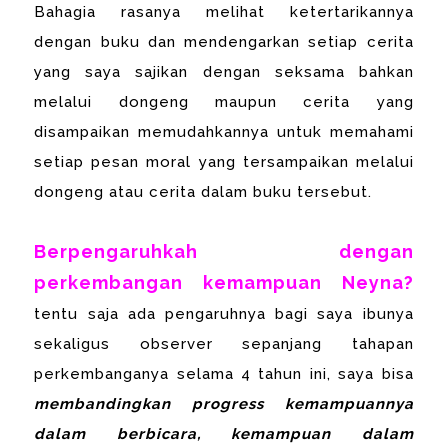
Bahagia rasanya melihat ketertarikannya
dengan buku dan mendengarkan setiap cerita
yang saya sajikan dengan seksama bahkan
melalui dongeng maupun cerita yang
disampaikan memudahkannya untuk memahami
setiap pesan moral yang tersampaikan melalui
dongeng atau cerita dalam buku tersebut.
Berpengaruhkah dengan
perkembangan kemampuan Neyna?
tentu saja ada pengaruhnya bagi saya ibunya
sekaligus observer sepanjang tahapan
perkembanganya selama 4 tahun ini, saya bisa
membandingkan progress kemampuannya
dalam berbicara, kemampuan dalam