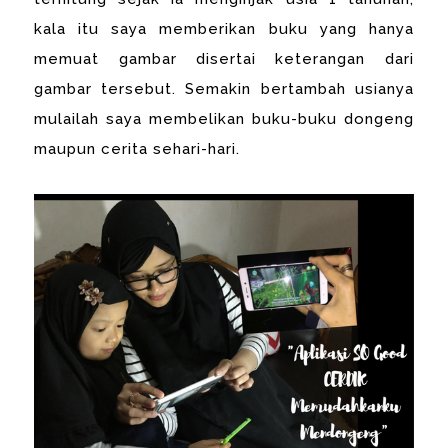
kala itu saya memberikan buku yang hanya
memuat gambar disertai keterangan dari
gambar tersebut. Semakin bertambah usianya
mulailah saya membelikan buku-buku dongeng
maupun cerita sehari-hari.