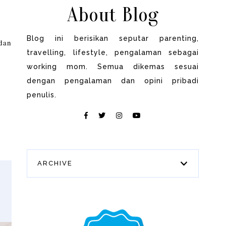
About Blog
Blog ini berisikan seputar parenting,
dan
travelling, lifestyle, pengalaman sebagai
working mom. Semua dikemas sesuai
dengan pengalaman dan opini pribadi
penulis.
ARCHIVE