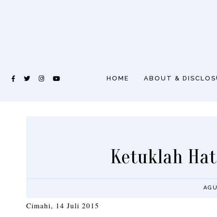
HOME
ABOUT & DISCLO
Ketuklah Ha
AGU
Cimahi, 14 Juli 2015