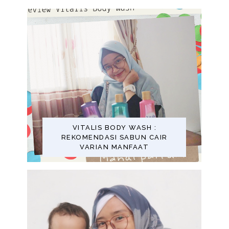
VITALIS BODY WASH :
REKOMENDASI SABUN CAIR
VARIAN MANFAAT