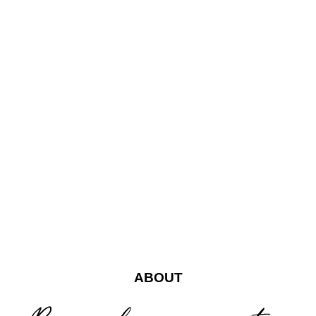
ABOUT