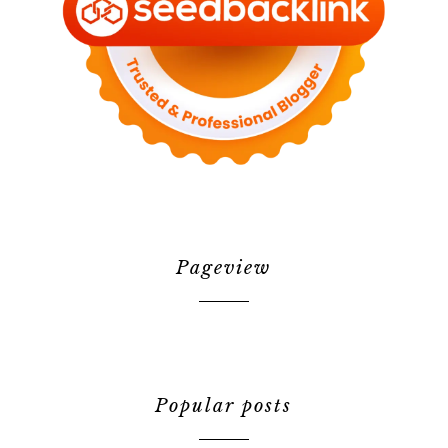
Pageview
Popular posts