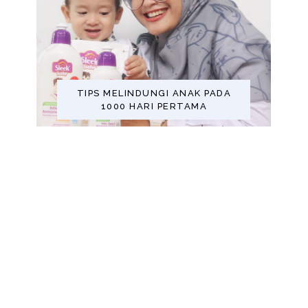
TIPS MELINDUNGI ANAK PADA
1000 HARI PERTAMA