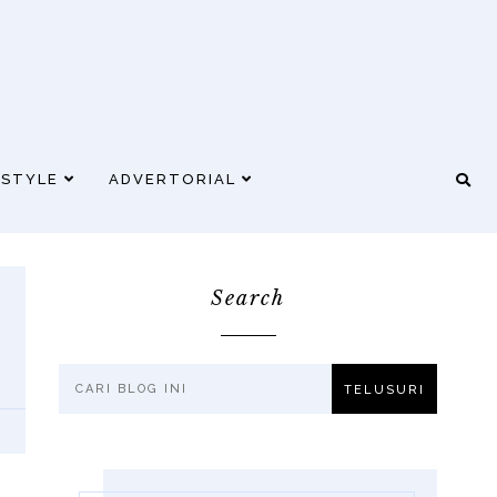
ESTYLE
ADVERTORIAL
Search