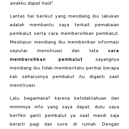
anakku dapat haid".
Lantas hal berikut yang mendiang ibu lakukan
adalah membantu saya terkait pemakaian
pembalut serta cara membersihkan pembalut.
Meskipun mendiang ibu memberikan informasi
seputar menstruasi dan tata
cara
membersihkan pembalut
sayangnya
mendiang ibu tidak memberitahu perihal berapa
kali seharusnya pembalut itu diganti saat
menstruasi.
Lalu bagaimana? karena ketidaktahuan dan
minimnya info yang saya dapat, dulu saya
berfikir ganti pembalut ya saat mandi saja
berarti pagi dan sore di rumah. Dengan