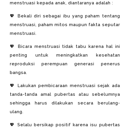
menstruasi kepada anak, diantaranya adalah :
💖 Bekali diri sebagai ibu yang paham tentang
menstruasi, paham mitos maupun fakta seputar
menstruasi.
💖 Bicara menstruasi tidak tabu karena hal ini
penting untuk meningkatkan kesehatan
reproduksi perempuan generasi penerus
bangsa.
💖 Lakukan pembicaraan menstruasi sejak ada
tanda-tanda amal pubertas atau sebelumnya
sehingga harus dilakukan secara berulang-
ulang.
💖 Selalu bersikap positif karena isu pubertas