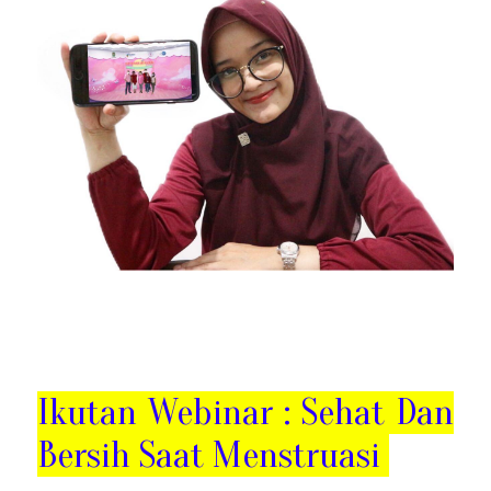
Ikutan Webinar : Sehat Dan
Bersih Saat Menstruasi