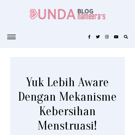
Yuk Lebih Aware
Dengan Mekanisme
Kebersihan
Menstruasi!