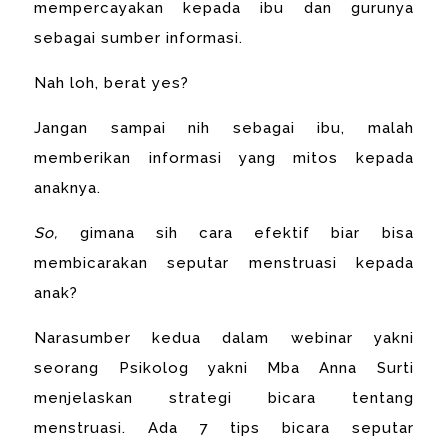
mempercayakan kepada ibu dan gurunya
sebagai sumber informasi.
Nah loh, berat yes?
Jangan sampai nih sebagai ibu, malah
memberikan informasi yang mitos kepada
anaknya.
So,
gimana sih cara efektif biar bisa
membicarakan seputar menstruasi kepada
anak?
Narasumber kedua dalam webinar yakni
seorang Psikolog yakni Mba Anna Surti
menjelaskan strategi bicara tentang
menstruasi. Ada 7 tips bicara seputar