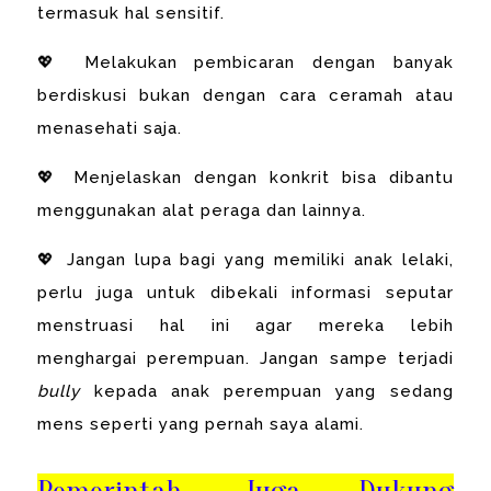
termasuk hal sensitif.
💖 Melakukan pembicaran dengan banyak
berdiskusi bukan dengan cara ceramah atau
menasehati saja.
💖 Menjelaskan dengan konkrit bisa dibantu
menggunakan alat peraga dan lainnya.
💖 Jangan lupa bagi yang memiliki anak lelaki,
perlu juga untuk dibekali informasi seputar
menstruasi hal ini agar mereka lebih
menghargai perempuan. Jangan sampe terjadi
bully
kepada anak perempuan yang sedang
mens seperti yang pernah saya alami.
Pemerintah Juga Dukung