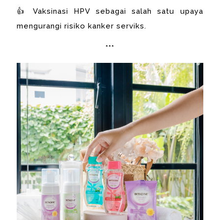
👍 Vaksinasi HPV sebagai salah satu upaya
mengurangi risiko kanker serviks.
***