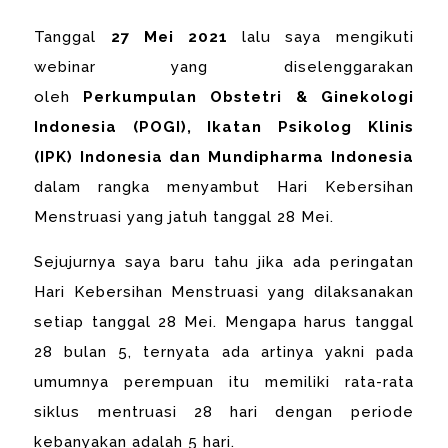
Tanggal
27 Mei 2021
lalu saya mengikuti
webinar yang diselenggarakan
oleh
Perkumpulan Obstetri & Ginekologi
Indonesia (POGI), Ikatan Psikolog Klinis
(IPK) Indonesia dan Mundipharma Indonesia
dalam rangka menyambut Hari Kebersihan
Menstruasi yang jatuh tanggal 28 Mei.
Sejujurnya saya baru tahu jika ada peringatan
Hari Kebersihan Menstruasi yang dilaksanakan
setiap tanggal 28 Mei. Mengapa harus tanggal
28 bulan 5, ternyata ada artinya yakni pada
umumnya perempuan itu memiliki rata-rata
siklus mentruasi 28 hari dengan periode
kebanyakan adalah 5 hari.