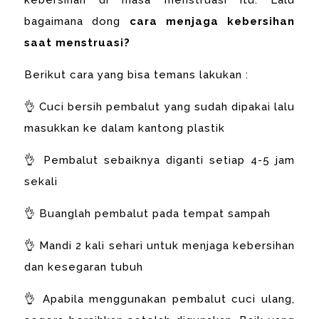
bagaimana dong
cara menjaga kebersihan
saat menstruasi?
Berikut cara yang bisa temans lakukan :
👌 Cuci bersih pembalut yang sudah dipakai lalu
masukkan ke dalam kantong plastik
👌 Pembalut sebaiknya diganti setiap 4-5 jam
sekali
👌 Buanglah pembalut pada tempat sampah
👌 Mandi 2 kali sehari untuk menjaga kebersihan
dan kesegaran tubuh
👌 Apabila menggunakan pembalut cuci ulang,