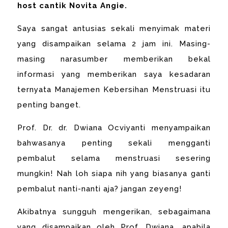
host cantik Novita Angie.
Saya sangat antusias sekali menyimak materi
yang disampaikan selama 2 jam ini. Masing-
masing narasumber memberikan bekal
informasi yang memberikan saya kesadaran
ternyata Manajemen Kebersihan Menstruasi itu
penting banget.
Prof. Dr. dr. Dwiana Ocviyanti menyampaikan
bahwasanya penting sekali mengganti
pembalut selama menstruasi sesering
mungkin! Nah loh siapa nih yang biasanya ganti
pembalut nanti-nanti aja? jangan zeyeng!
Akibatnya sungguh mengerikan, sebagaimana
yang disampaikan oleh Prof. Dwiana, apabila