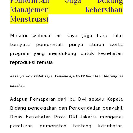
Manajemen Kebersihan
Menstruasi
Melalui webinar ini, saya juga baru tahu
ternyata pemerintah punya aturan serta
program yang mendukung untuk kesehatan
reproduksi remaja.
Rasanya kok kudet saya, kemane aje Mak? baru tahu tentang ini
hahaha...
Adapun Pemaparan dari ibu Dwi selaku Kepala
Bidang pencegahan dan Pengendalian penyakit
Dinas Kesehatan Prov. DKI Jakarta mengenai
peraturan pemerintah tentang kesehatan