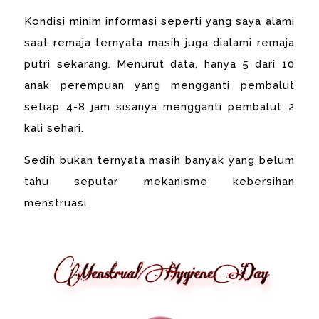
Kondisi minim informasi seperti yang saya alami
saat remaja ternyata masih juga dialami remaja
putri sekarang. Menurut data, hanya 5 dari 10
anak perempuan yang mengganti pembalut
setiap 4-8 jam sisanya mengganti pembalut 2
kali sehari.
Sedih bukan ternyata masih banyak yang belum
tahu seputar mekanisme kebersihan
menstruasi.