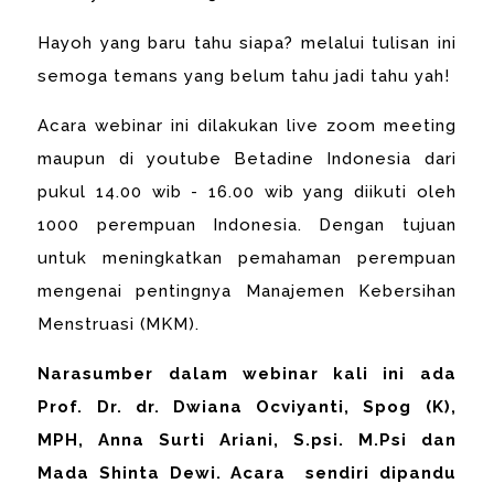
Hayoh yang baru tahu siapa? melalui tulisan ini
semoga temans yang belum tahu jadi tahu yah!
Acara webinar ini dilakukan live zoom meeting
maupun di youtube Betadine Indonesia dari
pukul 14.00 wib - 16.00 wib yang diikuti oleh
1000 perempuan Indonesia. Dengan tujuan
untuk meningkatkan pemahaman perempuan
mengenai pentingnya Manajemen Kebersihan
Menstruasi (MKM).
Narasumber dalam webinar kali ini ada
Prof. Dr. dr. Dwiana Ocviyanti, Spog (K),
MPH, Anna Surti Ariani, S.psi. M.Psi dan
Mada Shinta Dewi. Acara sendiri dipandu