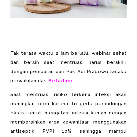
Tak terasa waktu 2 jam berlalu, webinar sehat
dan bersih saat mentruasi harus berakhir
dengan pemparan dari Pak Adi Prabowo selaku
perwakilan dari
Betadine.
Saat mentruasi risiko terkena infeksi akan
meningkat oleh karena itu perlu perlindungan
ekstra untuk mengatasi infeksi kuman dengan
membersihkan area kewanitaan menggunakan
antiseptik PVPI 10% sehingga mampu