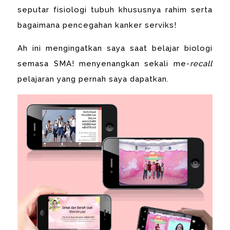
seputar fisiologi tubuh khususnya rahim serta
bagaimana pencegahan kanker serviks!
Ah ini mengingatkan saya saat belajar biologi
semasa SMA! menyenangkan sekali me-
recall
pelajaran yang pernah saya dapatkan.