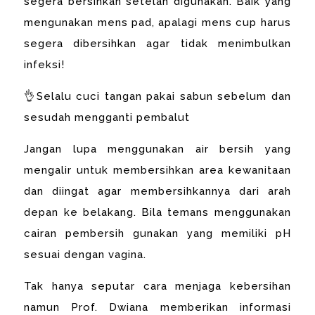
segera bersihkan setelah digunakan. Baik yang
mengunakan mens pad, apalagi mens cup harus
segera dibersihkan agar tidak menimbulkan
infeksi!
👌Selalu cuci tangan pakai sabun sebelum dan
sesudah mengganti pembalut
Jangan lupa menggunakan air bersih yang
mengalir untuk membersihkan area kewanitaan
dan diingat agar membersihkannya dari arah
depan ke belakang. Bila temans menggunakan
cairan pembersih gunakan yang memiliki pH
sesuai dengan vagina.
Tak hanya seputar cara menjaga kebersihan
namun Prof. Dwiana memberikan informasi