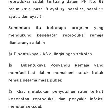
reproduksi sudah tertuang dalam PP No. 61
tahun 2014, pasal 8 ayat 13, pasal 11, pasal 12
ayat 1 dan ayat 2.
Sementara itu beberapa program yang
mendukung kesehatan reproduksi remaja
diantaranya adalah
👍 Dibentuknya UKS di lingkungan sekolah.
👍 Dibentuknya Posyandu Remaja yang
memfasilitasi dalam memahami seluk beluk
remaja selama masa puber.
👍 Giat melakukan penyuluhan rutin terkait
kesehatan reproduksi dan penyakit infeksi
menular seksual.