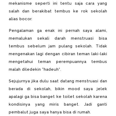
mekanisme seperti ini tentu saja cara yang
salah dan berakibat tembus ke rok sekolah
alias bocor.
Pengalaman ga enak ini pernah saya alami,
memalukan sekali darah menstruasi bisa
tembus sebelum jam pulang sekolah. Tidak
mengenakan lagi dengan cibiran teman laki-laki
mengetahui teman perempuannya tembus
malah diledekin *hadeuh*.
Sejujurnya jika dulu saat datang menstruasi dan
berada di sekolah, bikin mood saya jelek
apalagi ga bisa banget ke toilet sekolah karena
kondisinya yang miris banget. Jadi ganti
pembalut juga saya hanya bisa di rumah.