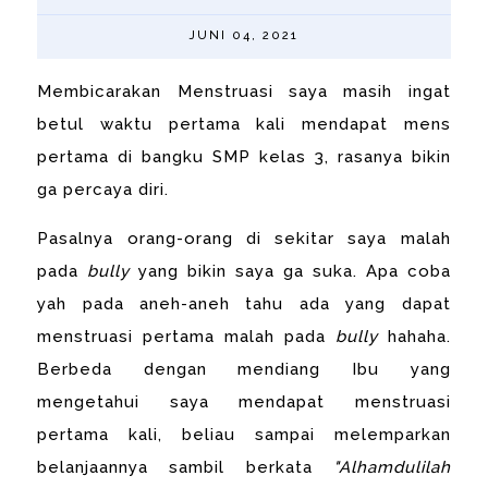
JUNI 04, 2021
Membicarakan Menstruasi saya masih ingat
betul waktu pertama kali mendapat mens
pertama di bangku SMP kelas 3, rasanya bikin
ga percaya diri.
Pasalnya orang-orang di sekitar saya malah
pada
bully
yang bikin saya ga suka. Apa coba
yah pada aneh-aneh tahu ada yang dapat
menstruasi pertama malah pada
bully
hahaha.
Berbeda dengan mendiang Ibu yang
mengetahui saya mendapat menstruasi
pertama kali, beliau sampai melemparkan
belanjaannya sambil berkata
"Alhamdulilah