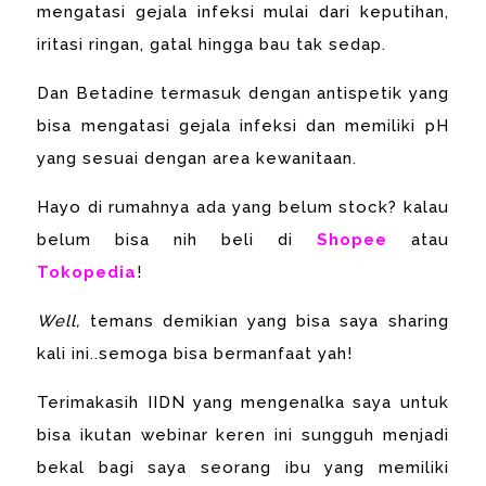
mengatasi gejala infeksi mulai dari keputihan,
iritasi ringan, gatal hingga bau tak sedap.
Dan Betadine termasuk dengan antispetik yang
bisa mengatasi gejala infeksi dan memiliki pH
yang sesuai dengan area kewanitaan.
Hayo di rumahnya ada yang belum stock? kalau
belum bisa nih beli di
Shopee
atau
Tokopedia
!
Well,
temans demikian yang bisa saya sharing
kali ini..semoga bisa bermanfaat yah!
Terimakasih IIDN yang mengenalka saya untuk
bisa ikutan webinar keren ini sungguh menjadi
bekal bagi saya seorang ibu yang memiliki