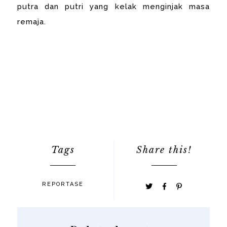
putra dan putri yang kelak menginjak masa
remaja.
Tags
Share this!
REPORTASE