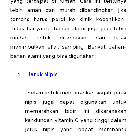
yang terdapat di rumah. Cara ini tentunya
lebih aman dan murah dibandingkan jika
temans harus pergi ke klinik kecantikan.
Tidak hanya itu, bahan alami juga jauh lebih
mudah untuk ditemukan dan tidak
menimbulkan efek samping. Berikut bahan-
bahan alami yang bisa digunakan:
1.
Jeruk Nipis
Selain untuk mencerahkan wajah, jeruk
nipis juga dapat digunakan untuk
memerahkan bibir. Ini dikarenakan
kandungan vitamin C yang tinggi dalam
jeruk nipis yang dapat membantu