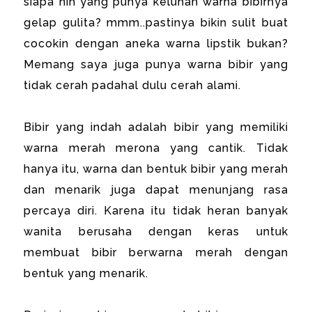
siapa nih yang punya keluhan warna bibirnya
gelap gulita? mmm..pastinya bikin sulit buat
cocokin dengan aneka warna lipstik bukan?
Memang saya juga punya warna bibir yang
tidak cerah padahal dulu cerah alami.
Bibir yang indah adalah bibir yang memiliki
warna merah merona yang cantik. Tidak
hanya itu, warna dan bentuk bibir yang merah
dan menarik juga dapat menunjang rasa
percaya diri. Karena itu tidak heran banyak
wanita berusaha dengan keras untuk
membuat bibir berwarna merah dengan
bentuk yang menarik.