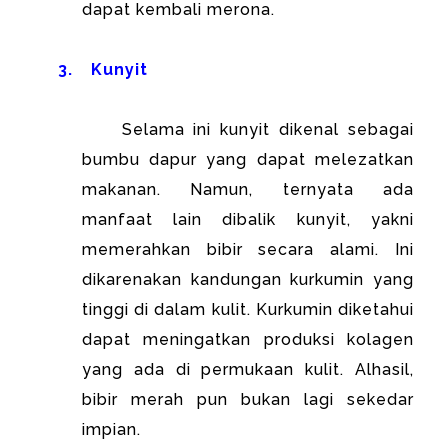
dapat kembali merona.
3.
Kunyit
Selama ini kunyit dikenal sebagai
bumbu dapur yang dapat melezatkan
makanan. Namun, ternyata ada
manfaat lain dibalik kunyit, yakni
memerahkan bibir secara alami. Ini
dikarenakan kandungan kurkumin yang
tinggi di dalam kulit. Kurkumin diketahui
dapat meningatkan produksi kolagen
yang ada di permukaan kulit. Alhasil,
bibir merah pun bukan lagi sekedar
impian.