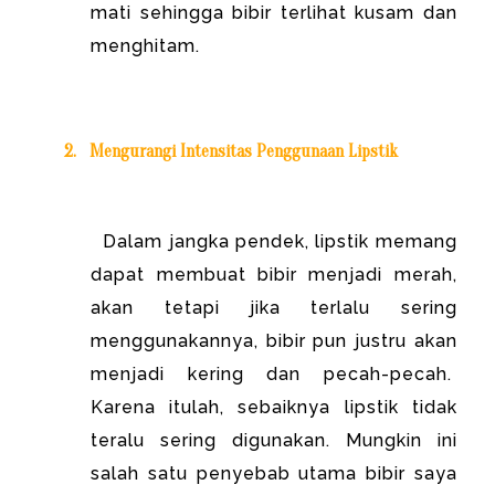
mati sehingga bibir terlihat kusam dan
menghitam.
2.
Mengurangi Intensitas Penggunaan Lipstik
Dalam jangka pendek, lipstik memang
dapat membuat bibir menjadi merah,
akan tetapi jika terlalu sering
menggunakannya, bibir pun justru akan
menjadi kering dan pecah-pecah.
Karena itulah, sebaiknya lipstik tidak
teralu sering digunakan. Mungkin ini
salah satu penyebab utama bibir saya