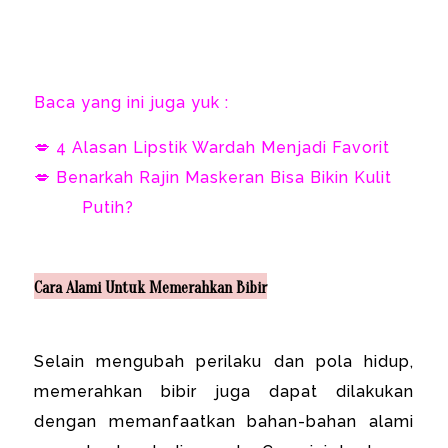
Baca yang ini juga yuk :
💋 4 Alasan Lipstik Wardah Menjadi Favorit
💋 Benarkah Rajin Maskeran Bisa Bikin Kulit
Putih?
Cara Alami Untuk Memerahkan Bibir
Selain mengubah perilaku dan pola hidup,
memerahkan bibir juga dapat dilakukan
dengan memanfaatkan bahan-bahan alami