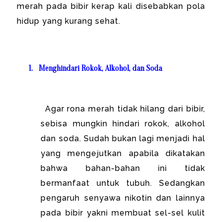
merah pada bibir kerap kali disebabkan pola
hidup yang kurang sehat.
1.
Menghindari Rokok, Alkohol, dan Soda
Agar rona merah tidak hilang dari bibir,
sebisa mungkin hindari rokok, alkohol
dan soda. Sudah bukan lagi menjadi hal
yang mengejutkan apabila dikatakan
bahwa bahan-bahan ini tidak
bermanfaat untuk tubuh. Sedangkan
pengaruh senyawa nikotin dan lainnya
pada bibir yakni membuat sel-sel kulit