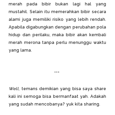
merah pada bibir bukan lagi hal yang
mustahil. Selain itu memerahkan bibir secara
alami juga memiliki risiko yang lebih rendah.
Apabila digabungkan dengan perubahan pola
hidup dan perilaku, maka bibir akan kembali
merah merona tanpa perlu menunggu waktu
yang lama.
***
Well
, temans demikian yang bisa saya share
kali ini semoga bisa bermanfaat yah. Adakah
yang sudah mencobanya? yuk kita sharing.