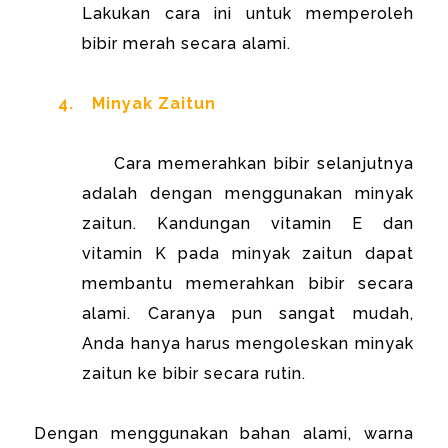
Lakukan cara ini untuk memperoleh
bibir merah secara alami.
4.
Minyak Zaitun
Cara memerahkan bibir selanjutnya
adalah dengan menggunakan minyak
zaitun. Kandungan vitamin E dan
vitamin K pada minyak zaitun dapat
membantu memerahkan bibir secara
alami. Caranya pun sangat mudah,
Anda hanya harus mengoleskan minyak
zaitun ke bibir secara rutin.
Dengan menggunakan bahan alami, warna