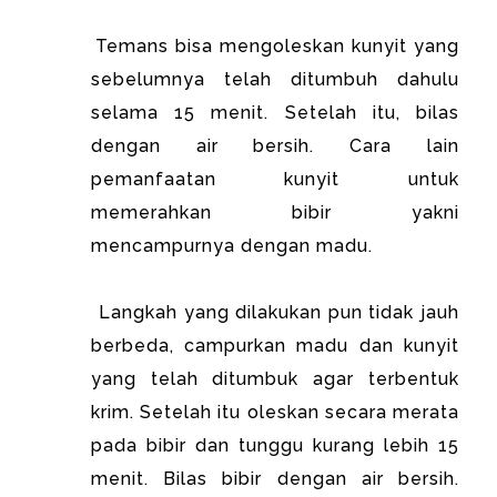
Temans
bisa mengoleskan kunyit yang
sebelumnya telah ditumbuh dahulu
selama 15 menit. Setelah itu, bilas
dengan air bersih. Cara lain
pemanfaatan kunyit untuk
memerahkan bibir yakni
mencampurnya dengan madu.
Langkah yang dilakukan pun tidak jauh
berbeda, campurkan madu dan kunyit
yang telah ditumbuk agar terbentuk
krim. Setelah itu oleskan secara merata
pada bibir dan tunggu kurang lebih 15
menit. Bilas bibir dengan air bersih.