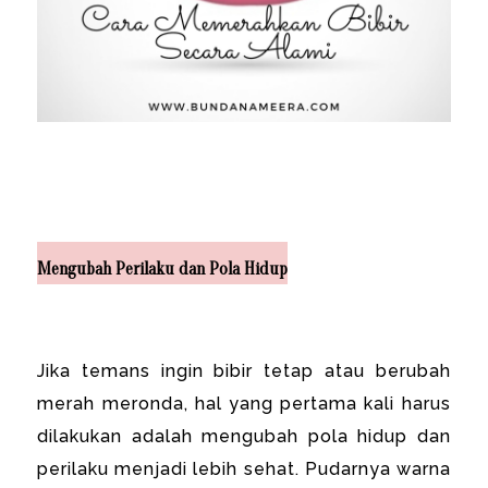
Mengubah Perilaku dan Pola Hidup
Jika temans ingin bibir tetap atau berubah
merah meronda, hal yang pertama kali harus
dilakukan adalah mengubah pola hidup dan
perilaku menjadi lebih sehat. Pudarnya warna