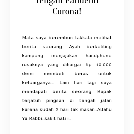
Tengah Pandemi
Corona!
Mata saya berembun takkala melihat
berita seorang Ayah berkeliling
kampung menjajakan handphone
rusaknya yang dihargai Rp 10.000
demi membeli beras untuk
keluarganya... Lain hari lagi saya
mendapati berita seorang Bapak
terjatuh pingsan di tengah jalan
karena sudah 2 hari tak makan..Allahu
Ya Rabbi..sakit hati i…