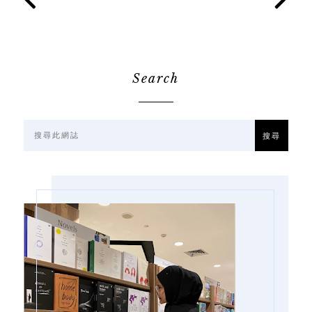
Search