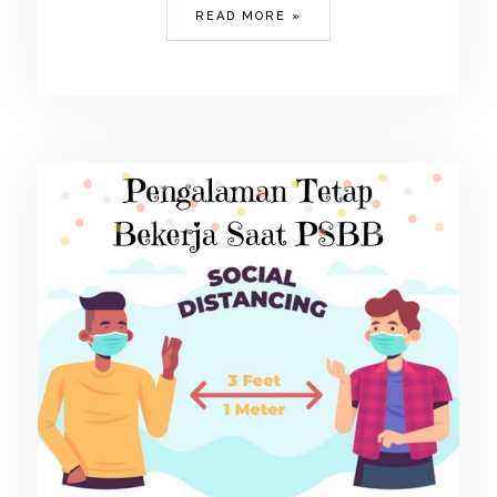
READ MORE »