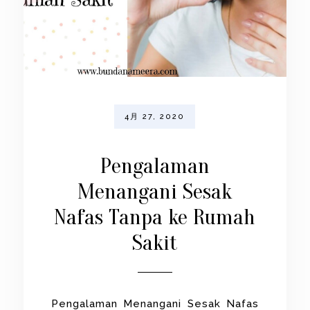
4月 27, 2020
Pengalaman
Menangani Sesak
Nafas Tanpa ke Rumah
Sakit
Pengalaman Menangani Sesak Nafas