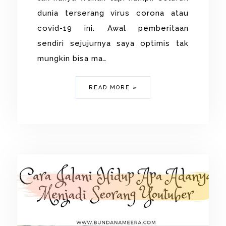
dunia terserang virus corona atau
covid-19 ini. Awal pemberitaan
sendiri sejujurnya saya optimis tak
mungkin bisa ma…
READ MORE »