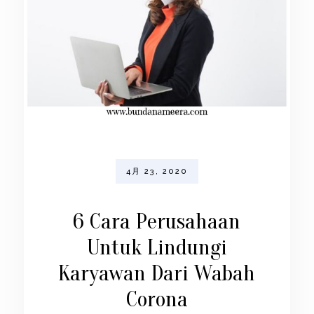
4月 23, 2020
6 Cara Perusahaan
Untuk Lindungi
Karyawan Dari Wabah
Corona