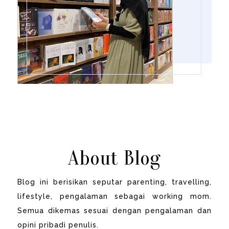
About Blog
Blog ini berisikan seputar parenting, travelling,
lifestyle, pengalaman sebagai working mom.
Semua dikemas sesuai dengan pengalaman dan
opini pribadi penulis.