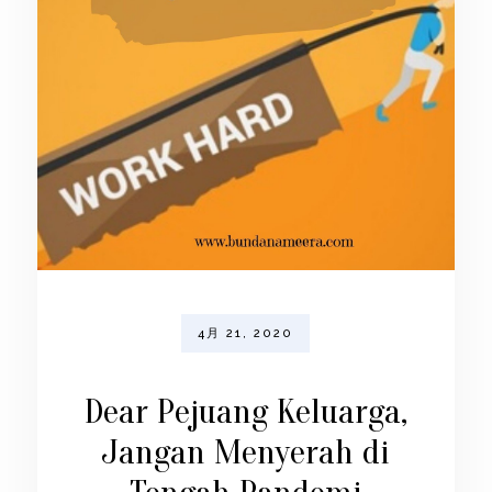
4月 21, 2020
Dear Pejuang Keluarga,
Jangan Menyerah di