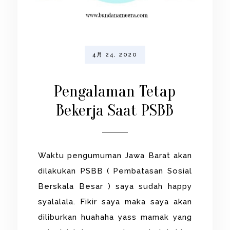
4月 24, 2020
Pengalaman Tetap
Bekerja Saat PSBB
Waktu pengumuman Jawa Barat akan
dilakukan PSBB ( Pembatasan Sosial
Berskala Besar ) saya sudah happy
syalalala. Fikir saya maka saya akan
diliburkan huahaha yass mamak yang