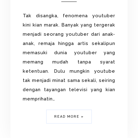
Tak disangka, fenomena youtuber
kini kian marak. Banyak yang tergerak
menjadi seorang youtuber dari anak-
anak, remaja hingga artis sekalipun
memasuki dunia youtuber yang
memang mudah tanpa syarat
ketentuan. Dulu mungkin youtube
tak menjadi minat sama sekali, seiring
dengan tayangan televisi yang kian
memprihatin…
READ MORE »