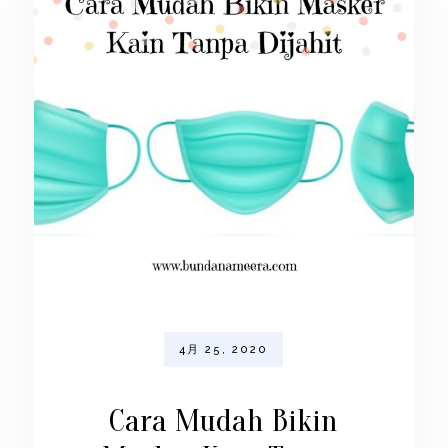
4月 25, 2020
Cara Mudah Bikin