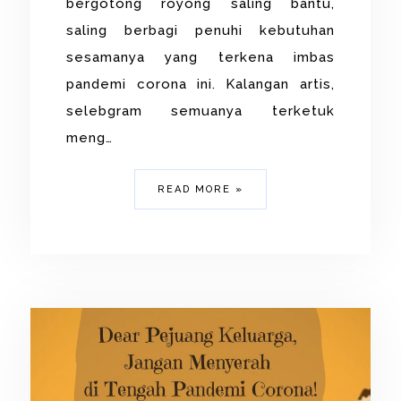
bergotong royong saling bantu,
saling berbagi penuhi kebutuhan
sesamanya yang terkena imbas
pandemi corona ini. Kalangan artis,
selebgram semuanya terketuk
meng…
READ MORE »