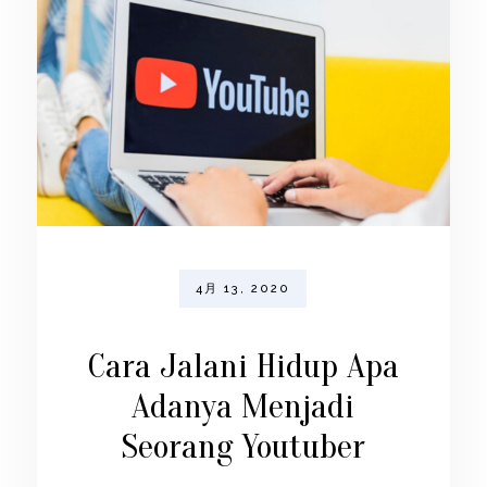
4月 13, 2020
Cara Jalani Hidup Apa
Adanya Menjadi
Seorang Youtuber