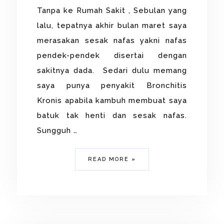
Tanpa ke Rumah Sakit , Sebulan yang
lalu, tepatnya akhir bulan maret saya
merasakan sesak nafas yakni nafas
pendek-pendek disertai dengan
sakitnya dada. Sedari dulu memang
saya punya penyakit Bronchitis
Kronis apabila kambuh membuat saya
batuk tak henti dan sesak nafas.
Sungguh …
READ MORE »