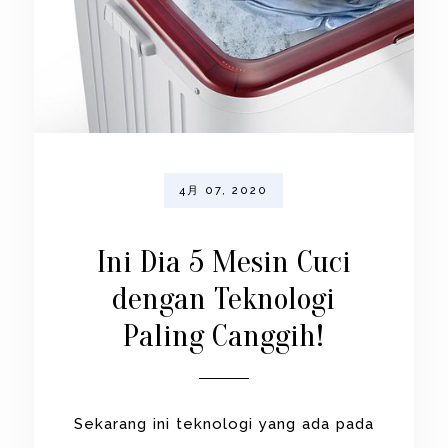
4月 07, 2020
Ini Dia 5 Mesin Cuci
dengan Teknologi
Paling Canggih!
Sekarang ini teknologi yang ada pada