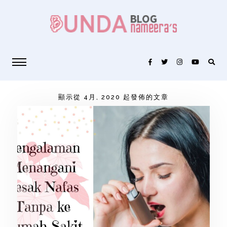
顯示從 4月, 2020 起發佈的文章