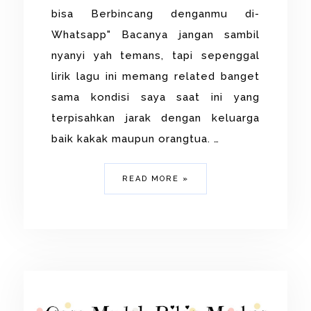
bisa Berbincang denganmu di-
Whatsapp" Bacanya jangan sambil
nyanyi yah temans, tapi sepenggal
lirik lagu ini memang related banget
sama kondisi saya saat ini yang
terpisahkan jarak dengan keluarga
baik kakak maupun orangtua. …
READ MORE »