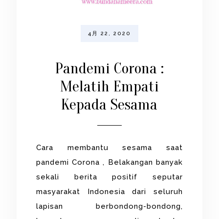
4月 22, 2020
Pandemi Corona :
Melatih Empati
Kepada Sesama
Cara membantu sesama saat
pandemi Corona , Belakangan banyak
sekali berita positif seputar
masyarakat Indonesia dari seluruh
lapisan berbondong-bondong,