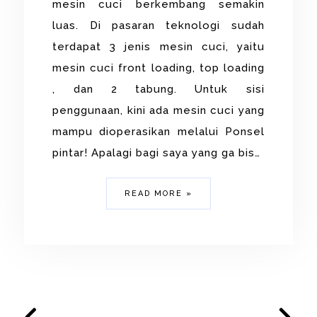
mesin cuci berkembang semakin
luas. Di pasaran teknologi sudah
terdapat 3 jenis mesin cuci, yaitu
mesin cuci front loading, top loading
, dan 2 tabung. Untuk sisi
penggunaan, kini ada mesin cuci yang
mampu dioperasikan melalui Ponsel
pintar! Apalagi bagi saya yang ga bis…
READ MORE »