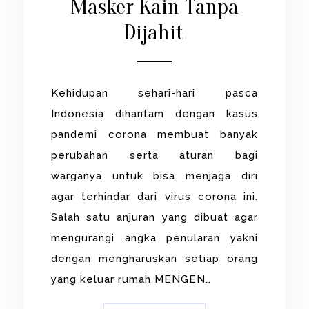
Masker Kain Tanpa
Dijahit
Kehidupan sehari-hari pasca
Indonesia dihantam dengan kasus
pandemi corona membuat banyak
perubahan serta aturan bagi
warganya untuk bisa menjaga diri
agar terhindar dari virus corona ini.
Salah satu anjuran yang dibuat agar
mengurangi angka penularan yakni
dengan mengharuskan setiap orang
yang keluar rumah MENGEN…