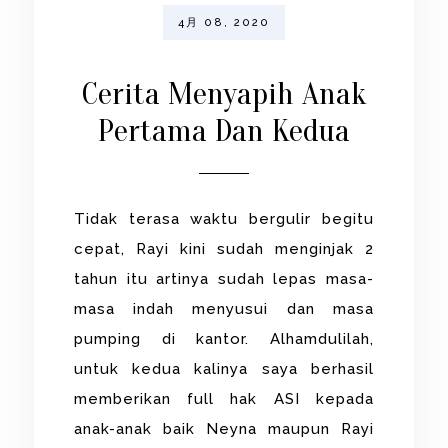
4月 08, 2020
Cerita Menyapih Anak
Pertama Dan Kedua
Tidak terasa waktu bergulir begitu
cepat, Rayi kini sudah menginjak 2
tahun itu artinya sudah lepas masa-
masa indah menyusui dan masa
pumping di kantor. Alhamdulilah,
untuk kedua kalinya saya berhasil
memberikan full hak ASI kepada
anak-anak baik Neyna maupun Rayi