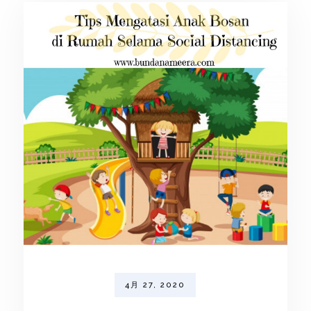
4月 27, 2020