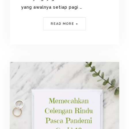
yang awalnya setiap pagi …
READ MORE »