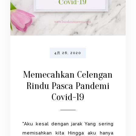
4月 26, 2020
Memecahkan Celengan
Rindu Pasca Pandemi
Covid-19
"Aku kesal dengan jarak Yang sering
memisahkan kita Hingga aku hanya