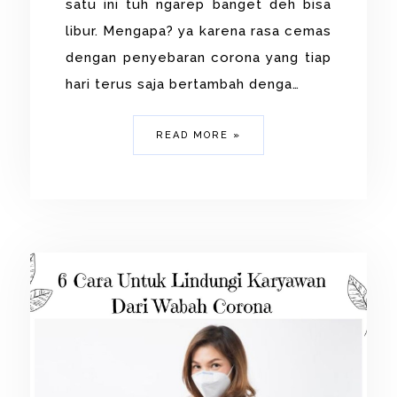
satu ini tuh ngarep banget deh bisa
libur. Mengapa? ya karena rasa cemas
dengan penyebaran corona yang tiap
hari terus saja bertambah denga…
READ MORE »