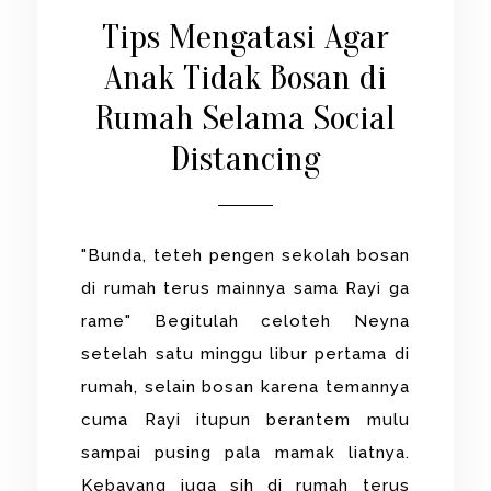
Tips Mengatasi Agar
Anak Tidak Bosan di
Rumah Selama Social
Distancing
"Bunda, teteh pengen sekolah bosan
di rumah terus mainnya sama Rayi ga
rame" Begitulah celoteh Neyna
setelah satu minggu libur pertama di
rumah, selain bosan karena temannya
cuma Rayi itupun berantem mulu
sampai pusing pala mamak liatnya.
Kebayang juga sih di rumah terus