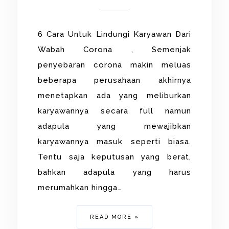
6 Cara Untuk Lindungi Karyawan Dari
Wabah Corona , Semenjak
penyebaran corona makin meluas
beberapa perusahaan akhirnya
menetapkan ada yang meliburkan
karyawannya secara full namun
adapula yang mewajibkan
karyawannya masuk seperti biasa.
Tentu saja keputusan yang berat,
bahkan adapula yang harus
merumahkan hingga…
READ MORE »