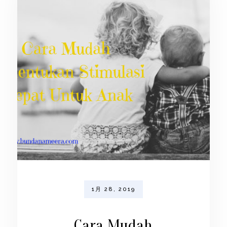
1月 28, 2019
Cara Mudah