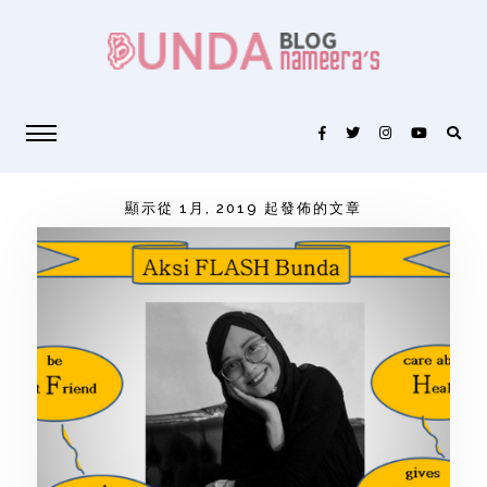
顯示從 1月, 2019 起發佈的文章