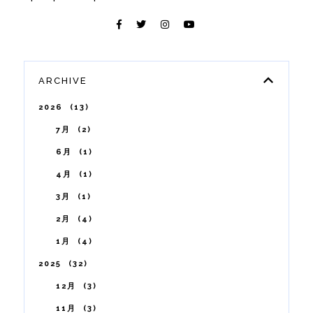
ARCHIVE
2026
13
7月
2
6月
1
4月
1
3月
1
2月
4
1月
4
2025
32
12月
3
11月
3