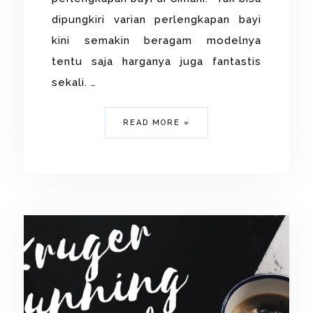
dipungkiri varian perlengkapan bayi
kini semakin beragam modelnya
tentu saja harganya juga fantastis
sekali. …
READ MORE »