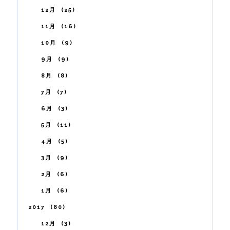
12月
25
11月
16
10月
9
9月
9
8月
8
7月
7
6月
3
5月
11
4月
5
3月
9
2月
6
1月
6
2017
80
12月
3