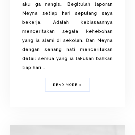
aku ga nangis.. Begitulah laporan
Neyna setiap hari sepulang saya
bekerja. Adalah kebiasaannya
menceritakan segala kehebohan
yang ia alami di sekolah. Dan Neyna
dengan senang hati menceritakan
detail semua yang ia lakukan bahkan
tiap hari …
READ MORE »