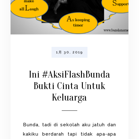
1月 30, 2019
Ini #AksiFlashBunda
Bukti Cinta Untuk
Keluarga
Bunda, tadi di sekolah aku jatuh dan
kakiku berdarah tapi tidak apa-apa