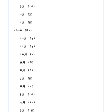
3月
10
2月
3
1月
5
2020
82
12月
4
11月
4
10月
2
9月
6
8月
8
7月
5
6月
4
5月
10
4月
12
3月
15