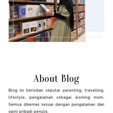
About Blog
Blog ini berisikan seputar parenting, travelling,
lifestyle, pengalaman sebagai working mom.
Semua dikemas sesuai dengan pengalaman dan
opini pribadi penulis.