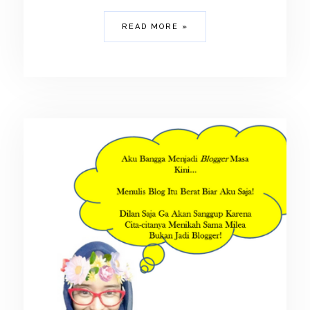
READ MORE »