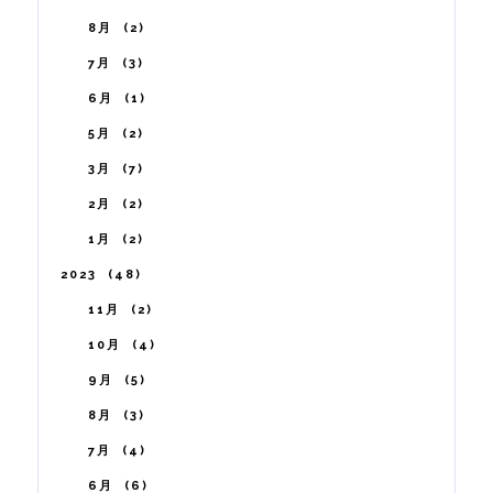
8月
2
7月
3
6月
1
5月
2
3月
7
2月
2
1月
2
2023
48
11月
2
10月
4
9月
5
8月
3
7月
4
6月
6