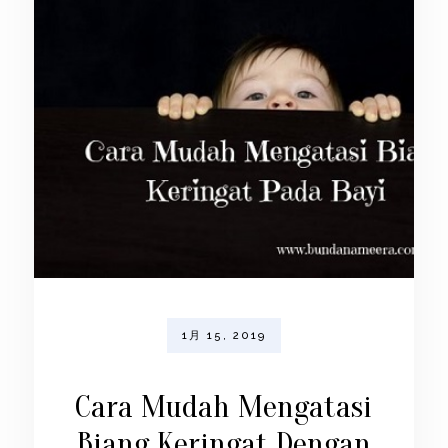
1月 15, 2019
Cara Mudah Mengatasi
Biang Keringat Dengan