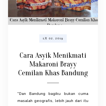
1月 02, 2019
Cara Asyik Menikmati
Makaroni Brayy
Cemilan Khas Bandung
"Dan Bandung bagiku bukan cuma
masalah geografis, lebih jauh dari itu