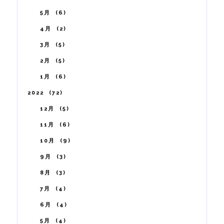
5月
6
4月
2
3月
5
2月
5
1月
6
2022
72
12月
5
11月
6
10月
9
9月
3
8月
3
7月
4
6月
4
5月
4