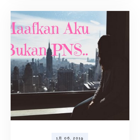
1月 06, 2019