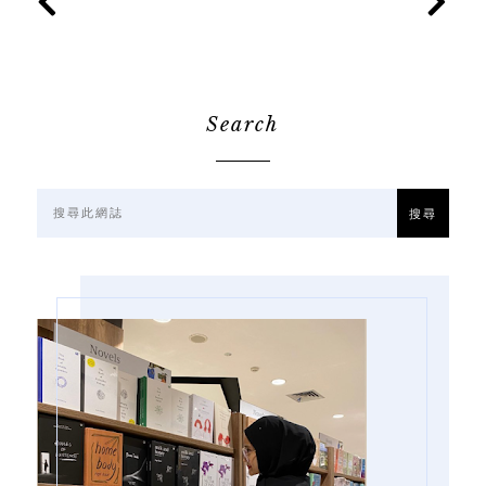
Search