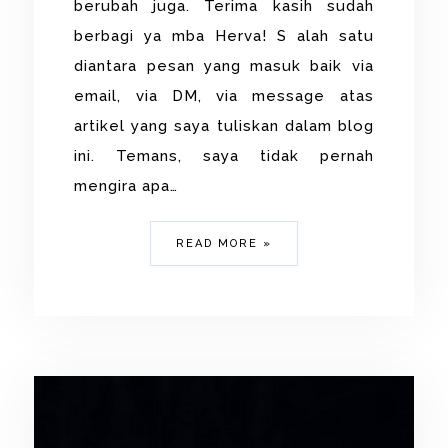
berubah juga. Terima kasih sudah
berbagi ya mba Herva! S alah satu
diantara pesan yang masuk baik via
email, via DM, via message atas
artikel yang saya tuliskan dalam blog
ini. Temans, saya tidak pernah
mengira apa…
READ MORE »