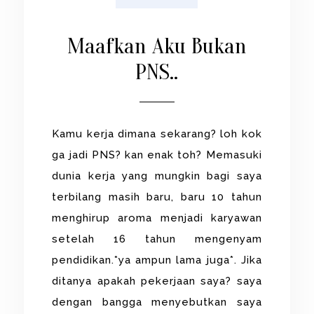
Maafkan Aku Bukan
PNS..
Kamu kerja dimana sekarang? loh kok
ga jadi PNS? kan enak toh? Memasuki
dunia kerja yang mungkin bagi saya
terbilang masih baru, baru 10 tahun
menghirup aroma menjadi karyawan
setelah 16 tahun mengenyam
pendidikan.*ya ampun lama juga*. Jika
ditanya apakah pekerjaan saya? saya
dengan bangga menyebutkan saya