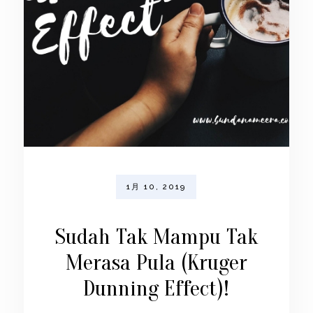
1月 10, 2019
Sudah Tak Mampu Tak
Merasa Pula (Kruger
Dunning Effect)!