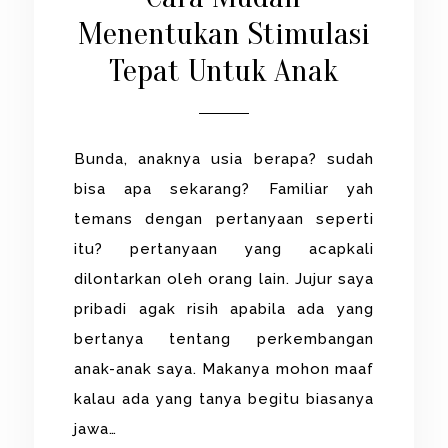
Menentukan Stimulasi
Tepat Untuk Anak
Bunda, anaknya usia berapa? sudah
bisa apa sekarang? Familiar yah
temans dengan pertanyaan seperti
itu? pertanyaan yang acapkali
dilontarkan oleh orang lain. Jujur saya
pribadi agak risih apabila ada yang
bertanya tentang perkembangan
anak-anak saya. Makanya mohon maaf
kalau ada yang tanya begitu biasanya
jawa…