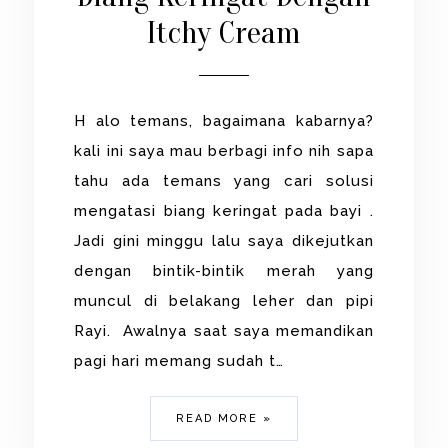
Itchy Cream
H alo temans, bagaimana kabarnya?
kali ini saya mau berbagi info nih sapa
tahu ada temans yang cari solusi
mengatasi biang keringat pada bayi .
Jadi gini minggu lalu saya dikejutkan
dengan bintik-bintik merah yang
muncul di belakang leher dan pipi
Rayi. Awalnya saat saya memandikan
pagi hari memang sudah t…
READ MORE »