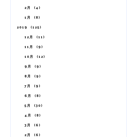
2月
4
1月
8
2019
125
12月
11
11月
9
10月
12
9月
9
8月
9
7月
9
6月
8
5月
30
4月
8
3月
6
2月
6