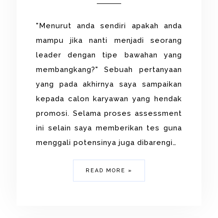
"Menurut anda sendiri apakah anda
mampu jika nanti menjadi seorang
leader dengan tipe bawahan yang
membangkang?" Sebuah pertanyaan
yang pada akhirnya saya sampaikan
kepada calon karyawan yang hendak
promosi. Selama proses assessment
ini selain saya memberikan tes guna
menggali potensinya juga dibarengi…
READ MORE »