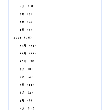
4月
18
3月
5
2月
4
1月
7
2021
96
12月
13
11月
11
10月
8
9月
8
8月
4
7月
11
6月
4
5月
8
4月
11