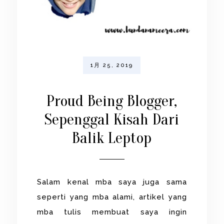
1月 25, 2019
Proud Being Blogger,
Sepenggal Kisah Dari
Balik Leptop
Salam kenal mba saya juga sama
seperti yang mba alami, artikel yang
mba tulis membuat saya ingin