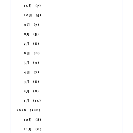
11月
7
10月
5
9月
7
8月
5
7月
6
6月
6
5月
9
4月
7
3月
6
2月
8
1月
11
2016
128
12月
8
11月
6