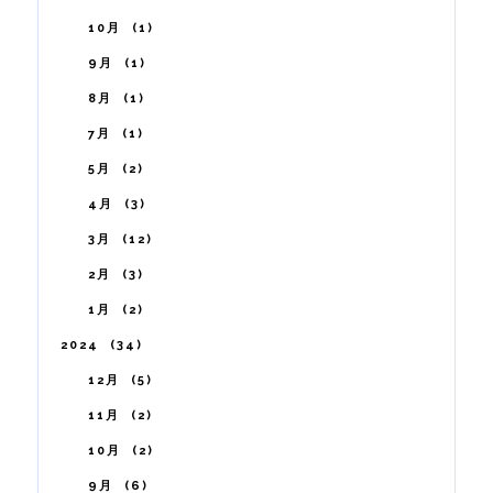
10月
1
9月
1
8月
1
7月
1
5月
2
4月
3
3月
12
2月
3
1月
2
2024
34
12月
5
11月
2
10月
2
9月
6