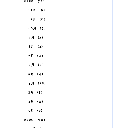
2022
72
12月
5
11月
6
10月
9
9月
3
8月
3
7月
4
6月
4
5月
4
4月
18
3月
5
2月
4
1月
7
2021
96