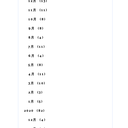
12月
13
11月
11
10月
8
9月
8
8月
4
7月
11
6月
4
5月
8
4月
11
3月
10
2月
3
1月
5
2020
82
12月
4