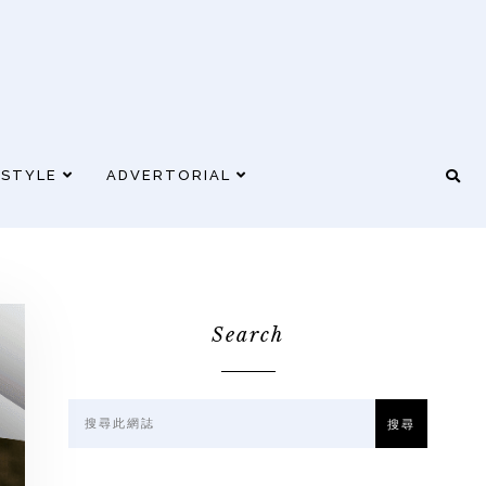
ESTYLE
ADVERTORIAL
Search