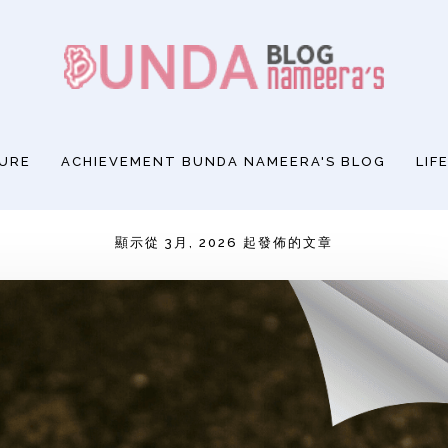
SURE
ACHIEVEMENT BUNDA NAMEERA'S BLOG
LIF
顯示從 3月, 2026 起發佈的文章