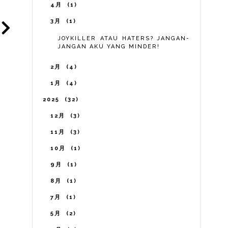
4月
1
3月
1
JOYKILLER ATAU HATERS? JANGAN-
JANGAN AKU YANG MINDER!
2月
4
1月
4
2025
32
12月
3
11月
3
10月
1
9月
1
8月
1
7月
1
5月
2