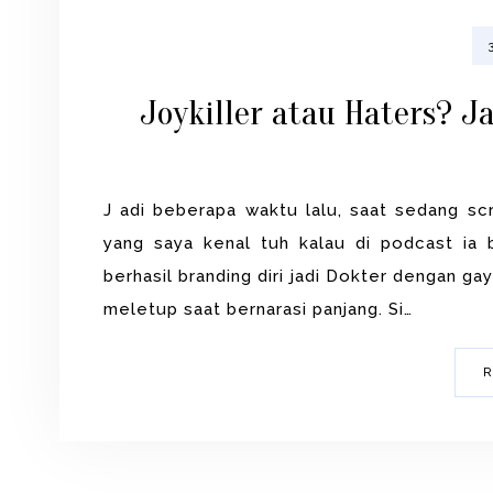
Joykiller atau Haters? 
J adi beberapa waktu lalu, saat sedang scr
yang saya kenal tuh kalau di podcast ia b
berhasil branding diri jadi Dokter dengan 
meletup saat bernarasi panjang. Si…
R