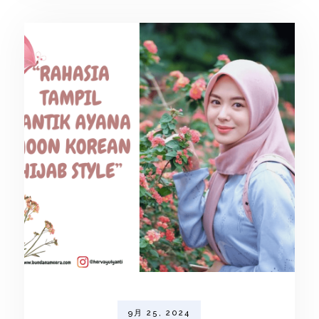
9月 25, 2024