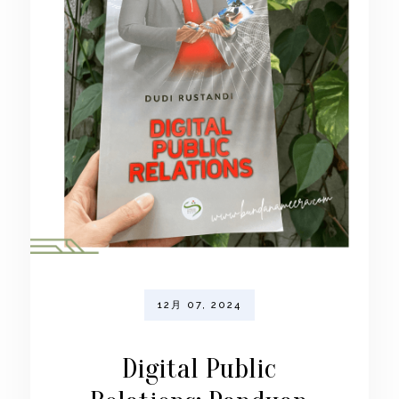
12月 07, 2024
Digital Public