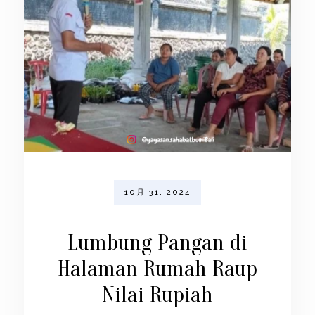
10月 31, 2024
Lumbung Pangan di
Halaman Rumah Raup
Nilai Rupiah