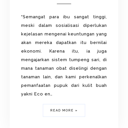
“Semangat para ibu sangat tinggi,
meski dalam sosialisasi diperlukan
kejelasan mengenai keuntungan yang
akan mereka dapatkan itu bernilai
ekonomi. Karena itu, ia juga
mengajarkan sistem tumpeng sari, di
mana tanaman obat diselingi dengan
tanaman lain, dan kami perkenalkan
pemanfaatan pupuk dari kulit buah
yakni Eco en…
READ MORE »