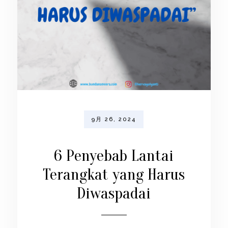
9月 26, 2024
6 Penyebab Lantai
Terangkat yang Harus
Diwaspadai