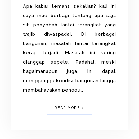
Apa kabar temans sekalian? kali ini
saya mau berbagi tentang apa saja
sih penyebab lantai terangkat yang
wajib diwaspadai. Di berbagai
bangunan, masalah lantai terangkat
kerap terjadi. Masalah ini sering
dianggap sepele. Padahal, meski
bagaimanapun juga, ini dapat
mengganggu kondisi bangunan hingga
membahayakan penggu…
READ MORE »