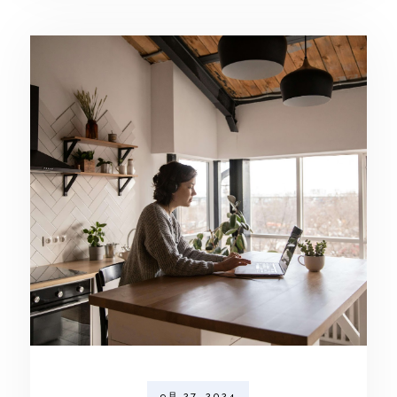
9月 27, 2024