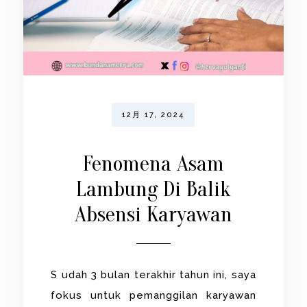
12月 17, 2024
Fenomena Asam
Lambung Di Balik
Absensi Karyawan
S udah 3 bulan terakhir tahun ini, saya
fokus untuk pemanggilan karyawan