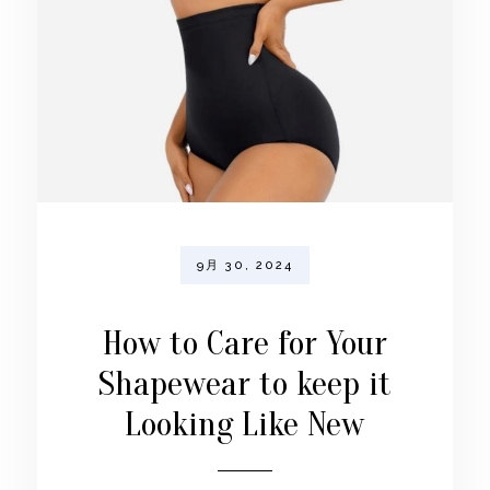
9月 30, 2024
How to Care for Your
Shapewear to keep it
Looking Like New