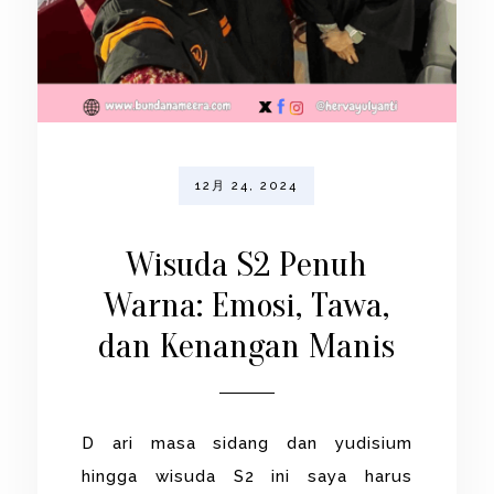
12月 24, 2024
Wisuda S2 Penuh
Warna: Emosi, Tawa,
dan Kenangan Manis
D ari masa sidang dan yudisium
hingga wisuda S2 ini saya harus