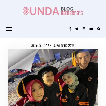
顯示從 2024 起發佈的文章