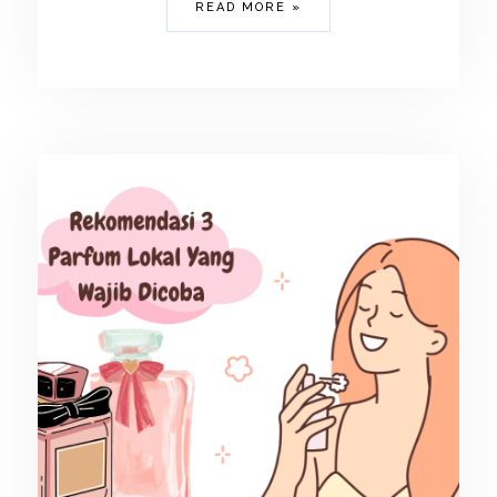
READ MORE »