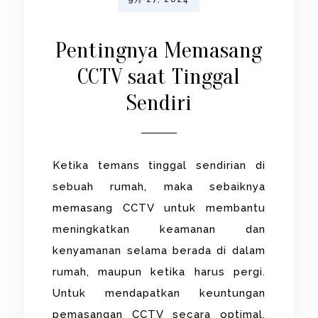
Pentingnya Memasang
CCTV saat Tinggal
Sendiri
Ketika temans tinggal sendirian di
sebuah rumah, maka sebaiknya
memasang CCTV untuk membantu
meningkatkan keamanan dan
kenyamanan selama berada di dalam
rumah, maupun ketika harus pergi.
Untuk mendapatkan keuntungan
pemasangan CCTV secara optimal,