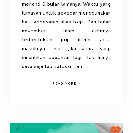
menanti 6 bulan lamanya. Waktu yang
lumayan untuk sekedar menggunakan
baju kebesaran alias toga. Dan bulan
november silam, akhirnya
terbentuklah grup alumni serta
masuknya email jika acara yang
dinantikan sebentar lagi. Tak hanya
saya saja tapi ratusan tem…
READ MORE »