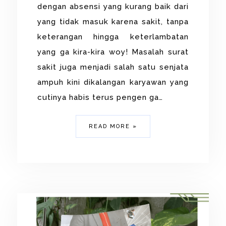
dengan absensi yang kurang baik dari
yang tidak masuk karena sakit, tanpa
keterangan hingga keterlambatan
yang ga kira-kira woy! Masalah surat
sakit juga menjadi salah satu senjata
ampuh kini dikalangan karyawan yang
cutinya habis terus pengen ga…
READ MORE »