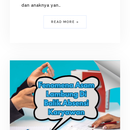
dan anaknya yan…
READ MORE »