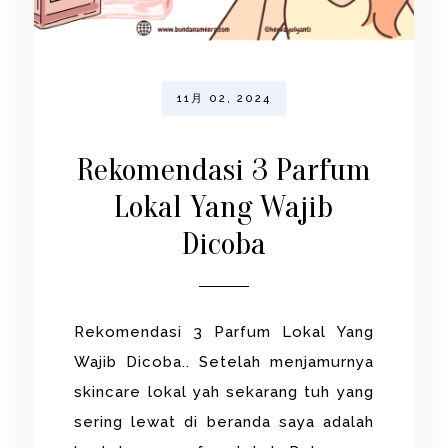
11月 02, 2024
Rekomendasi 3 Parfum
Lokal Yang Wajib
Dicoba
Rekomendasi 3 Parfum Lokal Yang
Wajib Dicoba.. Setelah menjamurnya
skincare lokal yah sekarang tuh yang
sering lewat di beranda saya adalah