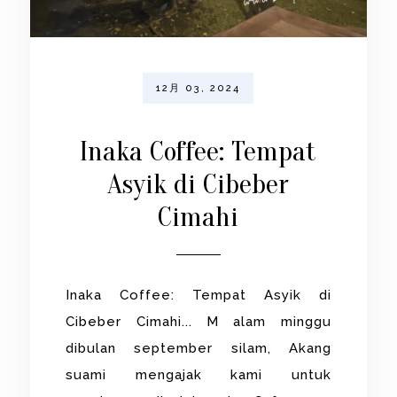
12月 03, 2024
Inaka Coffee: Tempat
Asyik di Cibeber
Cimahi
Inaka Coffee: Tempat Asyik di
Cibeber Cimahi... M alam minggu
dibulan september silam, Akang
suami mengajak kami untuk