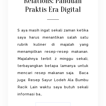
Relations: Panduan
Praktis Era Digital
S aya masih ingat sekali zaman ketika
saya harus menantikan salah satu
rubrik kuliner di majalah yang
menampilkan resep-resep makanan.
Majalahnya terbit 2 minggu sekali,
terbayangkan betapa lamanya untuk
mencari resep makanan saja. Baca
juga: Resep Sayur Lodeh Ala Bumbu
Racik Lain waktu saya butuh sekali
informasi ba…