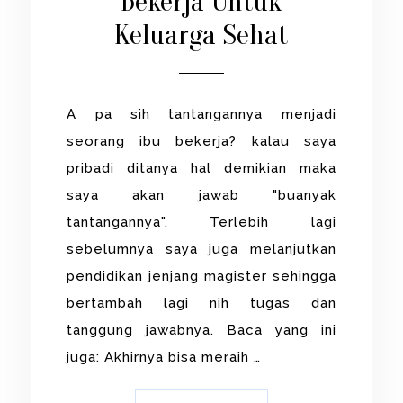
Bekerja Untuk
Keluarga Sehat
A pa sih tantangannya menjadi
seorang ibu bekerja? kalau saya
pribadi ditanya hal demikian maka
saya akan jawab "buanyak
tantangannya". Terlebih lagi
sebelumnya saya juga melanjutkan
pendidikan jenjang magister sehingga
bertambah lagi nih tugas dan
tanggung jawabnya. Baca yang ini
juga: Akhirnya bisa meraih …