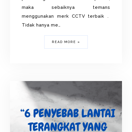
maka sebaiknya temans
menggunakan merk CCTV terbaik .
Tidak hanya me…
READ MORE »