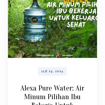
11月 25, 2024
Alexa Pure Water: Air
Minum Pilihan Ibu