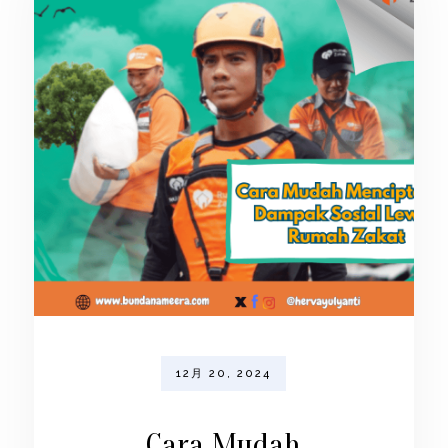
12月 20, 2024
Cara Mudah