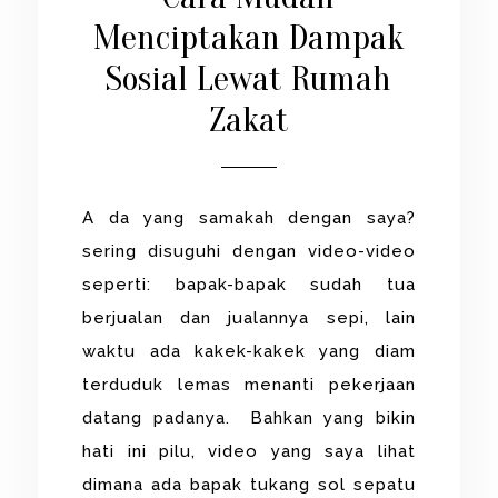
Menciptakan Dampak
Sosial Lewat Rumah
Zakat
A da yang samakah dengan saya?
sering disuguhi dengan video-video
seperti: bapak-bapak sudah tua
berjualan dan jualannya sepi, lain
waktu ada kakek-kakek yang diam
terduduk lemas menanti pekerjaan
datang padanya. Bahkan yang bikin
hati ini pilu, video yang saya lihat
dimana ada bapak tukang sol sepatu