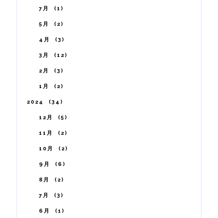
7月
1
5月
2
4月
3
3月
12
2月
3
1月
2
2024
34
12月
5
11月
2
10月
2
9月
6
8月
2
7月
3
6月
1