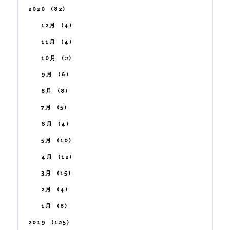
2020
82
12月
4
11月
4
10月
2
9月
6
8月
8
7月
5
6月
4
5月
10
4月
12
3月
15
2月
4
1月
8
2019
125