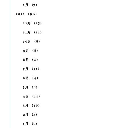
1月
7
2021
96
12月
13
11月
11
10月
8
9月
8
8月
4
7月
11
6月
4
5月
8
4月
11
3月
10
2月
3
1月
5