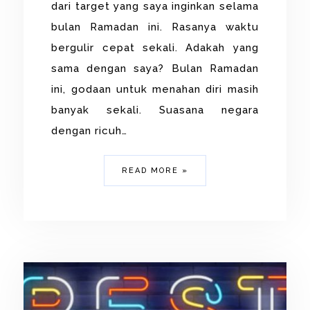
dari target yang saya inginkan selama
bulan Ramadan ini. Rasanya waktu
bergulir cepat sekali. Adakah yang
sama dengan saya? Bulan Ramadan
ini, godaan untuk menahan diri masih
banyak sekali. Suasana negara
dengan ricuh…
READ MORE »