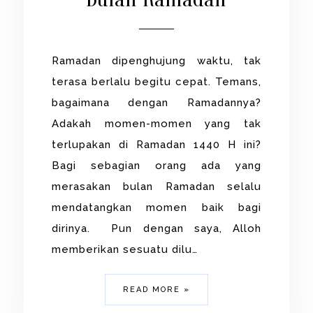
Ramadan dipenghujung waktu, tak
terasa berlalu begitu cepat. Temans,
bagaimana dengan Ramadannya?
Adakah momen-momen yang tak
terlupakan di Ramadan 1440 H ini?
Bagi sebagian orang ada yang
merasakan bulan Ramadan selalu
mendatangkan momen baik bagi
dirinya. Pun dengan saya, Alloh
memberikan sesuatu dilu…
READ MORE »