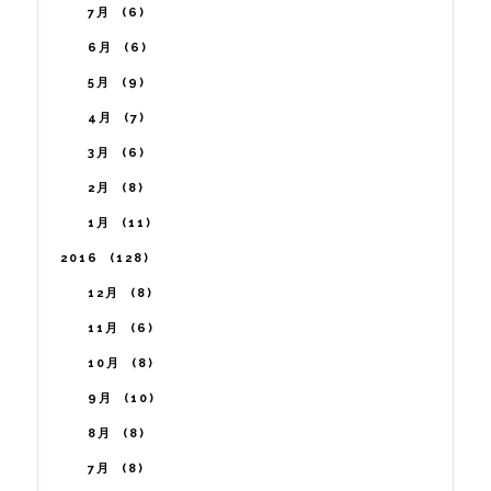
7月
6
6月
6
5月
9
4月
7
3月
6
2月
8
1月
11
2016
128
12月
8
11月
6
10月
8
9月
10
8月
8
7月
8