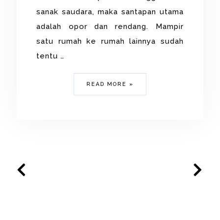
sanak saudara, maka santapan utama
adalah opor dan rendang. Mampir
satu rumah ke rumah lainnya sudah
tentu …
READ MORE »