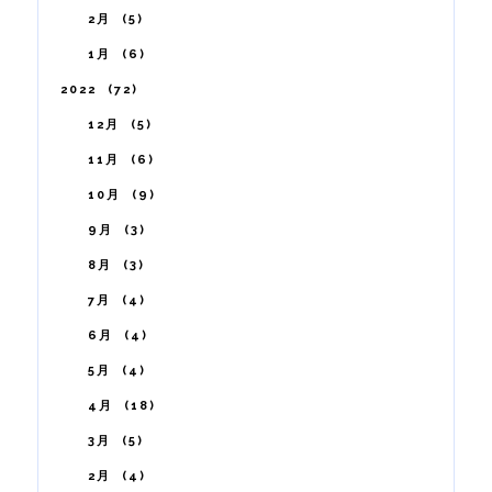
2月
5
1月
6
2022
72
12月
5
11月
6
10月
9
9月
3
8月
3
7月
4
6月
4
5月
4
4月
18
3月
5
2月
4