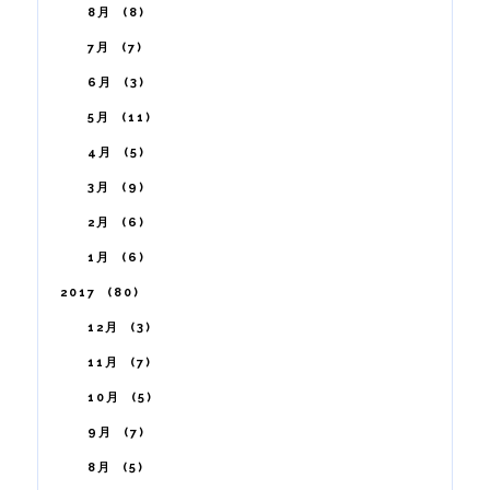
8月
8
7月
7
6月
3
5月
11
4月
5
3月
9
2月
6
1月
6
2017
80
12月
3
11月
7
10月
5
9月
7
8月
5