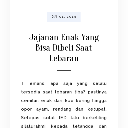
6月 01, 2019
Jajanan Enak Yang
Bisa Dibeli Saat
Lebaran
T emans, apa saja yang selalu
tersedia saat lebaran tiba? pastinya
cemilan enak dari kue kering hingga
opor ayam, rendang dan ketupat.
Selepas solat IED lalu berkeliling
silaturahmi kepada tetangga dan