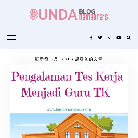
顯示從 6月, 2019 起發佈的文章