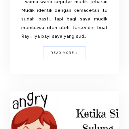
: warna-warni seputar mudik lebaran
Mudik identik dengan kemacetan itu
sudah pasti, tapi bagi saya mudik
membawa oleh-oleh tersendiri buat
Rayi. Iya bayi saya yang sud…
READ MORE »