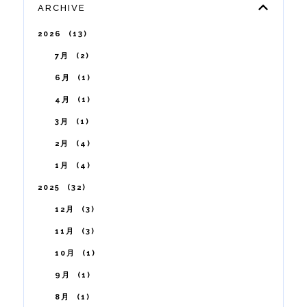
ARCHIVE
2026
13
7月
2
6月
1
4月
1
3月
1
2月
4
1月
4
2025
32
12月
3
11月
3
10月
1
9月
1
8月
1