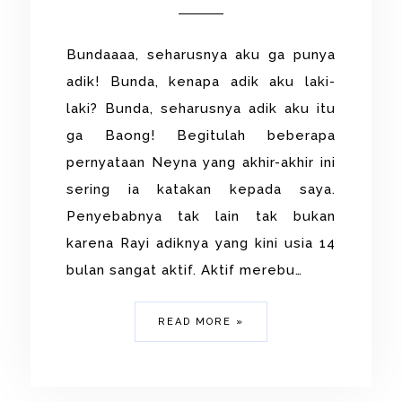
Bundaaaa, seharusnya aku ga punya
adik! Bunda, kenapa adik aku laki-
laki? Bunda, seharusnya adik aku itu
ga Baong! Begitulah beberapa
pernyataan Neyna yang akhir-akhir ini
sering ia katakan kepada saya.
Penyebabnya tak lain tak bukan
karena Rayi adiknya yang kini usia 14
bulan sangat aktif. Aktif merebu…
READ MORE »