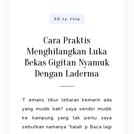
6月 24, 2019
Cara Praktis
Menghilangkan Luka
Bekas Gigitan Nyamuk
Dengan Laderma
T emans, libur lebaran kemarin ada
yang mudik kah? saya sendiri mudik
ke kampung yang tak perlu saya
sebutkan namanya *halah :p Baca lagi