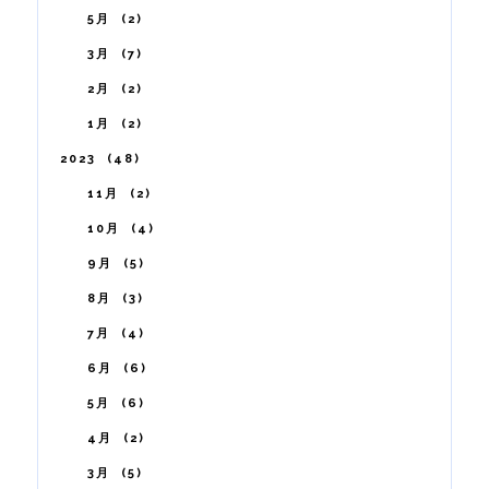
5月
2
3月
7
2月
2
1月
2
2023
48
11月
2
10月
4
9月
5
8月
3
7月
4
6月
6
5月
6
4月
2
3月
5