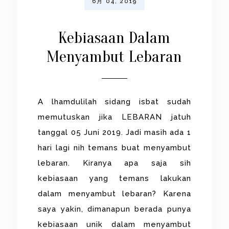
6月 04, 2019
Kebiasaan Dalam
Menyambut Lebaran
A lhamdulilah sidang isbat sudah
memutuskan jika LEBARAN jatuh
tanggal 05 Juni 2019. Jadi masih ada 1
hari lagi nih temans buat menyambut
lebaran. Kiranya apa saja sih
kebiasaan yang temans lakukan
dalam menyambut lebaran? Karena
saya yakin, dimanapun berada punya
kebiasaan unik dalam menyambut