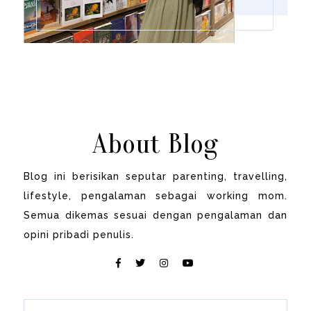
About Blog
Blog ini berisikan seputar parenting, travelling,
lifestyle, pengalaman sebagai working mom.
Semua dikemas sesuai dengan pengalaman dan
opini pribadi penulis.