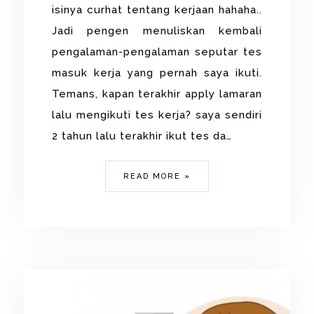
isinya curhat tentang kerjaan hahaha..
Jadi pengen menuliskan kembali
pengalaman-pengalaman seputar tes
masuk kerja yang pernah saya ikuti.
Temans, kapan terakhir apply lamaran
lalu mengikuti tes kerja? saya sendiri
2 tahun lalu terakhir ikut tes da…
READ MORE »