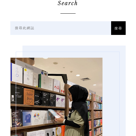
Search