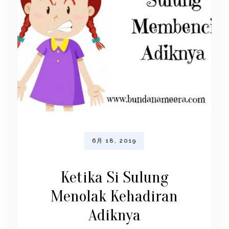
6月 18, 2019
Ketika Si Sulung
Menolak Kehadiran
Adiknya