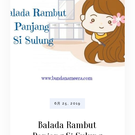
6月 25, 2019
Balada Rambut