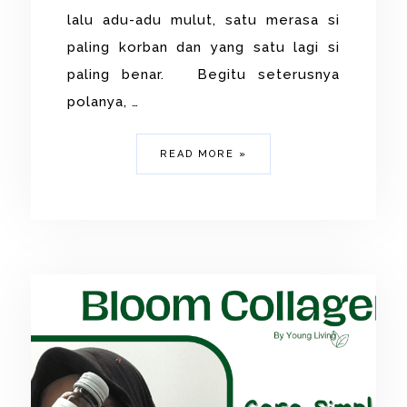
lalu adu-adu mulut, satu merasa si
paling korban dan yang satu lagi si
paling benar. Begitu seterusnya
polanya, …
READ MORE »