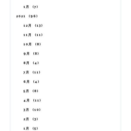
1月
7
2021
96
12月
13
11月
11
10月
8
9月
8
8月
4
7月
11
6月
4
5月
8
4月
11
3月
10
2月
3
1月
5