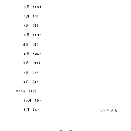
9月
10
8月
8
7月
8
6月
13
5月
9
4月
21
3月
32
2月
2
1月
3
2015
13
12月
9
8月
4
もっと見る