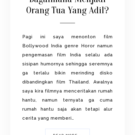
Orang Tua Yang Adil?
Pagi ini saya menonton film
Bollywood India genre Horor namun
pengemasan film India selalu ada
sisipan humornya sehingga seremnya
ga terlalu bikin merinding disko
dibandingkan film Thailand. Awalnya
saya kira filmnya menceritakan rumah
hantu, namun ternyata ga cuma
rumah hantu saja akan tetapi alur
cerita yang memberi…