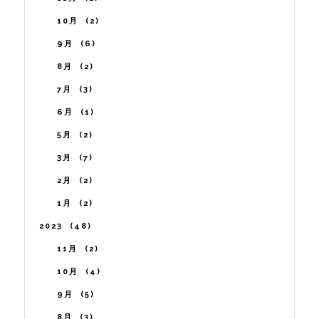
10月
2
9月
6
8月
2
7月
3
6月
1
5月
2
3月
7
2月
2
1月
2
2023
48
11月
2
10月
4
9月
5
8月
3