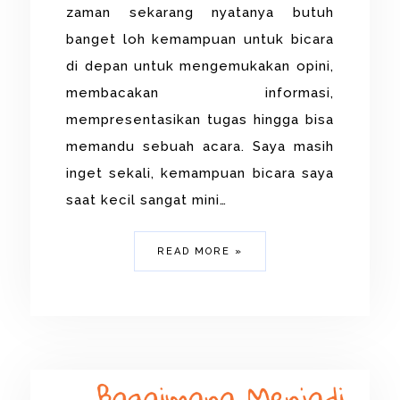
zaman sekarang nyatanya butuh
banget loh kemampuan untuk bicara
di depan untuk mengemukakan opini,
membacakan informasi,
mempresentasikan tugas hingga bisa
memandu sebuah acara. Saya masih
inget sekali, kemampuan bicara saya
saat kecil sangat mini…
READ MORE »