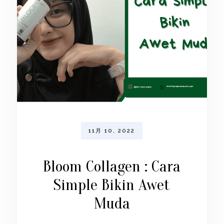
11月 10, 2022
Bloom Collagen : Cara
Simple Bikin Awet
Muda