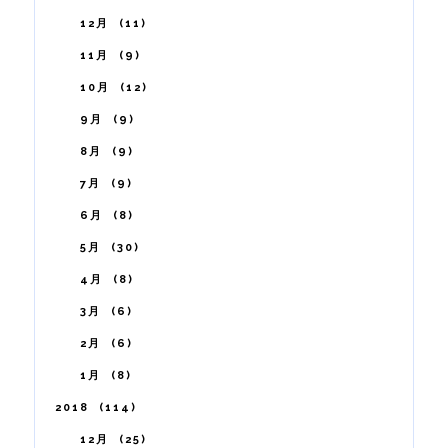
12月
11
11月
9
10月
12
9月
9
8月
9
7月
9
6月
8
5月
30
4月
8
3月
6
2月
6
1月
8
2018
114
12月
25