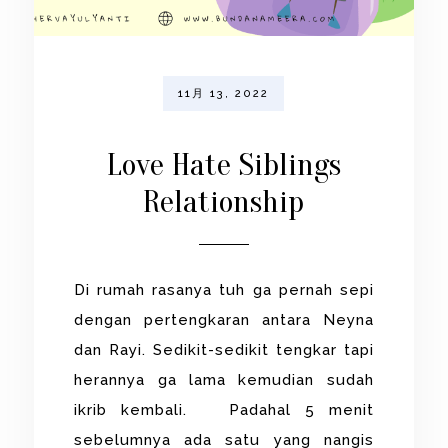
11月 13, 2022
Love Hate Siblings
Relationship
Di rumah rasanya tuh ga pernah sepi
dengan pertengkaran antara Neyna
dan Rayi. Sedikit-sedikit tengkar tapi
herannya ga lama kemudian sudah
ikrib kembali. Padahal 5 menit
sebelumnya ada satu yang nangis