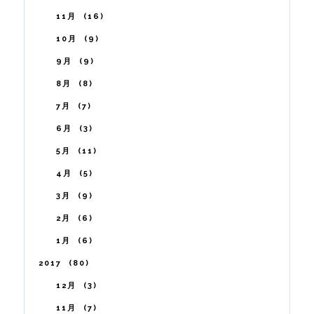
11月
16
10月
9
9月
9
8月
8
7月
7
6月
3
5月
11
4月
5
3月
9
2月
6
1月
6
2017
80
12月
3
11月
7