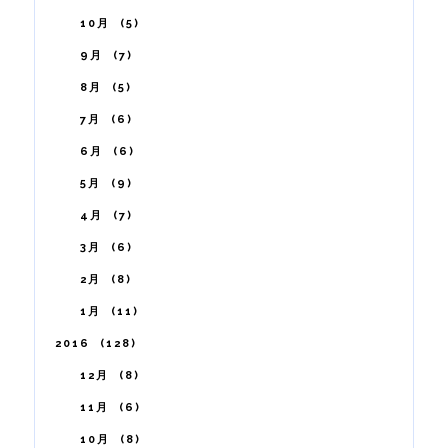
10月
5
9月
7
8月
5
7月
6
6月
6
5月
9
4月
7
3月
6
2月
8
1月
11
2016
128
12月
8
11月
6
10月
8