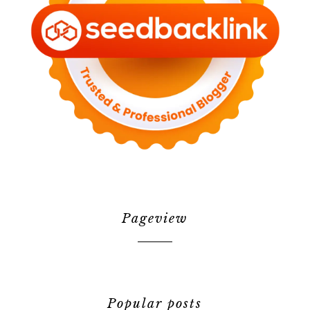
Pageview
Popular posts