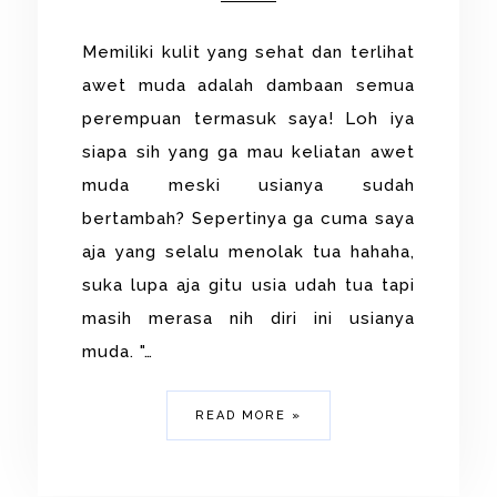
Memiliki kulit yang sehat dan terlihat
awet muda adalah dambaan semua
perempuan termasuk saya! Loh iya
siapa sih yang ga mau keliatan awet
muda meski usianya sudah
bertambah? Sepertinya ga cuma saya
aja yang selalu menolak tua hahaha,
suka lupa aja gitu usia udah tua tapi
masih merasa nih diri ini usianya
muda. "…
READ MORE »