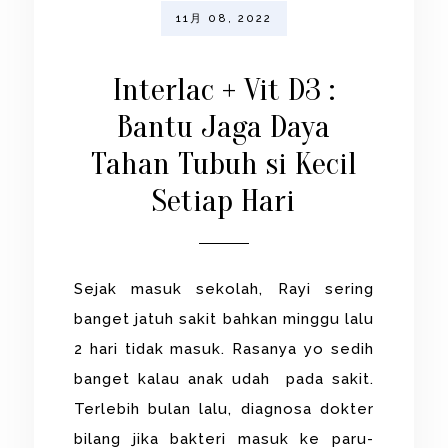
11月 08, 2022
Interlac + Vit D3 :
Bantu Jaga Daya
Tahan Tubuh si Kecil
Setiap Hari
Sejak masuk sekolah, Rayi sering
banget jatuh sakit bahkan minggu lalu
2 hari tidak masuk. Rasanya yo sedih
banget kalau anak udah pada sakit.
Terlebih bulan lalu, diagnosa dokter
bilang jika bakteri masuk ke paru-