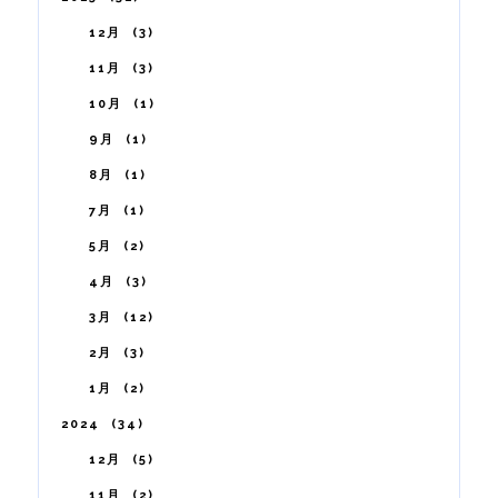
12月
3
11月
3
10月
1
9月
1
8月
1
7月
1
5月
2
4月
3
3月
12
2月
3
1月
2
2024
34
12月
5
11月
2