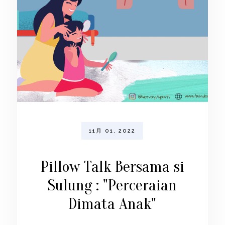
11月 01, 2022
Pillow Talk Bersama si
Sulung : "Perceraian
Dimata Anak"