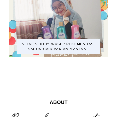
VITALIS BODY WASH : REKOMENDASI
SABUN CAIR VARIAN MANFAAT
ABOUT