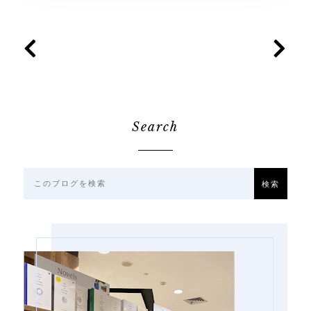
Search