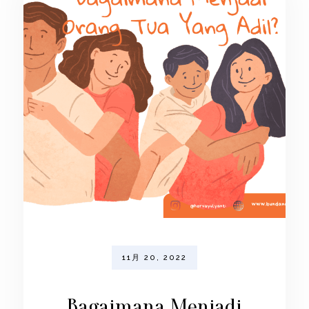
11月 20, 2022
Bagaimana Menjadi