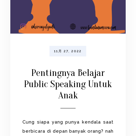
11月 27, 2022
Pentingnya Belajar
Public Speaking Untuk
Anak
Cung siapa yang punya kendala saat
berbicara di depan banyak orang? nah