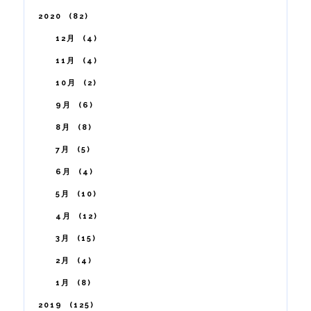
2020
82
12月
4
11月
4
10月
2
9月
6
8月
8
7月
5
6月
4
5月
10
4月
12
3月
15
2月
4
1月
8
2019
125