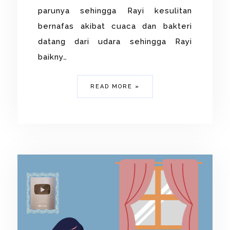
parunya sehingga Rayi kesulitan
bernafas akibat cuaca dan bakteri
datang dari udara sehingga Rayi
baikny…
READ MORE »