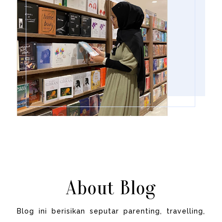
About Blog
Blog ini berisikan seputar parenting, travelling,