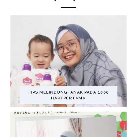
TIPS MELINDUNGI ANAK PADA 1000
HARI PERTAMA