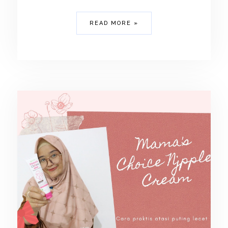
READ MORE »