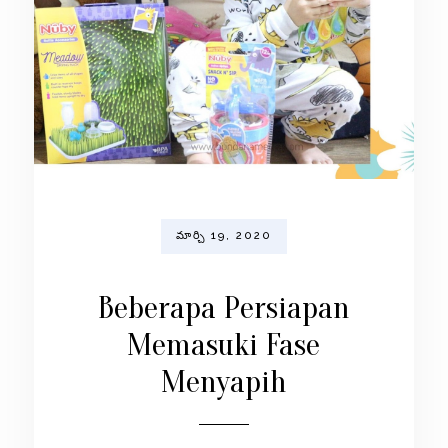
మార్చి 19, 2020
Beberapa Persiapan
Memasuki Fase
Menyapih