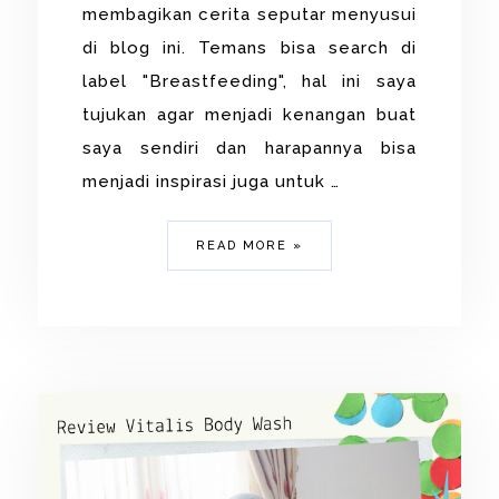
membagikan cerita seputar menyusui
di blog ini. Temans bisa search di
label "Breastfeeding", hal ini saya
tujukan agar menjadi kenangan buat
saya sendiri dan harapannya bisa
menjadi inspirasi juga untuk …
READ MORE »