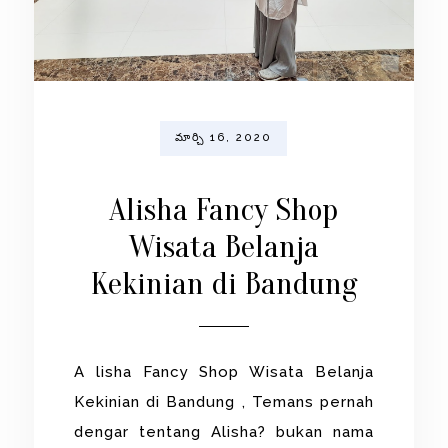
మార్చి 16, 2020
Alisha Fancy Shop
Wisata Belanja
Kekinian di Bandung
A lisha Fancy Shop Wisata Belanja
Kekinian di Bandung , Temans pernah
dengar tentang Alisha? bukan nama