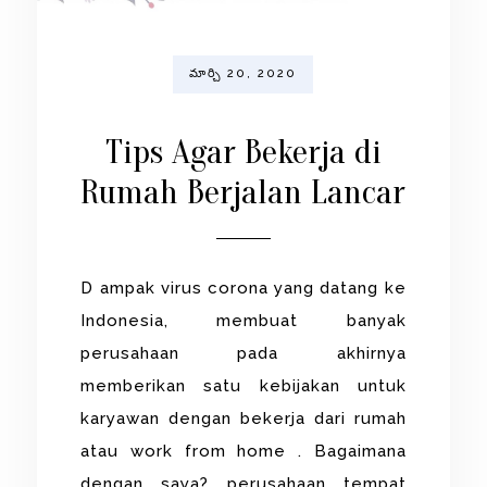
మార్చి 20, 2020
Tips Agar Bekerja di
Rumah Berjalan Lancar
D ampak virus corona yang datang ke
Indonesia, membuat banyak
perusahaan pada akhirnya
memberikan satu kebijakan untuk
karyawan dengan bekerja dari rumah
atau work from home . Bagaimana
dengan saya? perusahaan tempat