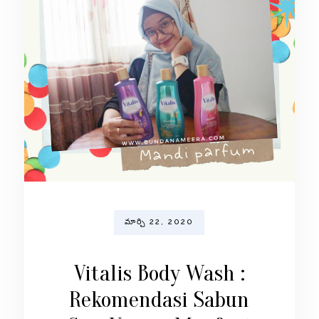
మార్చి 22, 2020
Vitalis Body Wash :
Rekomendasi Sabun