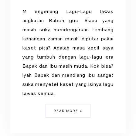
M engenang Lagu-Lagu lawas
angkatan Babeh gue, Siapa yang
masih suka mendengarkan tembang
kenangan zaman masih diputar pakai
kaset pita? Adalah masa kecil saya
yang tumbuh dengan lagu-lagu era
Bapak dan Ibu masih muda. Kok bisa?
iyah Bapak dan mendiang ibu sangat
suka menyetel kaset yang isinya lagu
lawas semua…
READ MORE »