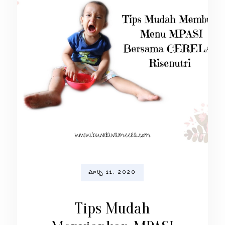
మార్చి 11, 2020
Tips Mudah