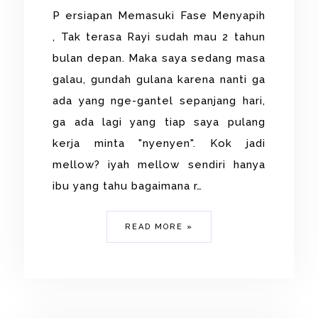
P ersiapan Memasuki Fase Menyapih
, Tak terasa Rayi sudah mau 2 tahun
bulan depan. Maka saya sedang masa
galau, gundah gulana karena nanti ga
ada yang nge-gantel sepanjang hari,
ga ada lagi yang tiap saya pulang
kerja minta "nyenyen". Kok jadi
mellow? iyah mellow sendiri hanya
ibu yang tahu bagaimana r…
READ MORE »