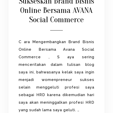
Sukseskan Brand Bisnis
Online Bersama AVANA
Social Commerce
C ara Mengembangkan Brand Bisnis
Online Bersama Avana Social
Commerce , S aya sering
menceritakan dalam tulisan blog
saya ini, bahwasanya kelak saya ingin
menjadi womenpreneur sukses
selain menggeluti profesi saya
sebagai HRD karena dikemudian hari
saya akan meninggalkan profesi HRD
yang sudah lama saya geluti. …