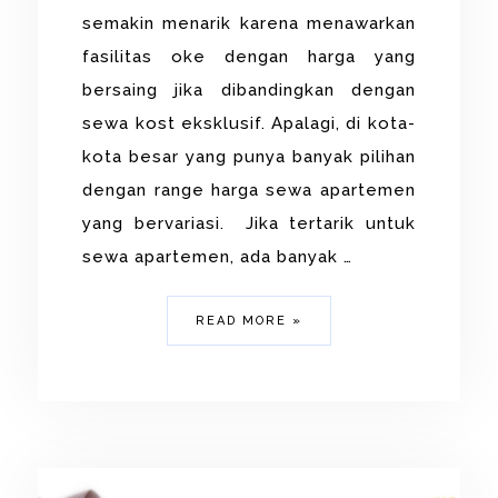
semakin menarik karena menawarkan
fasilitas oke dengan harga yang
bersaing jika dibandingkan dengan
sewa kost eksklusif. Apalagi, di kota-
kota besar yang punya banyak pilihan
dengan range harga sewa apartemen
yang bervariasi. Jika tertarik untuk
sewa apartemen, ada banyak …
READ MORE »