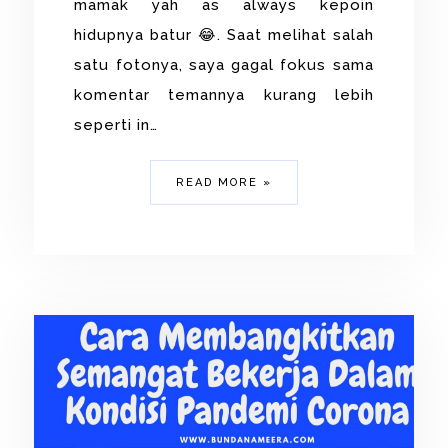
mamak yah as always kepoin
hidupnya batur 😂. Saat melihat salah
satu fotonya, saya gagal fokus sama
komentar temannya kurang lebih
seperti in…
READ MORE »