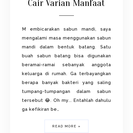
Cair Varian Manfaat
M embicarakan sabun mandi, saya
mengalami masa menggunakan sabun
mandi dalam bentuk batang. Satu
buah sabun batang bisa digunakan
beramai-ramai sebanyak anggota
keluarga di rumah. Ga terbayangkan
berapa banyak bakteri yang saling
tumpang-tumpangan dalam sabun
tersebut 😂. Oh my... Entahlah dahulu
ga kefikiran be…
READ MORE »