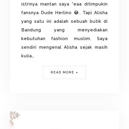
istrinya mantan saya *eaa ditimpukin
fansnya Dude Herlino 😂. Tapi Alisha
yang satu ini adalah sebuah butik di
Bandung yang menyediakan
kebutuhan fashion muslim. Saya
sendiri mengenal Alisha sejak masih
kulia…
READ MORE »