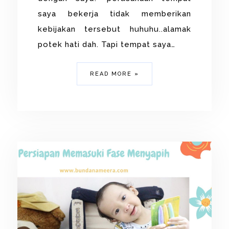
saya bekerja tidak memberikan
kebijakan tersebut huhuhu..alamak
potek hati dah. Tapi tempat saya…
READ MORE »