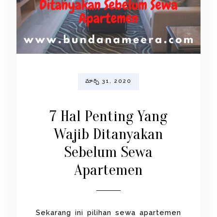
మార్చి 31, 2020
7 Hal Penting Yang
Wajib Ditanyakan
Sebelum Sewa
Apartemen
Sekarang ini pilihan sewa apartemen