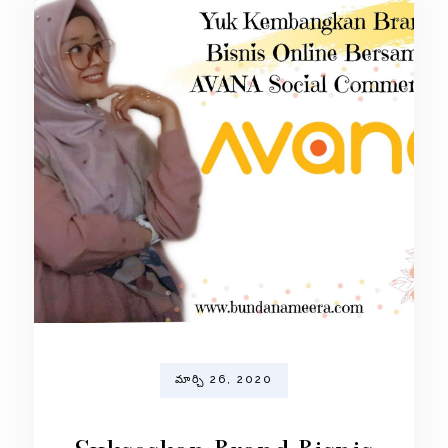
మార్చి 26, 2020