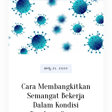
మార్చి 21, 2020
Cara Membangkitkan
Semangat Bekerja
Dalam Kondisi