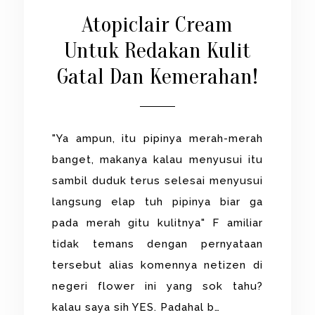
Atopiclair Cream
Untuk Redakan Kulit
Gatal Dan Kemerahan!
"Ya ampun, itu pipinya merah-merah
banget, makanya kalau menyusui itu
sambil duduk terus selesai menyusui
langsung elap tuh pipinya biar ga
pada merah gitu kulitnya" F amiliar
tidak temans dengan pernyataan
tersebut alias komennya netizen di
negeri flower ini yang sok tahu?
kalau saya sih YES. Padahal b…