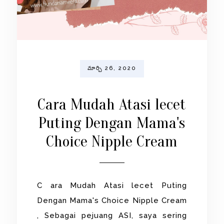
మార్చి 26, 2020
Cara Mudah Atasi lecet
Puting Dengan Mama's
Choice Nipple Cream
C ara Mudah Atasi lecet Puting
Dengan Mama's Choice Nipple Cream
, Sebagai pejuang ASI, saya sering