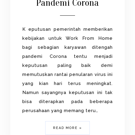
Pandemi Corona
K eputusan pemerintah memberikan
kebijakan untuk Work From Home
bagi sebagian karyawan ditengah
pandemi Corona tentu menjadi
keputusan paling baik demi
memutuskan rantai penularan virus ini
yang kian hari terus meningkat.
Namun sayangnya keputusan ini tak
bisa diterapkan pada beberapa
perusahaan yang memang teru…
READ MORE »