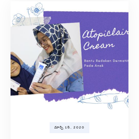
మార్చి 18, 2020