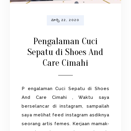
మార్చి 22, 2020
Pengalaman Cuci
Sepatu di Shoes And
Care Cimahi
P engalaman Cuci Sepatu di Shoes
And Care Cimahi , Waktu saya
berselancar di instagram, sampailah
saya melihat feed instagram asdiknya
seorang artis femes. Kerjaan mamak-