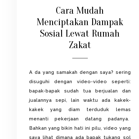
Cara Mudah
Menciptakan Dampak
Sosial Lewat Rumah
Zakat
A da yang samakah dengan saya? sering
disuguhi dengan video-video seperti:
bapak-bapak sudah tua berjualan dan
jualannya sepi, lain waktu ada kakek-
kakek yang diam terduduk lemas
menanti pekerjaan datang padanya.
Bahkan yang bikin hati ini pilu, video yang
saya lihat dimana ada bapak tukang sol