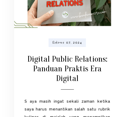
ડિસેમ્બર 07, 2024
Digital Public Relations:
Panduan Praktis Era
Digital
S aya masih ingat sekali zaman ketika
saya harus menantikan salah satu rubrik