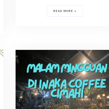
READ MORE »