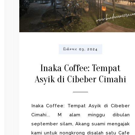
ડિસેમ્બર 03, 2024
Inaka Coffee: Tempat
Asyik di Cibeber Cimahi
Inaka Coffee: Tempat Asyik di Cibeber
Cimahi... M alam minggu dibulan
september silam, Akang suami mengajak
kami untuk nongkrong disalah satu Cafe