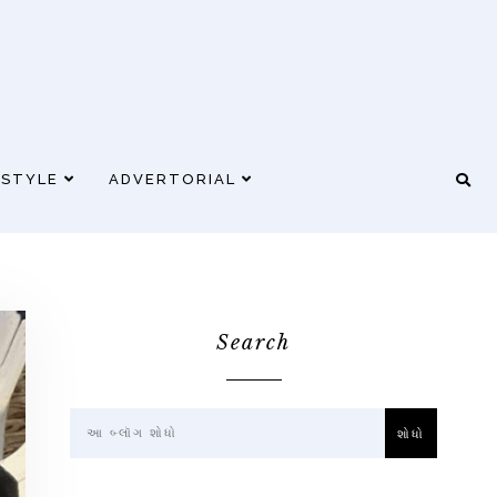
ESTYLE
ADVERTORIAL
Search