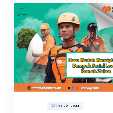
ડિસેમ્બર 20, 2024