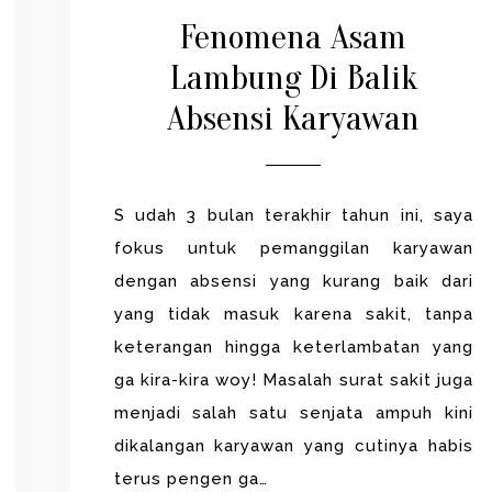
Fenomena Asam
Lambung Di Balik
Absensi Karyawan
S udah 3 bulan terakhir tahun ini, saya
fokus untuk pemanggilan karyawan
dengan absensi yang kurang baik dari
yang tidak masuk karena sakit, tanpa
keterangan hingga keterlambatan yang
ga kira-kira woy! Masalah surat sakit juga
menjadi salah satu senjata ampuh kini
dikalangan karyawan yang cutinya habis
terus pengen ga…