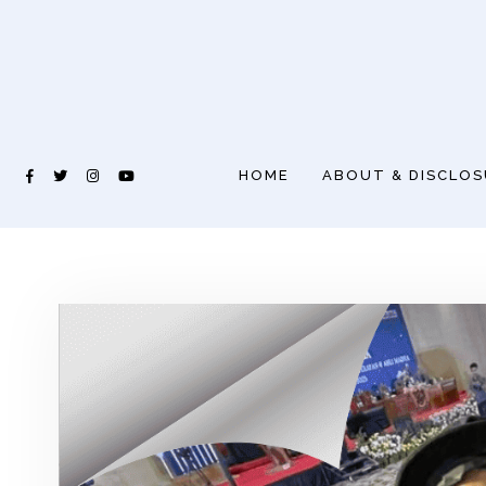
HOME
ABOUT & DISCLO