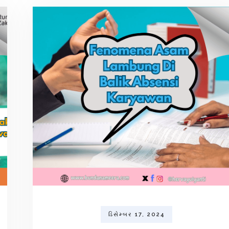
ડિસેમ્બર 17, 2024