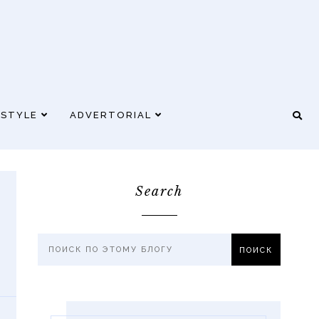
ESTYLE
ADVERTORIAL
Search