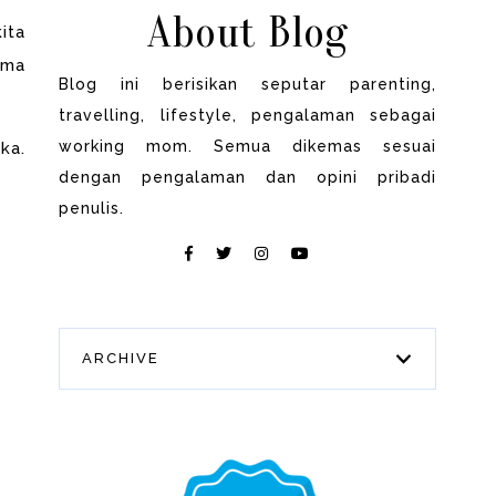
About Blog
ita
ima
Blog ini berisikan seputar parenting,
travelling, lifestyle, pengalaman sebagai
working mom. Semua dikemas sesuai
ka.
dengan pengalaman dan opini pribadi
penulis.
ARCHIVE