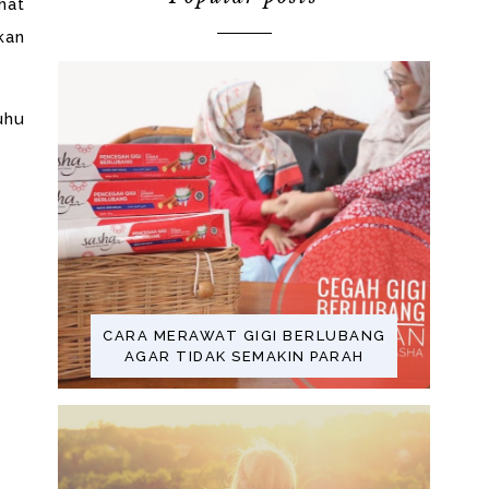
hat
kan
uhu
CARA MERAWAT GIGI BERLUBANG
AGAR TIDAK SEMAKIN PARAH