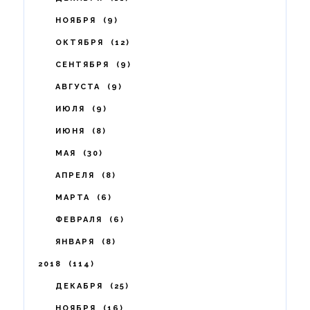
НОЯБРЯ
9
ОКТЯБРЯ
12
СЕНТЯБРЯ
9
АВГУСТА
9
ИЮЛЯ
9
ИЮНЯ
8
МАЯ
30
АПРЕЛЯ
8
МАРТА
6
ФЕВРАЛЯ
6
ЯНВАРЯ
8
2018
114
ДЕКАБРЯ
25
НОЯБРЯ
16