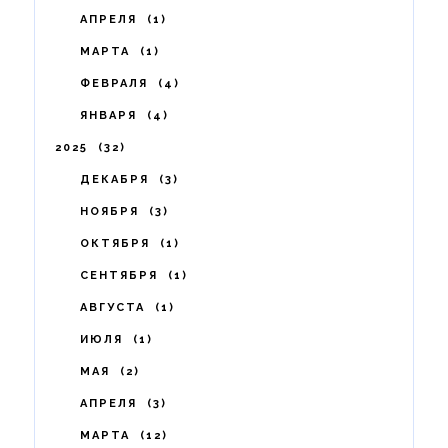
АПРЕЛЯ
1
МАРТА
1
ФЕВРАЛЯ
4
ЯНВАРЯ
4
2025
32
ДЕКАБРЯ
3
НОЯБРЯ
3
ОКТЯБРЯ
1
СЕНТЯБРЯ
1
АВГУСТА
1
ИЮЛЯ
1
МАЯ
2
АПРЕЛЯ
3
МАРТА
12