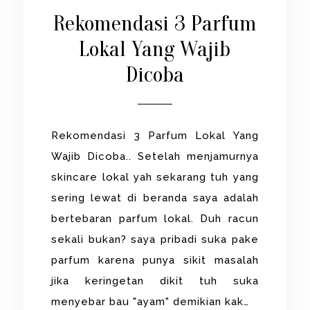
Rekomendasi 3 Parfum
Lokal Yang Wajib
Dicoba
Rekomendasi 3 Parfum Lokal Yang
Wajib Dicoba.. Setelah menjamurnya
skincare lokal yah sekarang tuh yang
sering lewat di beranda saya adalah
bertebaran parfum lokal. Duh racun
sekali bukan? saya pribadi suka pake
parfum karena punya sikit masalah
jika keringetan dikit tuh suka
menyebar bau "ayam" demikian kak…