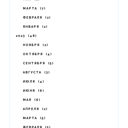
МАРТА
7
ФЕВРАЛЯ
2
ЯНВАРЯ
2
2023
48
НОЯБРЯ
2
ОКТЯБРЯ
4
СЕНТЯБРЯ
5
АВГУСТА
3
ИЮЛЯ
4
ИЮНЯ
6
МАЯ
6
АПРЕЛЯ
2
МАРТА
5
ФЕВРАЛЯ
5