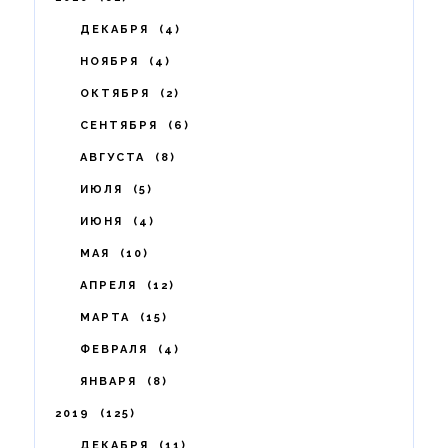
ДЕКАБРЯ
4
НОЯБРЯ
4
ОКТЯБРЯ
2
СЕНТЯБРЯ
6
АВГУСТА
8
ИЮЛЯ
5
ИЮНЯ
4
МАЯ
10
АПРЕЛЯ
12
МАРТА
15
ФЕВРАЛЯ
4
ЯНВАРЯ
8
2019
125
ДЕКАБРЯ
11