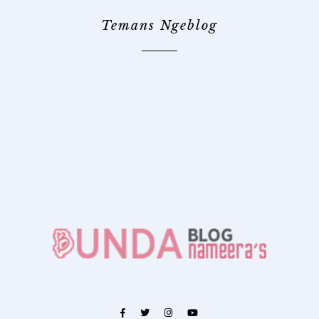
Temans Ngeblog