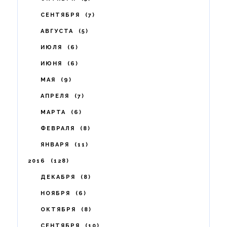
СЕНТЯБРЯ
7
АВГУСТА
5
ИЮЛЯ
6
ИЮНЯ
6
МАЯ
9
АПРЕЛЯ
7
МАРТА
6
ФЕВРАЛЯ
8
ЯНВАРЯ
11
2016
128
ДЕКАБРЯ
8
НОЯБРЯ
6
ОКТЯБРЯ
8
СЕНТЯБРЯ
10