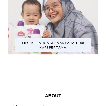
TIPS MELINDUNGI ANAK PADA 1000
HARI PERTAMA
ABOUT