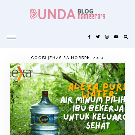
СООБЩЕНИЯ ЗА НОЯБРЬ, 2024