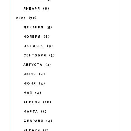
ЯНВАРЯ
6
2022
72
ДЕКАБРЯ
5
НОЯБРЯ
6
ОКТЯБРЯ
9
СЕНТЯБРЯ
3
АВГУСТА
3
ИЮЛЯ
4
ИЮНЯ
4
МАЯ
4
АПРЕЛЯ
18
МАРТА
5
ФЕВРАЛЯ
4
ЯНВАРЯ
7