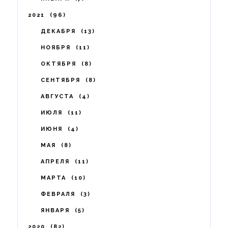
2021
96
ДЕКАБРЯ
13
НОЯБРЯ
11
ОКТЯБРЯ
8
СЕНТЯБРЯ
8
АВГУСТА
4
ИЮЛЯ
11
ИЮНЯ
4
МАЯ
8
АПРЕЛЯ
11
МАРТА
10
ФЕВРАЛЯ
3
ЯНВАРЯ
5
2020
82