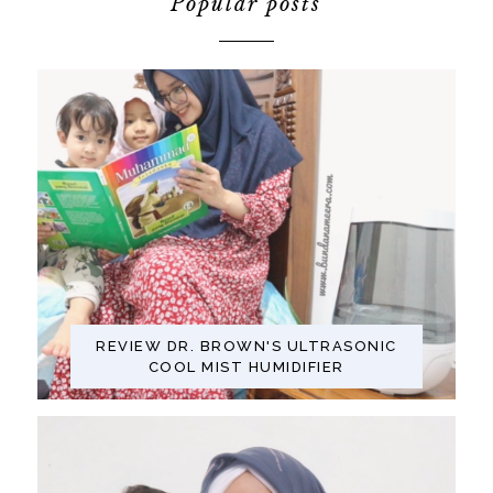
Popular posts
REVIEW DR. BROWN'S ULTRASONIC
COOL MIST HUMIDIFIER