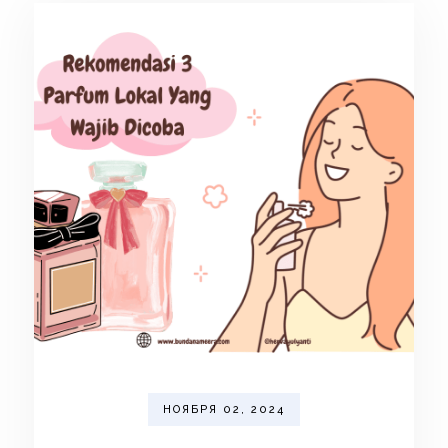
НОЯБРЯ 02, 2024