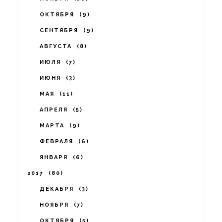
ОКТЯБРЯ
9
СЕНТЯБРЯ
9
АВГУСТА
8
ИЮЛЯ
7
ИЮНЯ
3
МАЯ
11
АПРЕЛЯ
5
МАРТА
9
ФЕВРАЛЯ
6
ЯНВАРЯ
6
2017
80
ДЕКАБРЯ
3
НОЯБРЯ
7
ОКТЯБРЯ
5