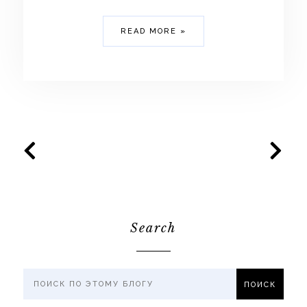
READ MORE »
Search