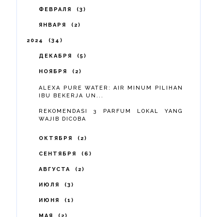
ФЕВРАЛЯ
3
ЯНВАРЯ
2
2024
34
ДЕКАБРЯ
5
НОЯБРЯ
2
ALEXA PURE WATER: AIR MINUM PILIHAN
IBU BEKERJA UN...
REKOMENDASI 3 PARFUM LOKAL YANG
WAJIB DICOBA
ОКТЯБРЯ
2
СЕНТЯБРЯ
6
АВГУСТА
2
ИЮЛЯ
3
ИЮНЯ
1
МАЯ
2