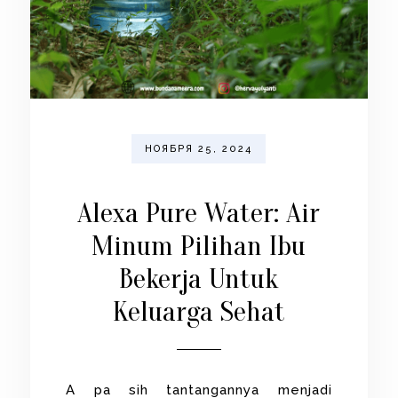
НОЯБРЯ 25, 2024
Alexa Pure Water: Air
Minum Pilihan Ibu
Bekerja Untuk
Keluarga Sehat
A pa sih tantangannya menjadi