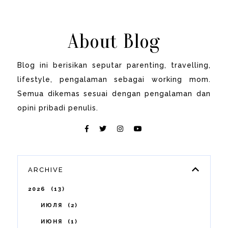
About Blog
Blog ini berisikan seputar parenting, travelling,
lifestyle, pengalaman sebagai working mom.
Semua dikemas sesuai dengan pengalaman dan
opini pribadi penulis.
ARCHIVE
2026
13
ИЮЛЯ
2
ИЮНЯ
1