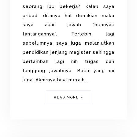
seorang ibu bekerja? kalau saya
pribadi ditanya hal demikian maka
saya akan jawab "buanyak
tantangannya". Terlebih lagi
sebelumnya saya juga melanjutkan
pendidikan jenjang magister sehingga
bertambah lagi nih tugas dan
tanggung jawabnya. Baca yang ini
juga: Akhirnya bisa meraih …
READ MORE »