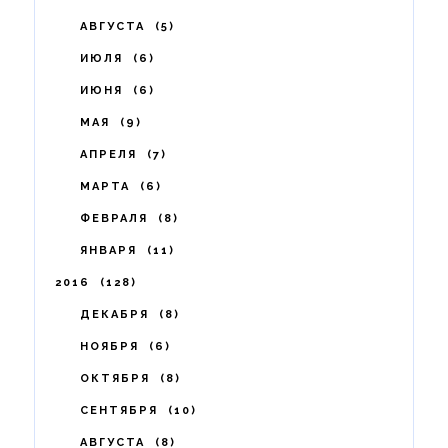
АВГУСТА
5
ИЮЛЯ
6
ИЮНЯ
6
МАЯ
9
АПРЕЛЯ
7
МАРТА
6
ФЕВРАЛЯ
8
ЯНВАРЯ
11
2016
128
ДЕКАБРЯ
8
НОЯБРЯ
6
ОКТЯБРЯ
8
СЕНТЯБРЯ
10
АВГУСТА
8