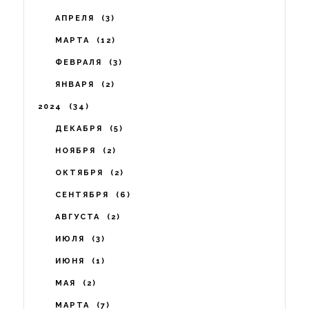
АПРЕЛЯ
3
МАРТА
12
ФЕВРАЛЯ
3
ЯНВАРЯ
2
2024
34
ДЕКАБРЯ
5
НОЯБРЯ
2
ОКТЯБРЯ
2
СЕНТЯБРЯ
6
АВГУСТА
2
ИЮЛЯ
3
ИЮНЯ
1
МАЯ
2
МАРТА
7