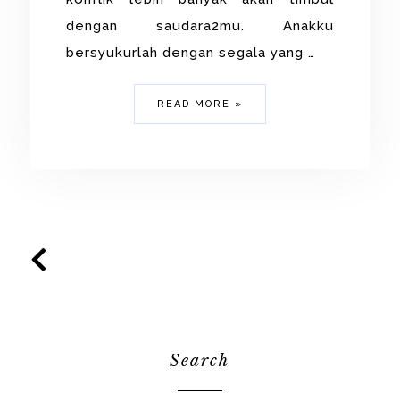
dengan saudara2mu. Anakku
bersyukurlah dengan segala yang …
READ MORE »
Search