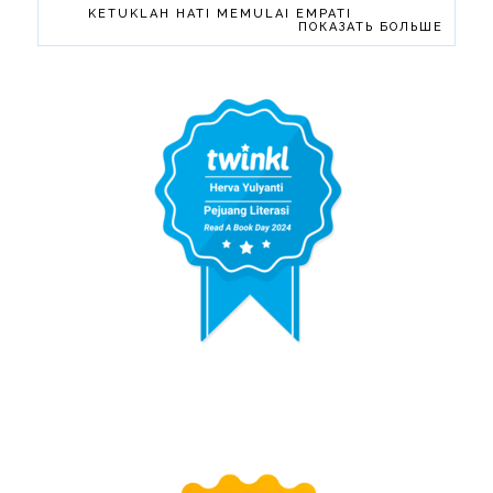
KETUKLAH HATI MEMULAI EMPATI
ПОКАЗАТЬ БОЛЬШЕ