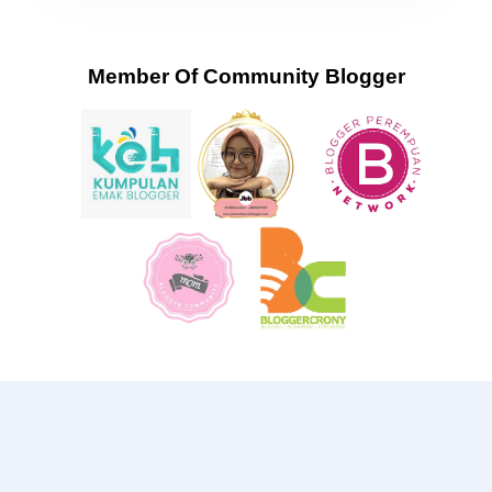
Member Of Community Blogger