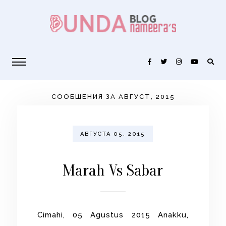
СООБЩЕНИЯ ЗА АВГУСТ, 2015
АВГУСТА 05, 2015
Marah Vs Sabar
Cimahi, 05 Agustus 2015 Anakku,