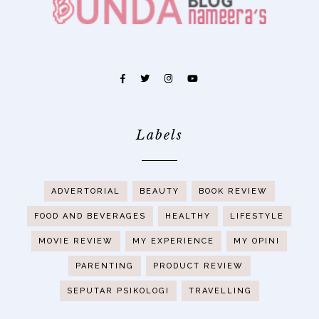
Labels
ADVERTORIAL
BEAUTY
BOOK REVIEW
FOOD AND BEVERAGES
HEALTHY
LIFESTYLE
MOVIE REVIEW
MY EXPERIENCE
MY OPINI
PARENTING
PRODUCT REVIEW
SEPUTAR PSIKOLOGI
TRAVELLING