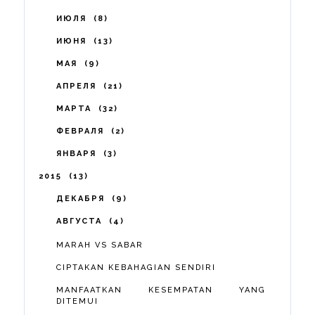
ИЮЛЯ
8
ИЮНЯ
13
МАЯ
9
АПРЕЛЯ
21
МАРТА
32
ФЕВРАЛЯ
2
ЯНВАРЯ
3
2015
13
ДЕКАБРЯ
9
АВГУСТА
4
MARAH VS SABAR
CIPTAKAN KEBAHAGIAN SENDIRI
MANFAATKAN KESEMPATAN YANG
DITEMUI