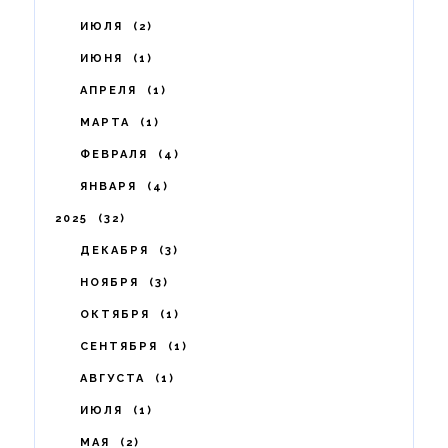
ИЮЛЯ
2
ИЮНЯ
1
АПРЕЛЯ
1
МАРТА
1
ФЕВРАЛЯ
4
ЯНВАРЯ
4
2025
32
ДЕКАБРЯ
3
НОЯБРЯ
3
ОКТЯБРЯ
1
СЕНТЯБРЯ
1
АВГУСТА
1
ИЮЛЯ
1
МАЯ
2