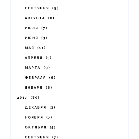
СЕНТЯБРЯ
9
АВГУСТА
8
ИЮЛЯ
7
ИЮНЯ
3
МАЯ
11
АПРЕЛЯ
5
МАРТА
9
ФЕВРАЛЯ
6
ЯНВАРЯ
6
2017
80
ДЕКАБРЯ
3
НОЯБРЯ
7
ОКТЯБРЯ
5
СЕНТЯБРЯ
7