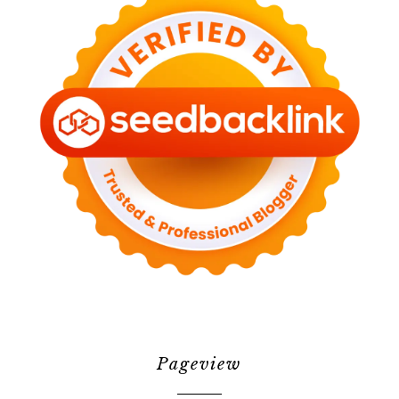
Pageview