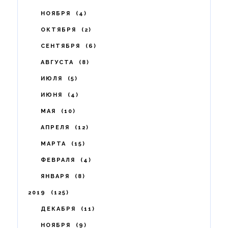
НОЯБРЯ
4
ОКТЯБРЯ
2
СЕНТЯБРЯ
6
АВГУСТА
8
ИЮЛЯ
5
ИЮНЯ
4
МАЯ
10
АПРЕЛЯ
12
МАРТА
15
ФЕВРАЛЯ
4
ЯНВАРЯ
8
2019
125
ДЕКАБРЯ
11
НОЯБРЯ
9