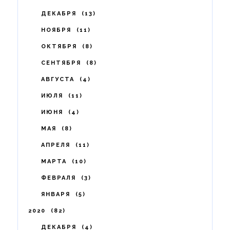
ДЕКАБРЯ
13
НОЯБРЯ
11
ОКТЯБРЯ
8
СЕНТЯБРЯ
8
АВГУСТА
4
ИЮЛЯ
11
ИЮНЯ
4
МАЯ
8
АПРЕЛЯ
11
МАРТА
10
ФЕВРАЛЯ
3
ЯНВАРЯ
5
2020
82
ДЕКАБРЯ
4