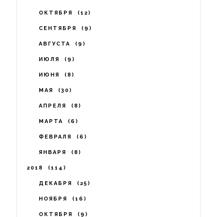
ОКТЯБРЯ
12
СЕНТЯБРЯ
9
АВГУСТА
9
ИЮЛЯ
9
ИЮНЯ
8
МАЯ
30
АПРЕЛЯ
8
МАРТА
6
ФЕВРАЛЯ
6
ЯНВАРЯ
8
2018
114
ДЕКАБРЯ
25
НОЯБРЯ
16
ОКТЯБРЯ
9