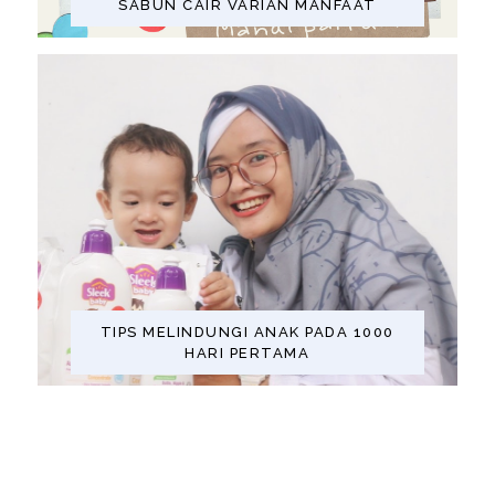
SABUN CAIR VARIAN MANFAAT
TIPS MELINDUNGI ANAK PADA 1000
HARI PERTAMA