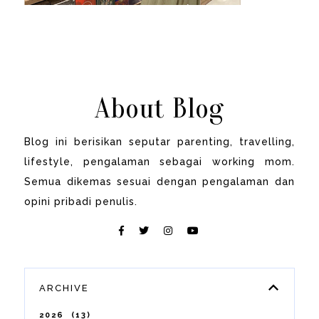
About Blog
Blog ini berisikan seputar parenting, travelling,
lifestyle, pengalaman sebagai working mom.
Semua dikemas sesuai dengan pengalaman dan
opini pribadi penulis.
ARCHIVE
2026
13