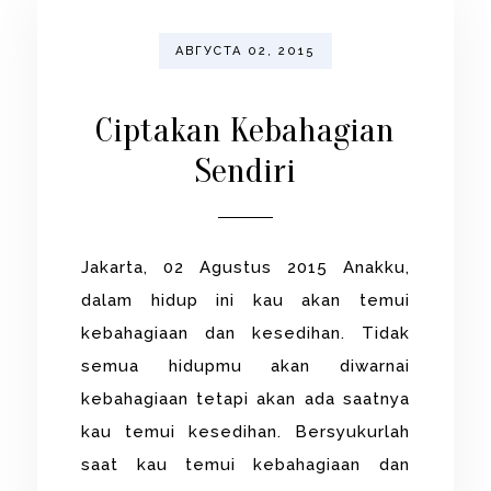
АВГУСТА 02, 2015
Ciptakan Kebahagian
Sendiri
Jakarta, 02 Agustus 2015 Anakku,
dalam hidup ini kau akan temui
kebahagiaan dan kesedihan. Tidak
semua hidupmu akan diwarnai
kebahagiaan tetapi akan ada saatnya
kau temui kesedihan. Bersyukurlah
saat kau temui kebahagiaan dan