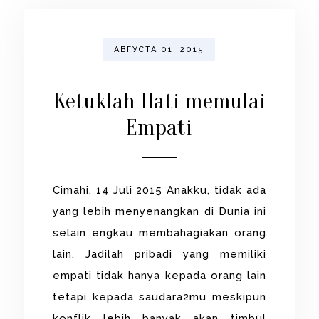
АВГУСТА 01, 2015
Ketuklah Hati memulai
Empati
Cimahi, 14 Juli 2015 Anakku, tidak ada
yang lebih menyenangkan di Dunia ini
selain engkau membahagiakan orang
lain. Jadilah pribadi yang memiliki
empati tidak hanya kepada orang lain
tetapi kepada saudara2mu meskipun
konflik lebih banyak akan timbul