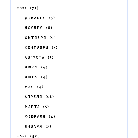
2022
72
ДЕКАБРЯ
5
НОЯБРЯ
6
ОКТЯБРЯ
9
СЕНТЯБРЯ
3
АВГУСТА
3
ИЮЛЯ
4
ИЮНЯ
4
МАЯ
4
АПРЕЛЯ
18
МАРТА
5
ФЕВРАЛЯ
4
ЯНВАРЯ
7
2021
96