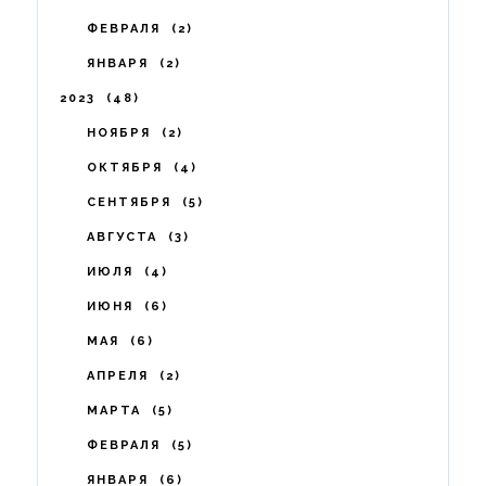
ФЕВРАЛЯ
2
ЯНВАРЯ
2
2023
48
НОЯБРЯ
2
ОКТЯБРЯ
4
СЕНТЯБРЯ
5
АВГУСТА
3
ИЮЛЯ
4
ИЮНЯ
6
МАЯ
6
АПРЕЛЯ
2
МАРТА
5
ФЕВРАЛЯ
5
ЯНВАРЯ
6