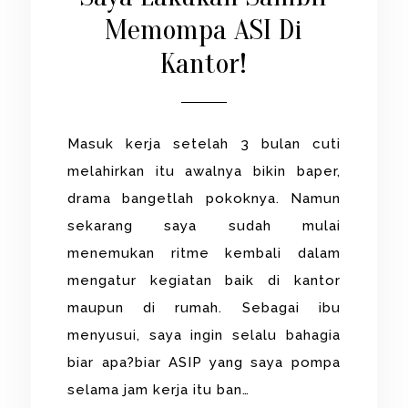
Memompa ASI Di
Kantor!
Masuk kerja setelah 3 bulan cuti
melahirkan itu awalnya bikin baper,
drama bangetlah pokoknya. Namun
sekarang saya sudah mulai
menemukan ritme kembali dalam
mengatur kegiatan baik di kantor
maupun di rumah. Sebagai ibu
menyusui, saya ingin selalu bahagia
biar apa?biar ASIP yang saya pompa
selama jam kerja itu ban…