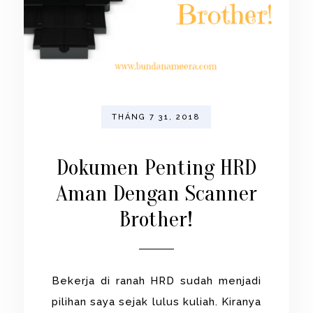
THÁNG 7 31, 2018
Dokumen Penting HRD
Aman Dengan Scanner
Brother!
Bekerja di ranah HRD sudah menjadi
pilihan saya sejak lulus kuliah. Kiranya