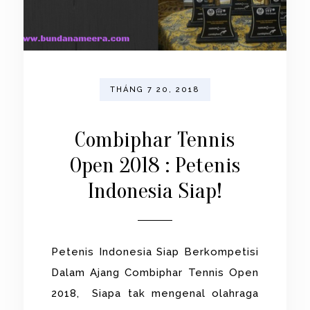
THÁNG 7 20, 2018
Combiphar Tennis
Open 2018 : Petenis
Indonesia Siap!
Petenis Indonesia Siap Berkompetisi
Dalam Ajang Combiphar Tennis Open
2018, Siapa tak mengenal olahraga