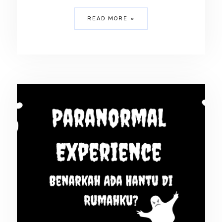
READ MORE »