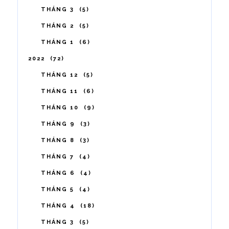
THÁNG 3
5
THÁNG 2
5
THÁNG 1
6
2022
72
THÁNG 12
5
THÁNG 11
6
THÁNG 10
9
THÁNG 9
3
THÁNG 8
3
THÁNG 7
4
THÁNG 6
4
THÁNG 5
4
THÁNG 4
18
THÁNG 3
5