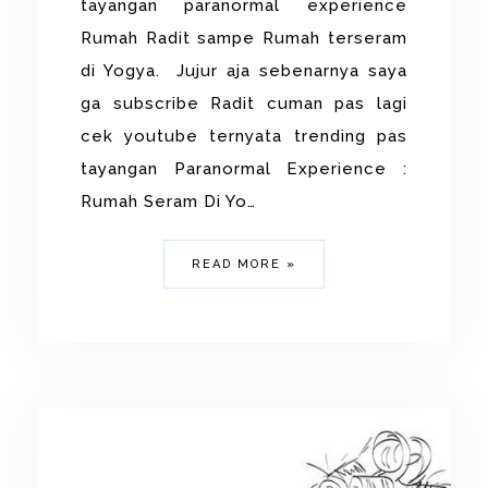
tayangan paranormal experience
Rumah Radit sampe Rumah terseram
di Yogya. Jujur aja sebenarnya saya
ga subscribe Radit cuman pas lagi
cek youtube ternyata trending pas
tayangan Paranormal Experience :
Rumah Seram Di Yo…
READ MORE »