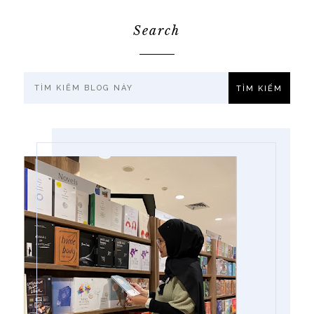
Search