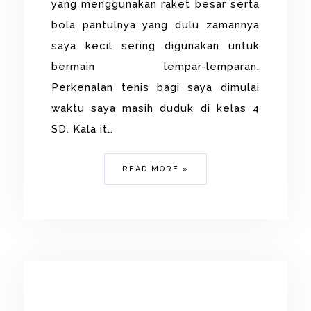
yang menggunakan raket besar serta
bola pantulnya yang dulu zamannya
saya kecil sering digunakan untuk
bermain lempar-lemparan.
Perkenalan tenis bagi saya dimulai
waktu saya masih duduk di kelas 4
SD. Kala it…
READ MORE »