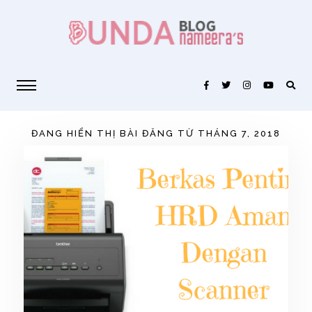
ĐANG HIỂN THỊ BÀI ĐĂNG TỪ THÁNG 7, 2018