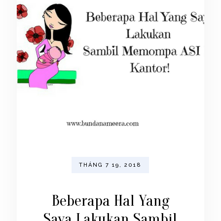
THÁNG 7 19, 2018
Beberapa Hal Yang
Saya Lakukan Sambil