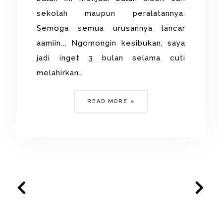
sekolah maupun peralatannya.
Semoga semua urusannya lancar
aamiin... Ngomongin kesibukan, saya
jadi inget 3 bulan selama cuti
melahirkan…
READ MORE »