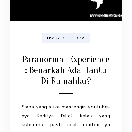
THÁNG 7 06, 2018
Paranormal Experience
: Benarkah Ada Hantu
Di Rumahku?
Siapa yang suka mantengin youtube-
nya Raditya Dika? kalau yang
subscribe pasti udah nonton ya