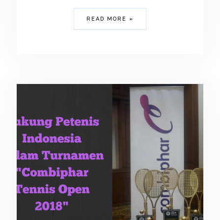
READ MORE »