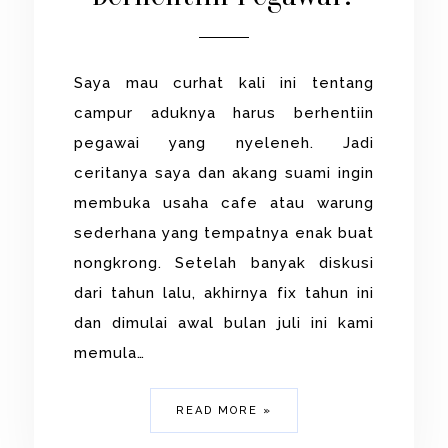
Saya mau curhat kali ini tentang
campur aduknya harus berhentiin
pegawai yang nyeleneh. Jadi
ceritanya saya dan akang suami ingin
membuka usaha cafe atau warung
sederhana yang tempatnya enak buat
nongkrong. Setelah banyak diskusi
dari tahun lalu, akhirnya fix tahun ini
dan dimulai awal bulan juli ini kami
memula…
READ MORE »