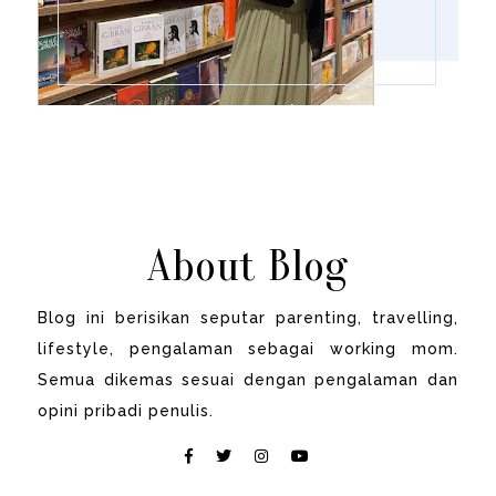
About Blog
Blog ini berisikan seputar parenting, travelling,
lifestyle, pengalaman sebagai working mom.
Semua dikemas sesuai dengan pengalaman dan
opini pribadi penulis.