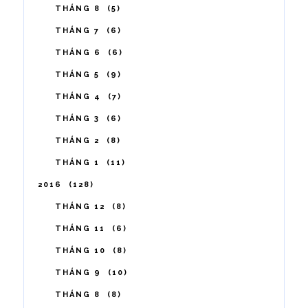
THÁNG 8
5
THÁNG 7
6
THÁNG 6
6
THÁNG 5
9
THÁNG 4
7
THÁNG 3
6
THÁNG 2
8
THÁNG 1
11
2016
128
THÁNG 12
8
THÁNG 11
6
THÁNG 10
8
THÁNG 9
10
THÁNG 8
8