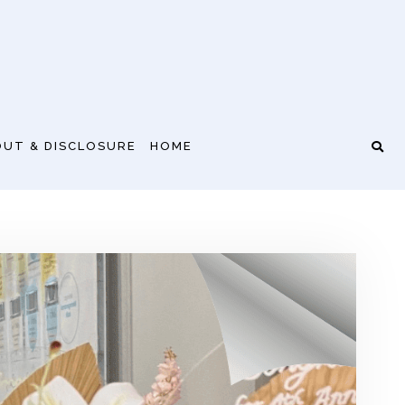
UT & DISCLOSURE
HOME