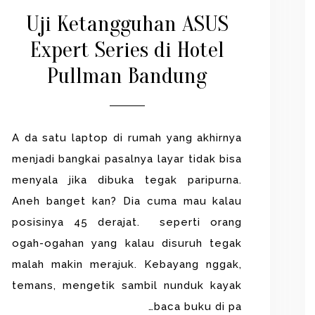
Uji Ketangguhan ASUS
Expert Series di Hotel
Pullman Bandung
A da satu laptop di rumah yang akhirnya
menjadi bangkai pasalnya layar tidak bisa
menyala jika dibuka tegak paripurna.
Aneh banget kan? Dia cuma mau kalau
posisinya 45 derajat. seperti orang
ogah-ogahan yang kalau disuruh tegak
malah makin merajuk. Kebayang nggak,
temans, mengetik sambil nunduk kayak
baca buku di pa…