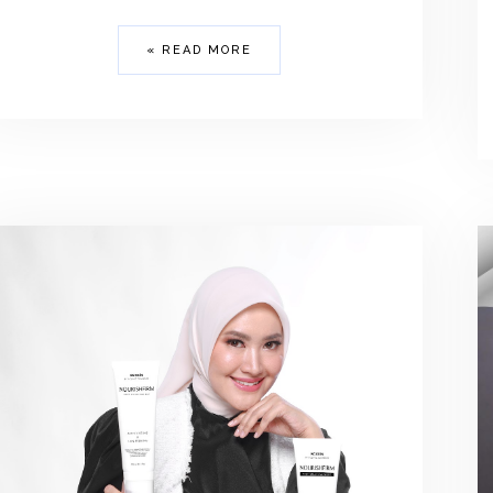
READ MORE »