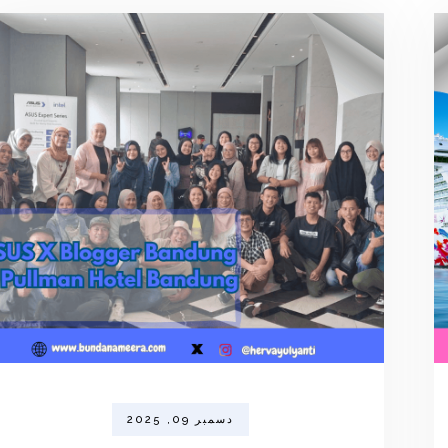
دسمبر 09, 2025