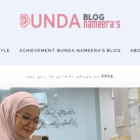
TYLE
ACHIEVEMENT BUNDA NAMEERA'S BLOG
ABO
2025 سے پوسٹس دکھائی جا رہی ہیں