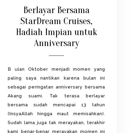
Berlayar Bersama
StarDream Cruises,
Hadiah Impian untuk
Anniversary
B ulan Oktober menjadi momen yang
paling saya nantikan karena bulan ini
sebagai peringatan anniversary bersama
Akang suami. Tak terasa berlayar
bersama sudah mencapai 13 tahun
(InsyaAllah hingga maut memisahkan).
Sudah lama juga tak merayakan, terakhir
kami benar-benar merayakan momen ini