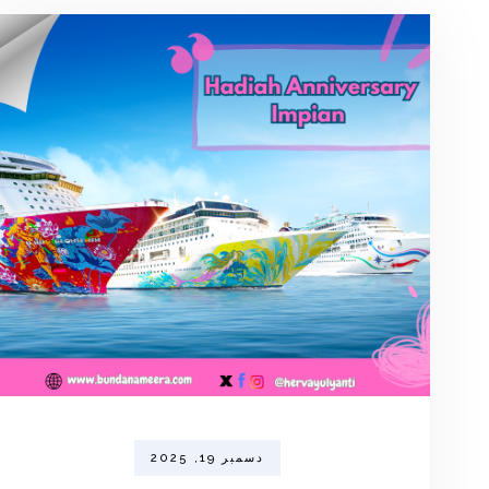
دسمبر 19, 2025