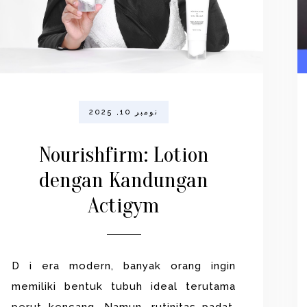
نومبر 10, 2025
Nourishfirm: Lotion
dengan Kandungan
Actigym
D i era modern, banyak orang ingin
memiliki bentuk tubuh ideal terutama