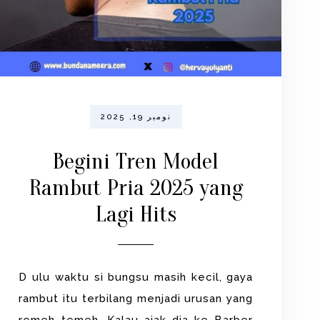
نومبر 19, 2025
Begini Tren Model
Rambut Pria 2025 yang
Lagi Hits
D ulu waktu si bungsu masih kecil, gaya
rambut itu terbilang menjadi urusan yang