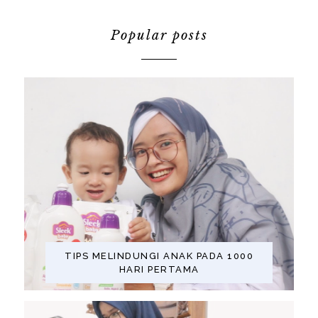
Popular posts
TIPS MELINDUNGI ANAK PADA 1000
HARI PERTAMA