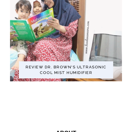
REVIEW DR. BROWN'S ULTRASONIC
COOL MIST HUMIDIFIER