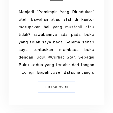
Menjadi "Pemimpin Yang Dirindukan"
oleh bawahan alias staf di kantor
merupakan hal yang mustahil atau
tidak? jawabannya ada pada buku
yang telah saya baca. Selama sehari
saya tuntaskan membaca buku
dengan judul #Curhat Staf. Sebagai
Buku kedua yang terlahir dari tangan
dingin Bapak Josef Bataona yang s…
READ MORE »