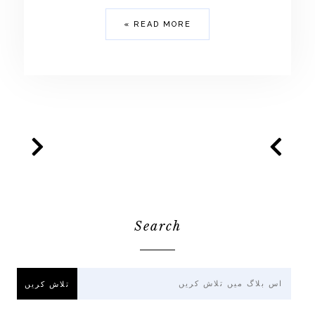
READ MORE »
Search