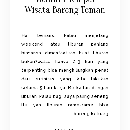
Wisata Bareng Teman
Hai temans, kalau menjelang
weekend atau liburan panjang
biasanya dimanfaatkan buat liburan
bukan?walau hanya 2-3 hari yang
terpenting bisa menghilangkan penat
dari rutinitas yang kita lakukan
selama 5 hari kerja. Berkaitan dengan
liburan, kalau bagi saya paling seneng
itu yah liburan rame-rame bisa
bareng keluarg…