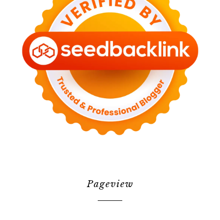
Pageview