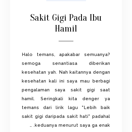
Sakit Gigi Pada Ibu
Hamil
Halo temans, apakabar semuanya?
semoga senantiasa diberikan
kesehatan yah. Nah kaitannya dengan
kesehatan kali ini saya mau berbagi
pengalaman saya sakit gigi saat
hamil. Seringkali kita denger ya
temans dari lirik lagu "Lebih baik
sakit gigi daripada sakit hati" padahal
keduanya menurut saya ga enak. …