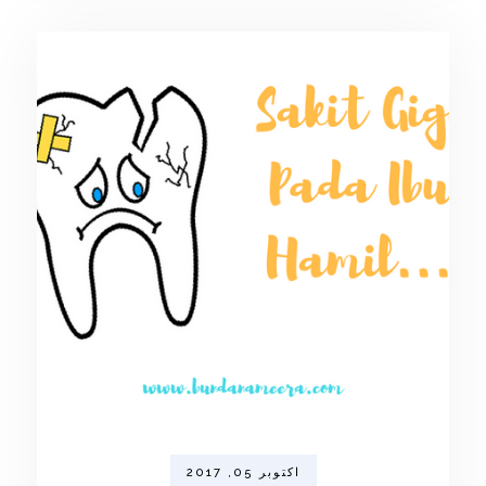
اکتوبر 05, 2017