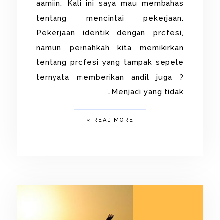
aamiin. Kali ini saya mau membahas
tentang mencintai pekerjaan.
Pekerjaan identik dengan profesi,
namun pernahkah kita memikirkan
tentang profesi yang tampak sepele
ternyata memberikan andil juga ?
Menjadi yang tidak…
READ MORE »