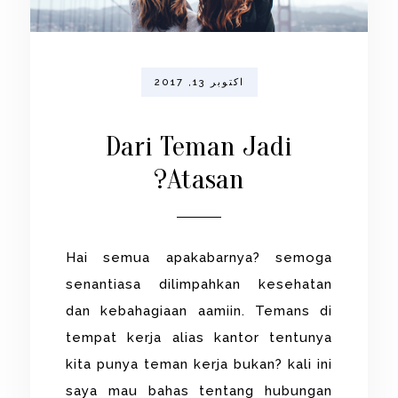
اکتوبر 13, 2017
Dari Teman Jadi
Atasan?
Hai semua apakabarnya? semoga
senantiasa dilimpahkan kesehatan
dan kebahagiaan aamiin. Temans di
tempat kerja alias kantor tentunya
kita punya teman kerja bukan? kali ini
saya mau bahas tentang hubungan