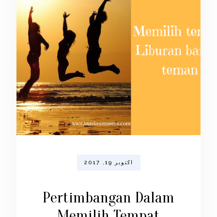
اکتوبر 19, 2017
Pertimbangan Dalam
Memilih Tempat