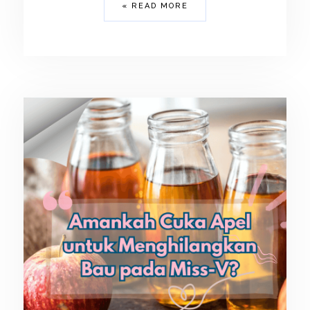
READ MORE »