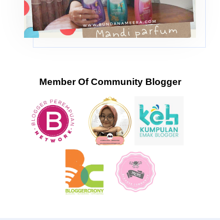
Member Of Community Blogger