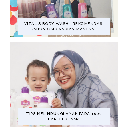
VITALIS BODY WASH : REKOMENDASI
SABUN CAIR VARIAN MANFAAT
TIPS MELINDUNGI ANAK PADA 1000
HARI PERTAMA