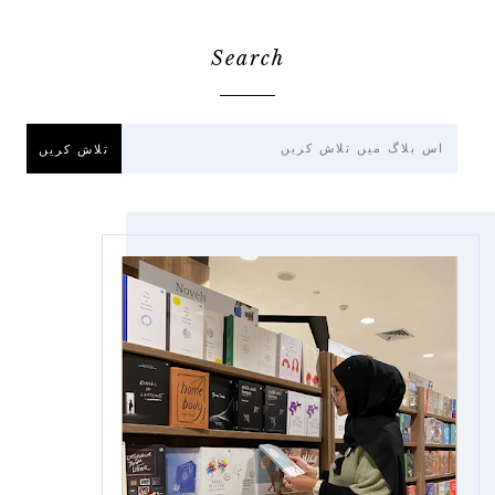
Search