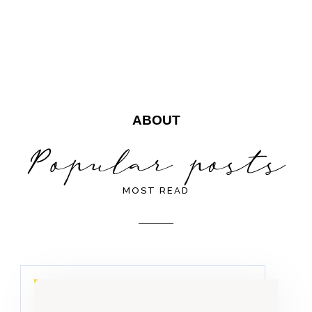
ABOUT
MOST READ