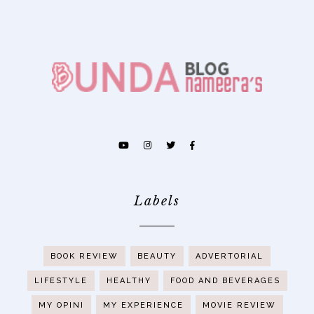
Labels
BOOK REVIEW
BEAUTY
ADVERTORIAL
LIFESTYLE
HEALTHY
FOOD AND BEVERAGES
MY OPINI
MY EXPERIENCE
MOVIE REVIEW