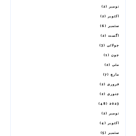
2
نومبر
2
اکتوبر
6
ستمبر
2
اگست
3
جولائی
1
جون
2
مئی
7
مارچ
2
فروری
2
جنوری
48
2023
2
نومبر
4
اکتوبر
5
ستمبر