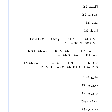
1
اگست
1
جولائی
2
مئی
3
اپریل
FOLLOWING (2024): DARI STALKING
BERUJUNG SHOCKING
PENGALAMAN BERENDAM DI SARI ATER
SUBANG SAAT LEBARAN
AMANKAH CUKA APEL UNTUK
MENGHILANGKAN BAU PADA MIS...
12
مارچ
3
فروری
2
جنوری
34
2024
5
دسمبر