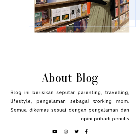
About Blog
Blog ini berisikan seputar parenting, travelling,
lifestyle, pengalaman sebagai working mom.
Semua dikemas sesuai dengan pengalaman dan
opini pribadi penulis.