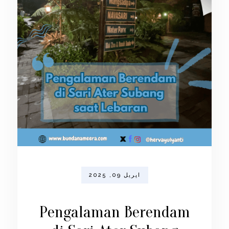
اپریل 09, 2025
Pengalaman Berendam