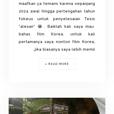
maafkan ya temans karena sepanjang
2024 awal hingga pertengahan tahun
fokeus untuk penyelesaian Tesis
*alesan* 😂. Baiklah kali saya mau
bahas film Korea, untuk kali
pertamanya saya nonton film Korea,
jika biasanya saya lebih memil…
READ MORE »